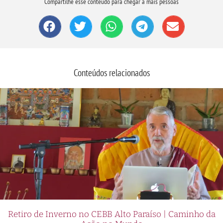
Compartilhe esse conteúdo para chegar a mais pessoas
Conteúdos relacionados
Retiro de Inverno no CEBB Alto Paraíso | Caminho da