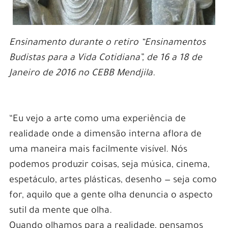
Ensinamento durante o retiro “Ensinamentos
Budistas para a Vida Cotidiana”, de 16 a 18 de
Janeiro de 2016 no CEBB Mendjila.
“Eu vejo a arte como uma experiência de
realidade onde a dimensão interna aflora de
uma maneira mais facilmente visível. Nós
podemos produzir coisas, seja música, cinema,
espetáculo, artes plásticas, desenho — seja como
for, aquilo que a gente olha denuncia o aspecto
sutil da mente que olha.
Quando olhamos para a realidade, pensamos