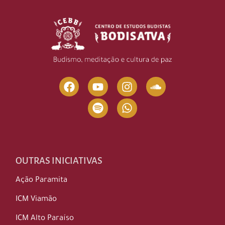
OUTRAS INICIATIVAS
Ação Paramita
ICM Viamão
ICM Alto Paraíso