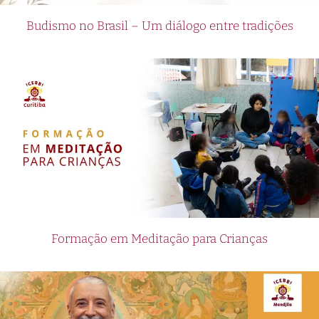
Budismo no Brasil – Um diálogo entre tradições
Formação em Meditação para Crianças