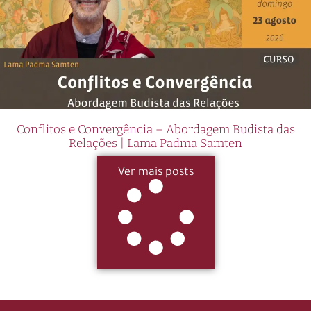
Conflitos e Convergência – Abordagem Budista das
Relações | Lama Padma Samten
Ver mais posts