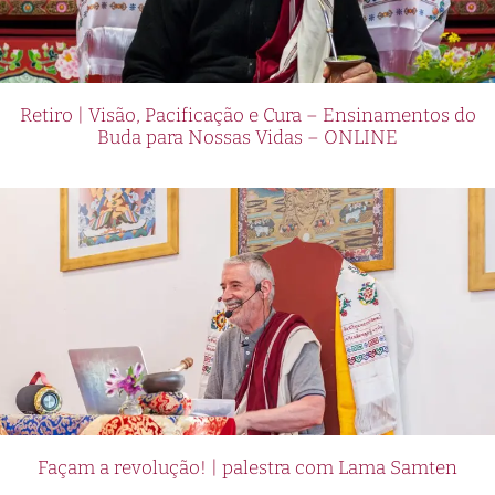
Retiro | Visão, Pacificação e Cura – Ensinamentos do
Buda para Nossas Vidas – ONLINE
Façam a revolução! | palestra com Lama Samten