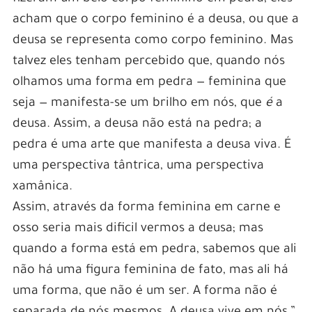
acham que o corpo feminino é a deusa, ou que a
deusa se representa como corpo feminino. Mas
talvez eles tenham percebido que, quando nós
olhamos uma forma em pedra — feminina que
seja — manifesta-se um brilho em nós, que
é
a
deusa. Assim, a deusa não está na pedra; a
pedra é uma arte que manifesta a deusa viva. É
uma perspectiva tântrica, uma perspectiva
xamânica.
Assim, através da forma feminina em carne e
osso seria mais dificil vermos a deusa; mas
quando a forma está em pedra, sabemos que ali
não há uma figura feminina de fato, mas ali há
uma forma, que não é um ser. A forma não é