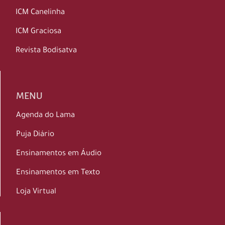
ICM Canelinha
ICM Graciosa
Revista Bodisatva
MENU
Agenda do Lama
Puja Diário
Ensinamentos em Áudio
Ensinamentos em Texto
Loja Virtual