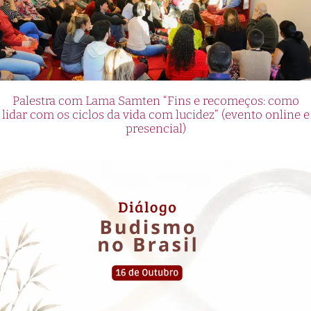
Palestra com Lama Samten “Fins e recomeços: como
lidar com os ciclos da vida com lucidez” (evento online e
presencial)