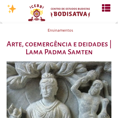
Ensinamentos
Arte, coemergência e deidades |
Lama Padma Samten