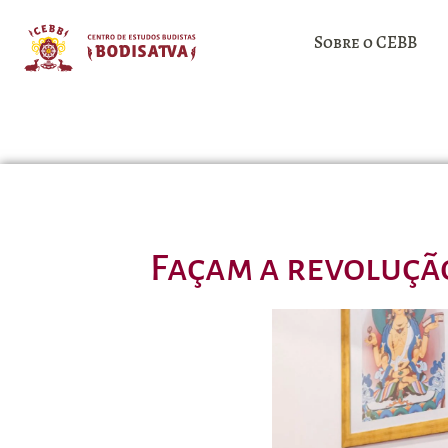
Sobre o CEBB
Façam a revolução