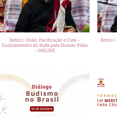
Retiro | Visão, Pacificação e Cura –
Retiro |
Ensinamentos do Buda para Nossas Vidas
– ONLINE