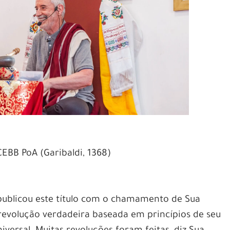
CEBB PoA (Garibaldi, 1368)
ublicou este título com o chamamento de Sua
revolução verdadeira baseada em princípios de seu