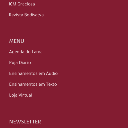
ICM Graciosa
Revista Bodisatva
MENU
Agenda do Lama
Puja Diário
Ensinamentos em Áudio
Ensinamentos em Texto
Loja Virtual
NEWSLETTER