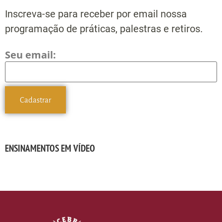
Inscreva-se para receber por email nossa
programação de práticas, palestras e retiros.
Seu email:
ENSINAMENTOS EM VÍDEO