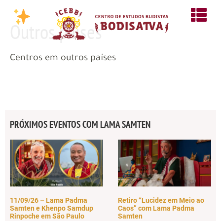
Outros países
Centros em outros países
PRÓXIMOS EVENTOS COM LAMA SAMTEN
11/09/26 – Lama Padma
Retiro “Lucidez em Meio ao
Samten e Khenpo Samdup
Caos” com Lama Padma
Rinpoche em São Paulo
Samten