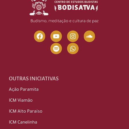
OUTRAS INICIATIVAS
Ação Paramita
ICM Viamão
ICM Alto Paraíso
ICM Canelinha