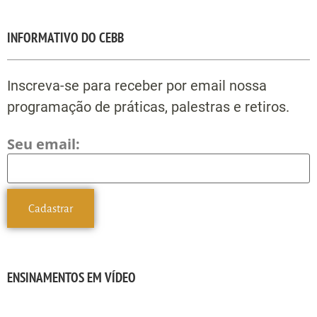
INFORMATIVO DO CEBB
Inscreva-se para receber por email nossa
programação de práticas, palestras e retiros.
Seu email:
ENSINAMENTOS EM VÍDEO