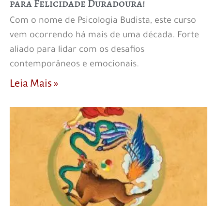
para Felicidade Duradoura!
Com o nome de Psicologia Budista, este curso
vem ocorrendo há mais de uma década. Forte
aliado para lidar com os desafios
contemporâneos e emocionais.
Leia Mais »