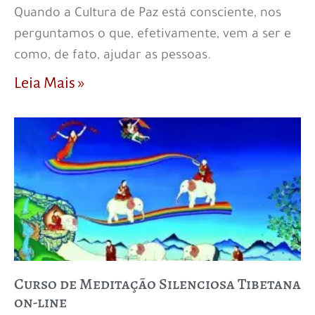
Quando a Cultura de Paz está consciente, nos
perguntamos o que, efetivamente, vem a ser e
como, de fato, ajudar as pessoas.
Leia Mais »
Curso de Meditação Silenciosa Tibetana
on-line