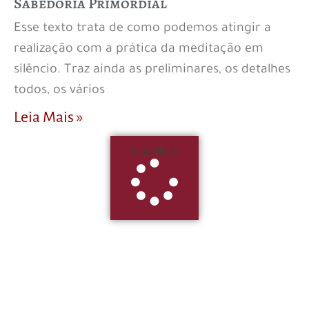
Sabedoria Primordial
Esse texto trata de como podemos atingir a
realização com a prática da meditação em
silêncio. Traz ainda as preliminares, os detalhes
todos, os vários
Leia Mais »
Leia Mais