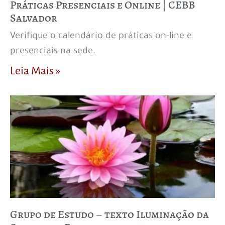
Práticas Presenciais e Online | CEBB
Salvador
Verifique o calendário de práticas on-line e
presenciais na sede.
Leia Mais »
Grupo de Estudo – texto Iluminação da