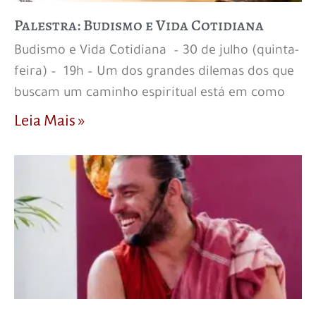
Palestra: Budismo e Vida Cotidiana
Budismo e Vida Cotidiana – 30 de julho (quinta-
feira) – 19h – Um dos grandes dilemas dos que
buscam um caminho espiritual está em como
Leia Mais »