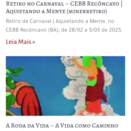
Retiro no Carnaval – CEBB Recôncavo |
Aquietando a Mente (minerretiro)
Retiro de Carnaval | Aquietando a Mente, no
CEBB Recôncavo (BA), de 28/02 a 5/03 de 2025.
Leia Mais »
A Roda da Vida – A Vida como Caminho