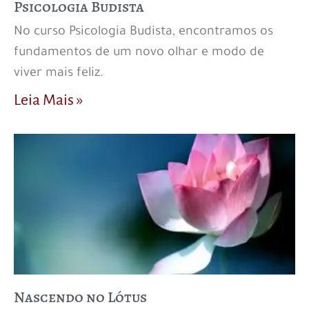
Psicologia Budista
No curso Psicologia Budista, encontramos os
fundamentos de um novo olhar e modo de
viver mais feliz.
Leia Mais »
Nascendo no Lótus