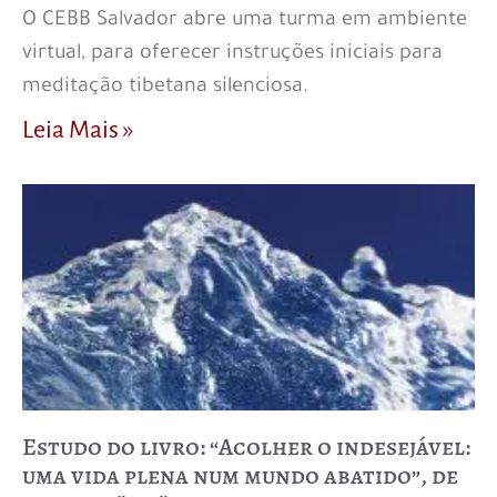
O CEBB Salvador abre uma turma em ambiente
virtual, para oferecer instruções iniciais para
meditação tibetana silenciosa.
Leia Mais »
Estudo do livro: “Acolher o indesejável:
uma vida plena num mundo abatido”, de