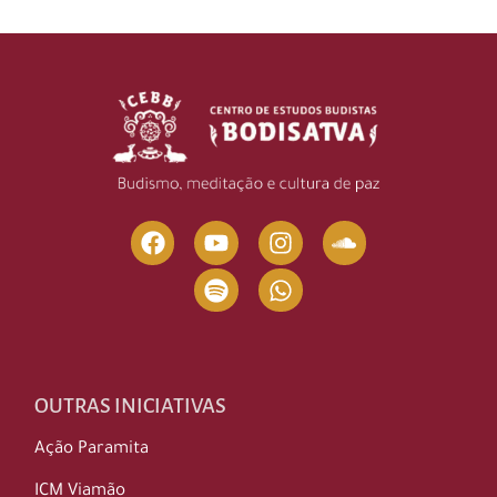
OUTRAS INICIATIVAS
Ação Paramita
ICM Viamão