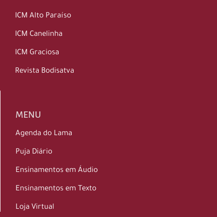
ICM Alto Paraíso
ICM Canelinha
ICM Graciosa
Revista Bodisatva
MENU
Agenda do Lama
Puja Diário
Ensinamentos em Áudio
Ensinamentos em Texto
Loja Virtual