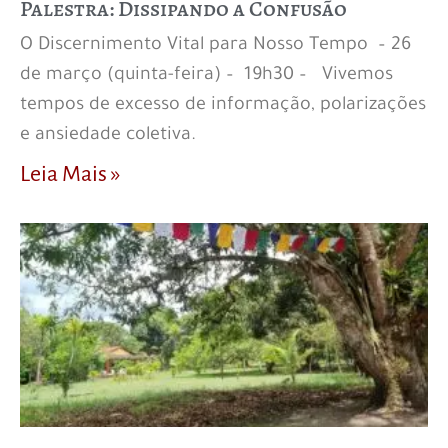
Palestra: Dissipando a Confusão
O Discernimento Vital para Nosso Tempo – 26
de março (quinta-feira) – 19h30 – Vivemos
tempos de excesso de informação, polarizações
e ansiedade coletiva.
Leia Mais »