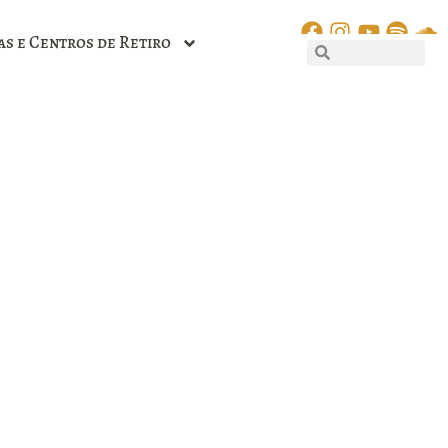
as e Centros de Retiro