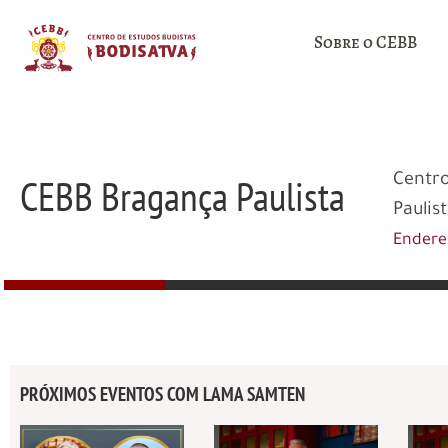
Sobre o CEBB
CEBB Bragança Paulista
Centro
Paulist
Ender
PRÓXIMOS EVENTOS COM LAMA SAMTEN