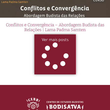
Conflitos e Convergência – Abordagem Budista das
Relações | Lama Padma Samten
Ver mais posts