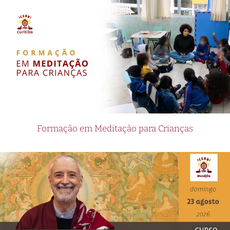
Formação em Meditação para Crianças