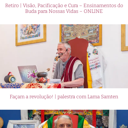
Retiro | Visão, Pacificação e Cura – Ensinamentos do
Buda para Nossas Vidas – ONLINE
Façam a revolução! | palestra com Lama Samten