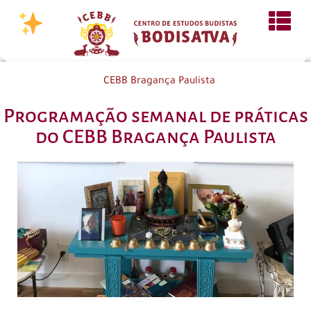
CEBB Bragança Paulista
Programação semanal de práticas
do CEBB Bragança Paulista