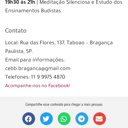
19h30 às 21h
| Meditação Silenciosa e Estudo dos
Ensinamentos Budistas
Contato
Local: Rua das Flores, 137, Taboao – Bragança
Paulista, SP.
Email para informações:
cebb.braganca@gmail.com
Telefones: 11 9 9975 4870
Acompanhe-nos no Facebook!
Compartilhe esse conteúdo para chegar a mais pessoas