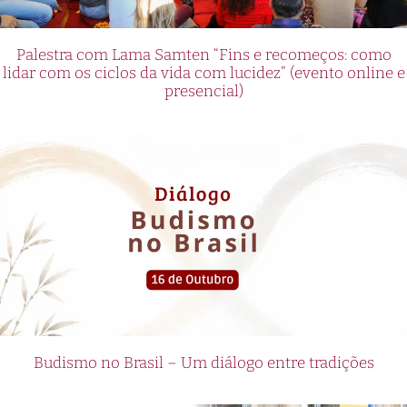
Palestra com Lama Samten “Fins e recomeços: como
lidar com os ciclos da vida com lucidez” (evento online e
presencial)
Budismo no Brasil – Um diálogo entre tradições