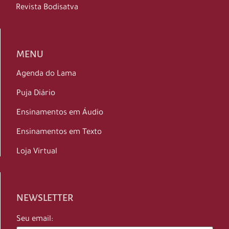
Revista Bodisatva
MENU
Agenda do Lama
Puja Diário
Ensinamentos em Áudio
Ensinamentos em Texto
Loja Virtual
NEWSLETTER
Seu email: