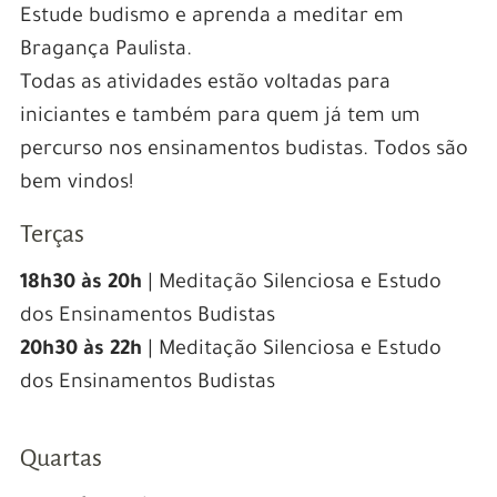
Estude budismo e aprenda a meditar em
Bragança Paulista.
Todas as atividades estão voltadas para
iniciantes e também para quem já tem um
percurso nos ensinamentos budistas. Todos são
bem vindos!
Terças
18h30 às 20h
| Meditação Silenciosa e Estudo
dos Ensinamentos Budistas
20h30 às 22h
| Meditação Silenciosa e Estudo
dos Ensinamentos Budistas
Quartas