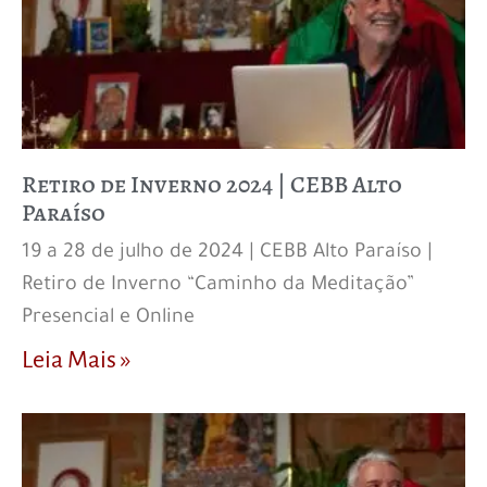
Retiro de Inverno 2024 | CEBB Alto
Paraíso
19 a 28 de julho de 2024 | CEBB Alto Paraíso |
Retiro de Inverno “Caminho da Meditação”
Presencial e Online
Leia Mais »