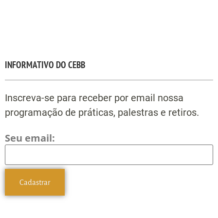
INFORMATIVO DO CEBB
Inscreva-se para receber por email nossa
programação de práticas, palestras e retiros.
Seu email: