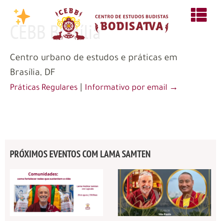
CEBB Brasília
Centro urbano de estudos e práticas em
Brasília, DF
|
Práticas Regulares
Informativo por email →
PRÓXIMOS EVENTOS COM LAMA SAMTEN