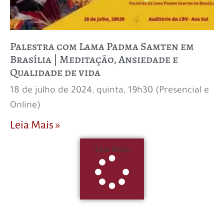
Palestra com Lama Padma Samten em
Brasília | Meditação, Ansiedade e
Qualidade de vida
18 de julho de 2024, quinta, 19h30 (Presencial e
Online)
Leia Mais »
Leia Mais