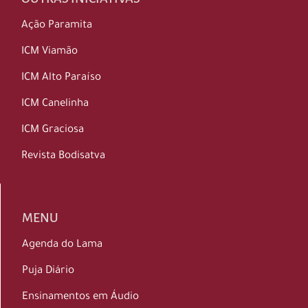
Ação Paramita
ICM Viamão
ICM Alto Paraíso
ICM Canelinha
ICM Graciosa
Revista Bodisatva
MENU
Agenda do Lama
Puja Diário
Ensinamentos em Áudio