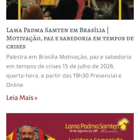
Lama Padma Samten em Brasília |
Motivação, paz e sabedoria em tempos de
crises
Palestra em Brasília Motivação, paz e sabedoria
em tempos de crises 15 de julho de 2026,
quarta-feira, a partir das 19h30 Presencial e
Online
Leia Mais »