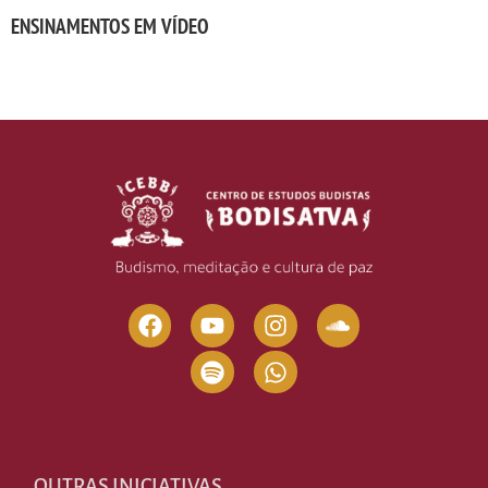
ENSINAMENTOS EM VÍDEO
OUTRAS INICIATIVAS