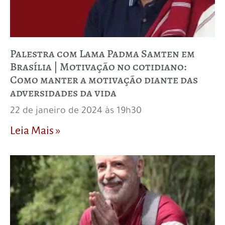
Palestra com Lama Padma Samten em
Brasília | Motivação no cotidiano:
Como manter a motivação diante das
adversidades da vida
22 de janeiro de 2024 às 19h30
Leia Mais »