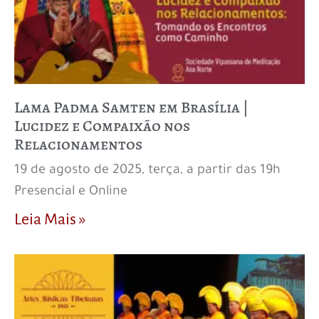
Lama Padma Samten em Brasília |
Lucidez e Compaixão nos
Relacionamentos
19 de agosto de 2025, terça, a partir das 19h
Presencial e Online
Leia Mais »