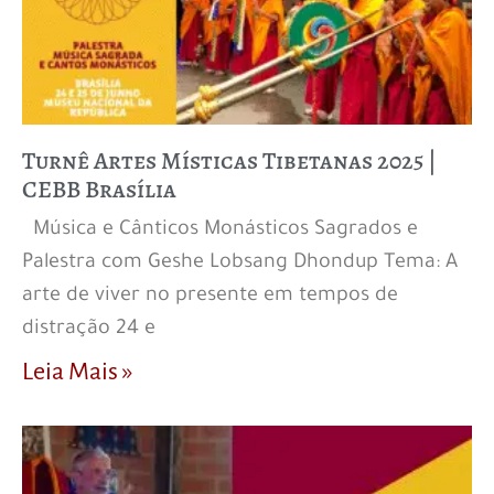
Turnê Artes Místicas Tibetanas 2025 |
CEBB Brasília
Música e Cânticos Monásticos Sagrados e
Palestra com Geshe Lobsang Dhondup Tema: A
arte de viver no presente em tempos de
distração 24 e
Leia Mais »