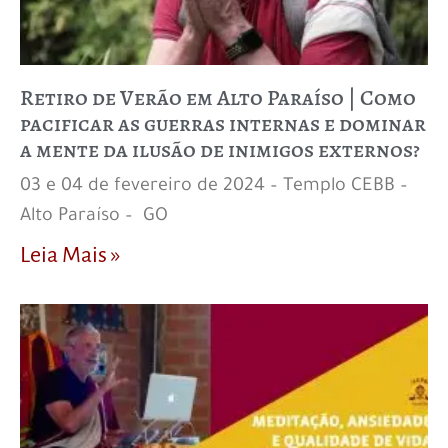
Retiro de Verão em Alto Paraíso | Como
pacificar as guerras internas e dominar
a mente da ilusão de inimigos externos?
03 e 04 de fevereiro de 2024 – Templo CEBB –
Alto Paraíso – GO
Leia Mais »