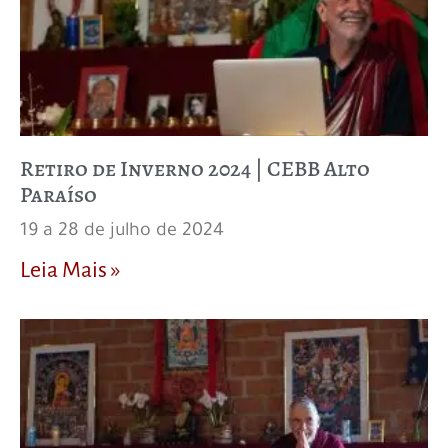
Retiro de Inverno 2024 | CEBB Alto
Paraíso
19 a 28 de julho de 2024
Leia Mais »