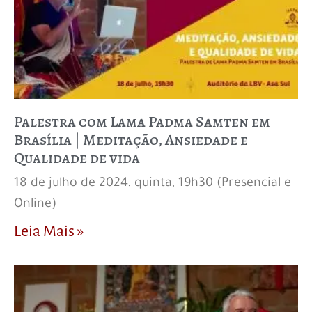
Palestra com Lama Padma Samten em
Brasília | Meditação, Ansiedade e
Qualidade de vida
18 de julho de 2024, quinta, 19h30 (Presencial e
Online)
Leia Mais »