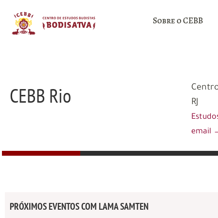
Sobre o CEBB
CEBB Rio
Centro
RJ
Estudos
email 
PRÓXIMOS EVENTOS COM LAMA SAMTEN