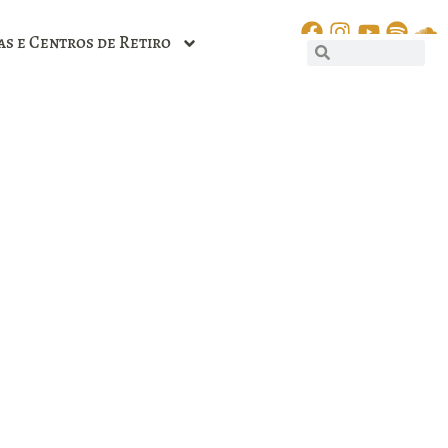
as e Centros de Retiro