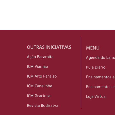
OUTRAS INICIATIVAS
MENU
Ação Paramita
Agenda do Lam
ICM Viamão
Puja Diário
ICM Alto Paraíso
Ensinamentos 
ICM Canelinha
Ensinamentos e
ICM Graciosa
Loja Virtual
Revista Bodisatva