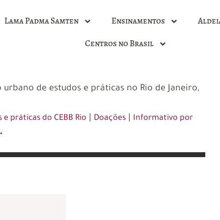
Lama Padma Samten
Ensinamentos
Aldei
Centros no Brasil
 urbano de estudos e práticas no Rio de Janeiro,
|
|
 e práticas do CEBB Rio
Doações
Informativo por
→