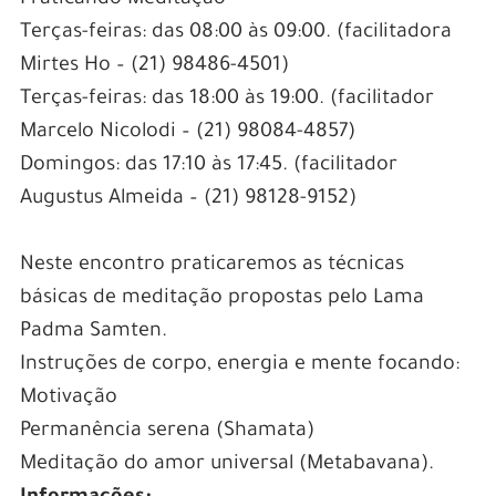
Praticando Meditação
Terças-feiras: das 08:00 às 09:00. (facilitadora
Mirtes Ho – (21) 98486-4501)
Terças-feiras: das 18:00 às 19:00. (facilitador
Marcelo Nicolodi – (21) 98084-4857)
Domingos: das 17:10 às 17:45. (facilitador
Augustus Almeida – (21) 98128-9152)
Neste encontro praticaremos as técnicas
básicas de meditação propostas pelo Lama
Padma Samten.
Instruções de corpo, energia e mente focando:
Motivação
Permanência serena (Shamata)
Meditação do amor universal (Metabavana).