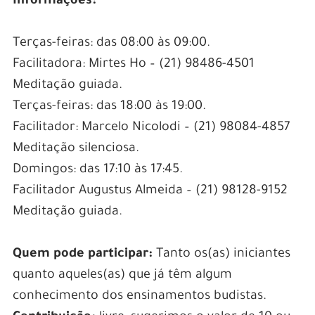
Informações:
Terças-feiras: das 08:00 às 09:00.
Facilitadora: Mirtes Ho – (21) 98486-4501
Meditação guiada.
Terças-feiras: das 18:00 às 19:00.
Facilitador: Marcelo Nicolodi – (21) 98084-4857
Meditação silenciosa.
Domingos: das 17:10 às 17:45.
Facilitador Augustus Almeida – (21) 98128-9152
Meditação guiada.
Quem pode participar:
Tanto os(as) iniciantes
quanto aqueles(as) que já têm algum
conhecimento dos ensinamentos budistas.