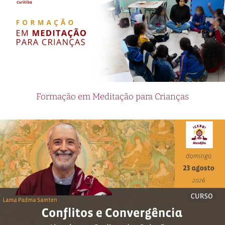
Formação em Meditação para Crianças