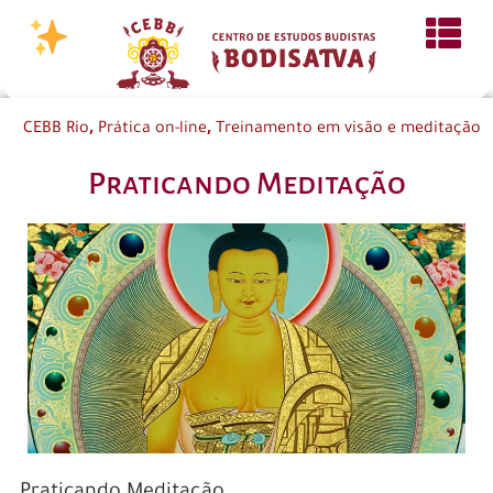
,
,
CEBB Rio
Prática on-line
Treinamento em visão e meditação
Praticando Meditação