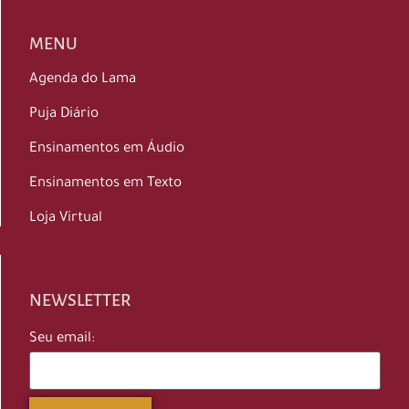
MENU
Agenda do Lama
Puja Diário
Ensinamentos em Áudio
Ensinamentos em Texto
Loja Virtual
NEWSLETTER
Seu email: