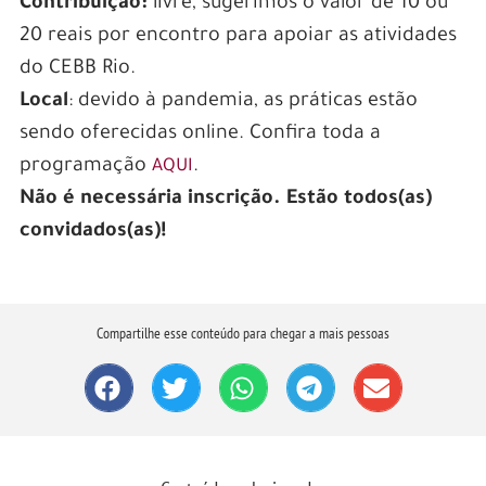
Contribuição:
livre, sugerimos o valor de 10 ou
20 reais por encontro para apoiar as atividades
do CEBB Rio.
Local
: devido à pandemia, as práticas estão
sendo oferecidas online. Confira toda a
programação
.
AQUI
Não é necessária inscrição. Estão todos(as)
convidados(as)!
Compartilhe esse conteúdo para chegar a mais pessoas