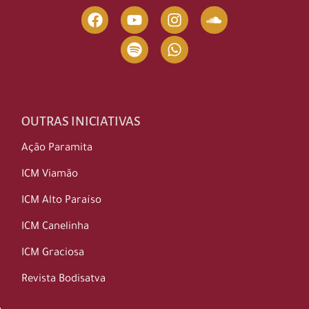
OUTRAS INICIATIVAS
Ação Paramita
ICM Viamão
ICM Alto Paraíso
ICM Canelinha
ICM Graciosa
Revista Bodisatva