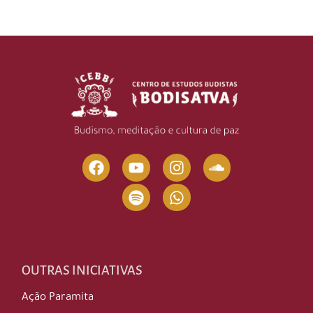
OUTRAS INICIATIVAS
Ação Paramita