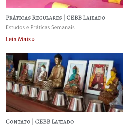
Práticas Regulares | CEBB Lajeado
Estudos e Práticas Semanais
Leia Mais »
Contato | CEBB Lajeado