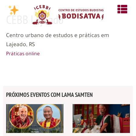
CEBB Lajeado
Centro urbano de estudos e práticas em
Lajeado, RS
Práticas online
PRÓXIMOS EVENTOS COM LAMA SAMTEN