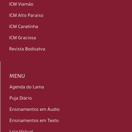
ICM Viamão
ICM Alto Paraíso
ICM Canelinha
ICM Graciosa
Revista Bodisatva
MENU
Agenda do Lama
Puja Diário
Ensinamentos em Áudio
Ensinamentos em Texto