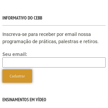
INFORMATIVO DO CEBB
Inscreva-se para receber por email nossa
programação de práticas, palestras e retiros.
Seu email:
ENSINAMENTOS EM VÍDEO