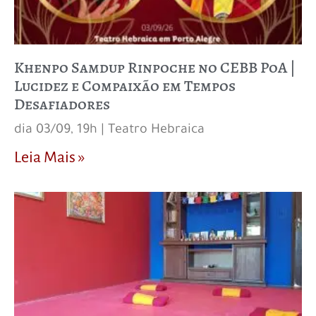
Khenpo Samdup Rinpoche no CEBB PoA |
Lucidez e Compaixão em Tempos
Desafiadores
dia 03/09, 19h | Teatro Hebraica
Leia Mais »