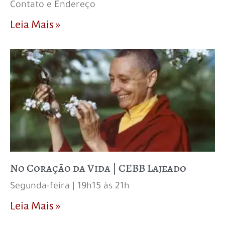
Contato e Endereço
Leia Mais »
No Coração da Vida | CEBB Lajeado
Segunda-feira | 19h15 às 21h
Leia Mais »