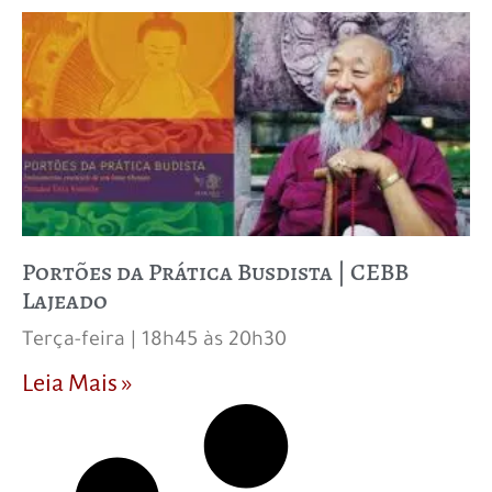
Portões da Prática Busdista | CEBB
Lajeado
Terça-feira | 18h45 às 20h30
Leia Mais »