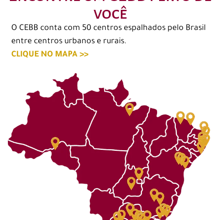
você
O CEBB conta com 50 centros espalhados pelo Brasil
entre centros urbanos e rurais.
CLIQUE NO MAPA >>