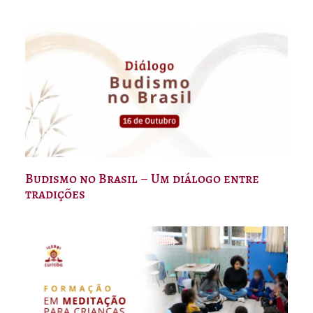
Budismo no Brasil – Um diálogo entre
tradições