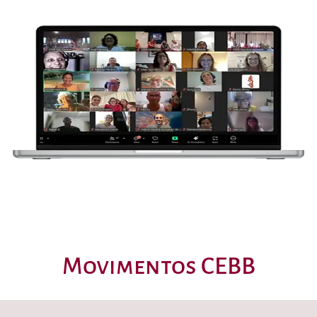
Movimentos CEBB