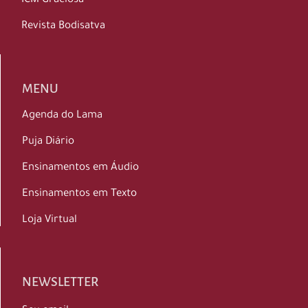
ICM Graciosa
Revista Bodisatva
MENU
Agenda do Lama
Puja Diário
Ensinamentos em Áudio
Ensinamentos em Texto
Loja Virtual
NEWSLETTER