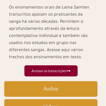
Os ensinamentos orais de Lama Samten
transcritos apoiam os praticantes da
sanga há várias décadas. Permitem o
aprofundamento através da leitura
contemplativa individual e também são
usados nos estudos em grupo nas
diferentes sangas. Acesse aqui vários
trechos dos ensinamentos em texto.
Acessar as transcrições
Áudios