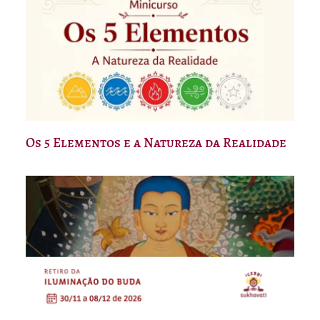
Os 5 Elementos e a Natureza da Realidade