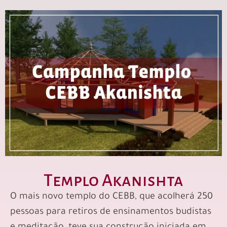
Templo Akanishta
O mais novo templo do CEBB, que acolherá 250
pessoas para retiros de ensinamentos budistas