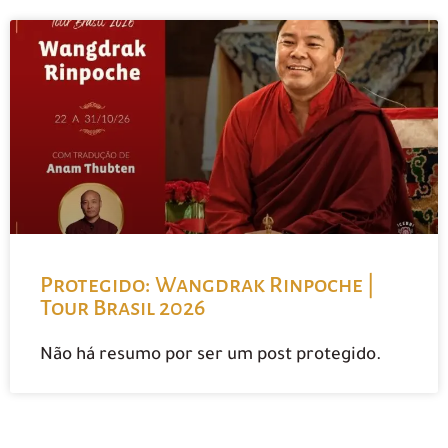
Protegido: Wangdrak Rinpoche |
Tour Brasil 2026
Não há resumo por ser um post protegido.