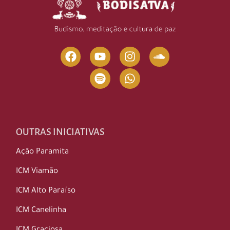
OUTRAS INICIATIVAS
Ação Paramita
ICM Viamão
ICM Alto Paraíso
ICM Canelinha