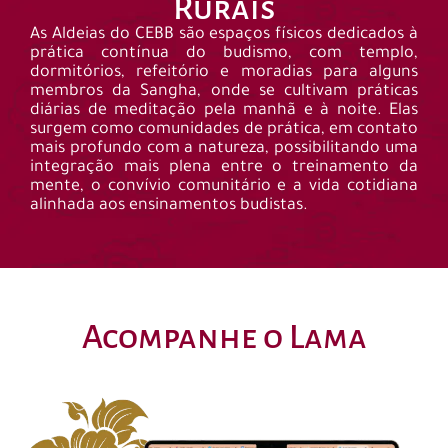
Rurais
As Aldeias do CEBB são espaços físicos dedicados à
prática contínua do budismo, com templo,
dormitórios, refeitório e moradias para alguns
membros da Sangha, onde se cultivam práticas
diárias de meditação pela manhã e à noite. Elas
surgem como comunidades de prática, em contato
mais profundo com a natureza, possibilitando uma
integração mais plena entre o treinamento da
mente, o convívio comunitário e a vida cotidiana
alinhada aos ensinamentos budistas.
Acompanhe o Lama