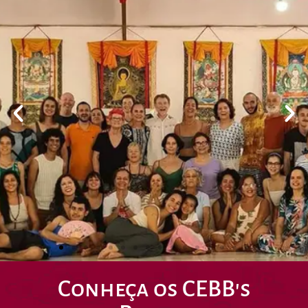
Conheça os CEBB's
CEBB Darmata