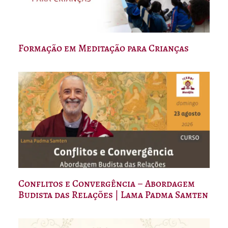
Formação em Meditação para Crianças
Conflitos e Convergência – Abordagem
Budista das Relações | Lama Padma Samten