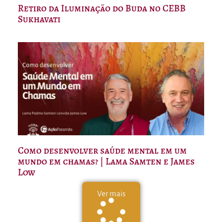
Retiro da Iluminação do Buda no CEBB
Sukhavati
Como desenvolver saúde mental em um
mundo em chamas? | Lama Samten e James
Low
Ver mais