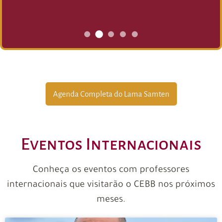
Agenda Completa do Lama Samten
Eventos Internacionais
Conheça os eventos com professores
internacionais que visitarão o CEBB nos próximos
meses.