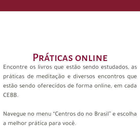
Práticas online
Encontre os livros que estão sendo estudados, as
práticas de meditação e diversos encontros que
estão sendo oferecidos de forma online, em cada
CEBB.
Navegue no menu “Centros do no Brasil” e escolha
a melhor prática para você.