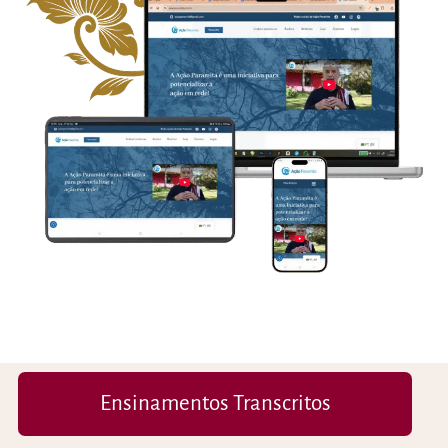
Ensinamentos Transcritos