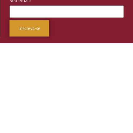
Seu email: