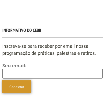
INFORMATIVO DO CEBB
Inscreva-se para receber por email nossa
programação de práticas, palestras e retiros.
Seu email: