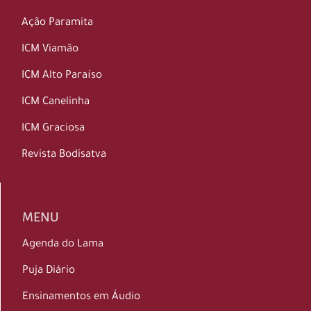
Ação Paramita
ICM Viamão
ICM Alto Paraíso
ICM Canelinha
ICM Graciosa
Revista Bodisatva
MENU
Agenda do Lama
Puja Diário
Ensinamentos em Áudio