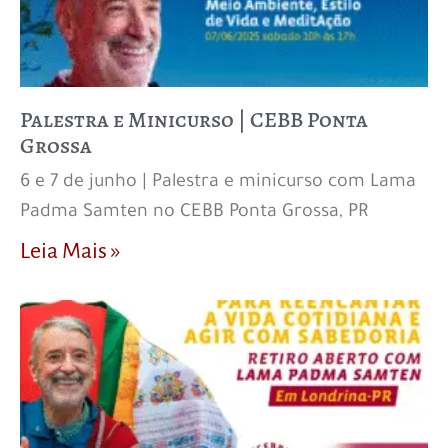
Palestra e Minicurso | CEBB Ponta
Grossa
6 e 7 de junho | Palestra e minicurso com Lama
Padma Samten no CEBB Ponta Grossa, PR
Leia Mais »