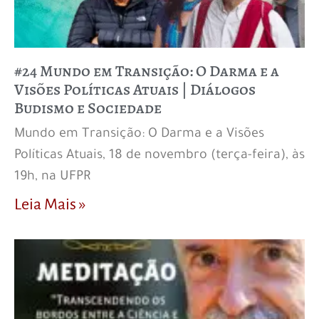
#24 Mundo em Transição: O Darma e a
Visões Políticas Atuais | Diálogos
Budismo e Sociedade
Mundo em Transição: O Darma e a Visões
Políticas Atuais, 18 de novembro (terça-feira), às
19h, na UFPR
Leia Mais »