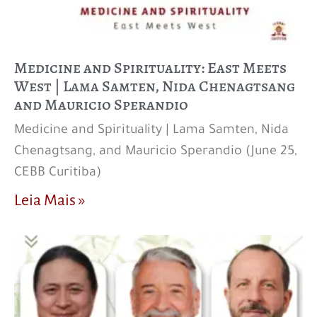
Medicine and Spirituality: East Meets
West | Lama Samten, Nida Chenagtsang
and Mauricio Sperandio
Medicine and Spirituality | Lama Samten, Nida
Chenagtsang, and Mauricio Sperandio (June 25,
CEBB Curitiba)
Leia Mais »