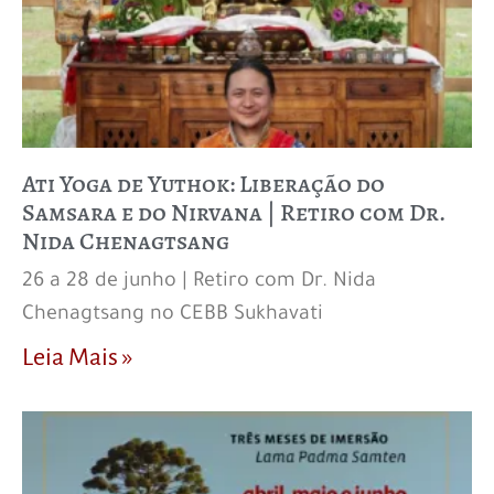
Ati Yoga de Yuthok: Liberação do
Samsara e do Nirvana | Retiro com Dr.
Nida Chenagtsang
26 a 28 de junho | Retiro com Dr. Nida
Chenagtsang no CEBB Sukhavati
Leia Mais »