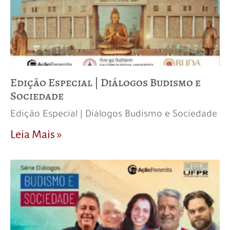
Edição Especial | Diálogos Budismo e
Sociedade
Edição Especial | Diálogos Budismo e Sociedade
Leia Mais »