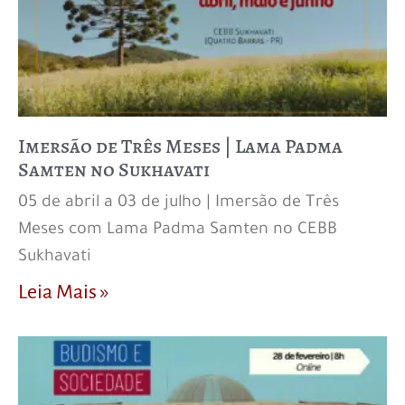
Imersão de Três Meses | Lama Padma
Samten no Sukhavati
05 de abril a 03 de julho | Imersão de Três
Meses com Lama Padma Samten no CEBB
Sukhavati
Leia Mais »