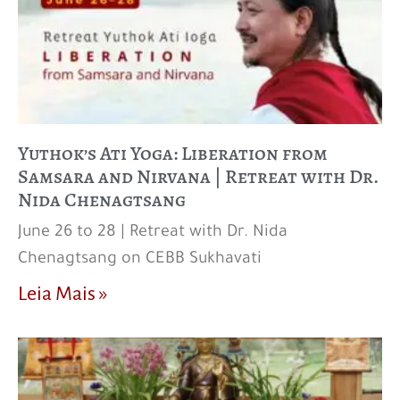
Yuthok’s Ati Yoga: Liberation from
Samsara and Nirvana | Retreat with Dr.
Nida Chenagtsang
June 26 to 28 | Retreat with Dr. Nida
Chenagtsang on CEBB Sukhavati
Leia Mais »