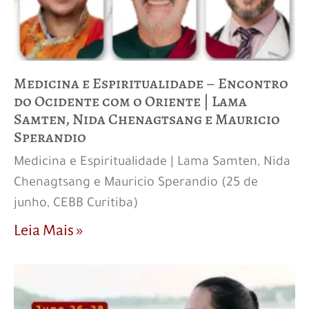
Medicina e Espiritualidade – Encontro
do Ocidente com o Oriente | Lama
Samten, Nida Chenagtsang e Mauricio
Sperandio
Medicina e Espiritualidade | Lama Samten, Nida
Chenagtsang e Mauricio Sperandio (25 de
junho, CEBB Curitiba)
Leia Mais »