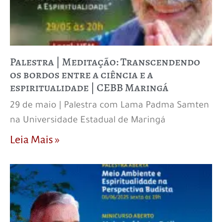
Palestra | Meditação: Transcendendo
os bordos entre a ciência e a
espiritualidade | CEBB Maringá
29 de maio | Palestra com Lama Padma Samten
na Universidade Estadual de Maringá
Leia Mais »