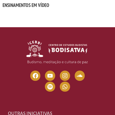
ENSINAMENTOS EM VÍDEO
OUTRAS INICIATIVAS