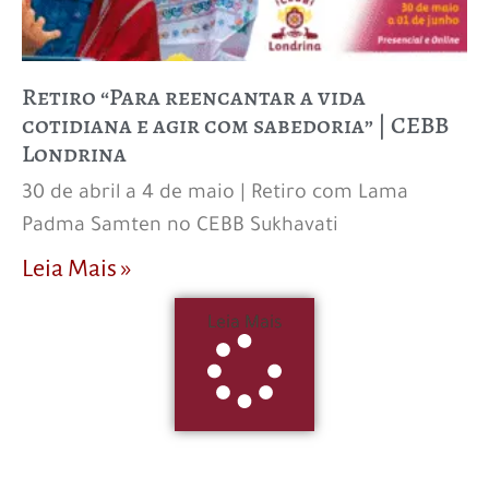
Retiro “Para reencantar a vida
cotidiana e agir com sabedoria” | CEBB
Londrina
30 de abril a 4 de maio | Retiro com Lama
Padma Samten no CEBB Sukhavati
Leia Mais »
Leia Mais