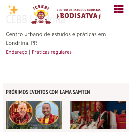
CEBB Londrina
Centro urbano de estudos e práticas em
Londrina, PR
|
Endereço
Práticas regulares
PRÓXIMOS EVENTOS COM LAMA SAMTEN