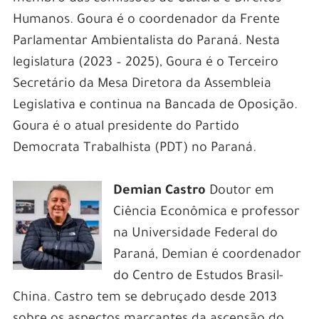
Humanos. Goura é o coordenador da Frente
Parlamentar Ambientalista do Paraná. Nesta
legislatura (2023 – 2025), Goura é o Terceiro
Secretário da Mesa Diretora da Assembleia
Legislativa e continua na Bancada de Oposição.
Goura é o atual presidente do Partido
Democrata Trabalhista (PDT) no Paraná.
Demian Castro
Doutor em
Ciência Econômica e professor
na Universidade Federal do
Paraná, Demian é coordenador
do Centro de Estudos Brasil-
China. Castro tem se debruçado desde 2013