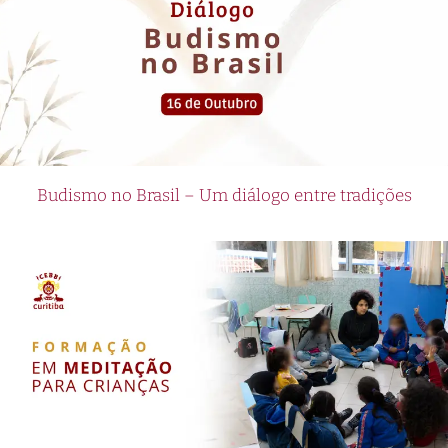
Budismo no Brasil – Um diálogo entre tradições