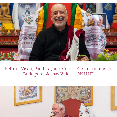
Retiro | Visão, Pacificação e Cura – Ensinamentos do
Buda para Nossas Vidas – ONLINE