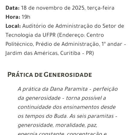
Data:
18 de novembro de 2025, terça-feira
Hora:
19h
Local:
Auditório de Administração do Setor de
Tecnologia da UFPR (Endereço: Centro
Politécnico, Prédio de Administração, 1º andar –
Jardim das Américas, Curitiba – PR)
.
Prática de Generosidade
A prática da Dana Paramita – perfeição
da generosidade – torna possível a
continuidade dos ensinamentos desde
os tempos do Buda. As seis paramitas –
generosidade, moralidade, paz,
energia constante, concentração e