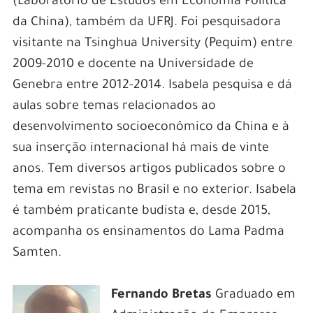
(Laboratório de Estudos em Economia Política
da China), também da UFRJ. Foi pesquisadora
visitante na Tsinghua University (Pequim) entre
2009-2010 e docente na Universidade de
Genebra entre 2012-2014. Isabela pesquisa e dá
aulas sobre temas relacionados ao
desenvolvimento socioeconômico da China e à
sua inserção internacional há mais de vinte
anos. Tem diversos artigos publicados sobre o
tema em revistas no Brasil e no exterior. Isabela
é também praticante budista e, desde 2015,
acompanha os ensinamentos do Lama Padma
Samten.
Fernando Bretas
Graduado em