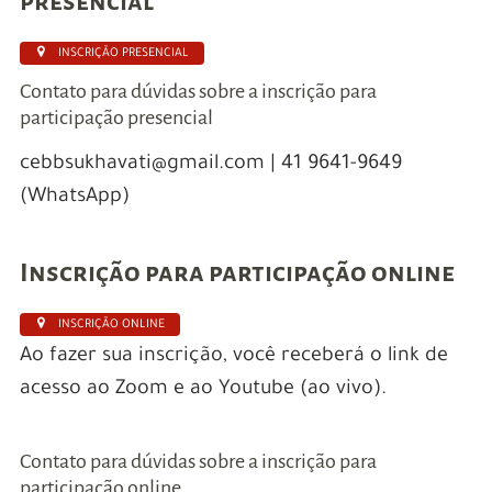
presencial
INSCRIÇÃO PRESENCIAL
Contato para dúvidas sobre a inscrição para
participação presencial
cebbsukhavati@gmail.com | 41 9641-9649
(WhatsApp)
.
Inscrição para participação online
INSCRIÇÃO ONLINE
Ao fazer sua inscrição, você receberá o link de
acesso ao Zoom e ao Youtube (ao vivo).
Contato para dúvidas sobre a inscrição para
participação online