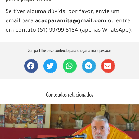
Se tiver alguma dúvida, por favor, envie um
email para
acaoparamita@gmail.com
ou entre
em contato (51) 99799 8184 (apenas WhatsApp).
Compartilhe esse conteúdo para chegar a mais pessoas
Conteúdos relacionados