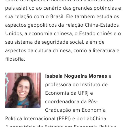
sobre os aspectos marcantes da ascensão do
país asiático ao cenário das grandes potências e
sua relação com o Brasil. Ele também estuda os
aspectos geopolíticos da relação China-Estados
Unidos, a economia chinesa, o Estado chinês e o
seu sistema de seguridade social, além de
aspectos da cultura chinesa, como a literatura e
filosofia.
Isabela Nogueira Moraes
é
professora do Instituto de
Economia da UFRJ e
coordenadora da Pós-
Graduação em Economia
Política Internacional (PEPI) e do LabChina