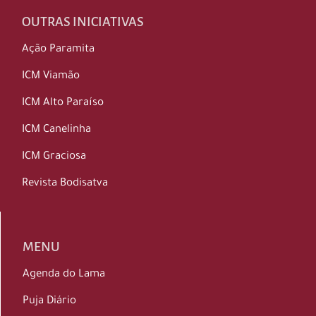
OUTRAS INICIATIVAS
Ação Paramita
ICM Viamão
ICM Alto Paraíso
ICM Canelinha
ICM Graciosa
Revista Bodisatva
MENU
Agenda do Lama
Puja Diário