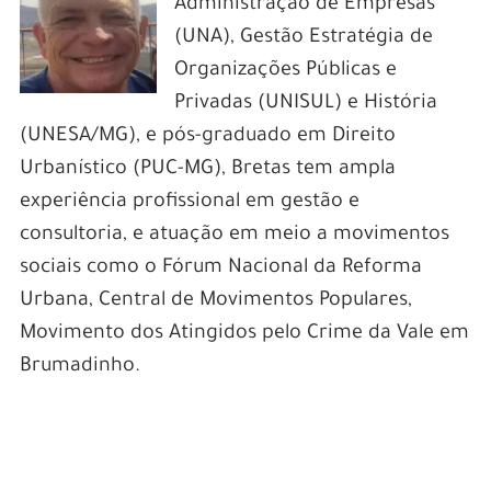
Administração de Empresas
(UNA), Gestão Estratégia de
Organizações Públicas e
Privadas (UNISUL) e História
(UNESA/MG), e pós-graduado em Direito
Urbanístico (PUC-MG), Bretas tem ampla
experiência profissional em gestão e
consultoria, e atuação em meio a movimentos
sociais como o Fórum Nacional da Reforma
Urbana, Central de Movimentos Populares,
Movimento dos Atingidos pelo Crime da Vale em
Brumadinho.
.