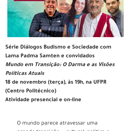
Série Diálogos Budismo e Sociedade com
Lama Padma Samten e convidados
Mundo em Transição: O Darma e as Visões
Políticas Atuais
18 de novembro (terça), às 19h, na UFPR
(Centro Politécnico)
Atividade presencial e on-line
O mundo parece atravessar uma