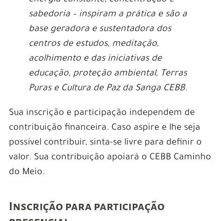
sabedoria – inspiram a prática e são a
base geradora e sustentadora dos
centros de estudos, meditação,
acolhimento e das iniciativas de
educação, proteção ambiental, Terras
Puras e Cultura de Paz da Sanga CEBB.
Sua inscrição e participação independem de
contribuição financeira. Caso aspire e lhe seja
possível contribuir, sinta-se livre para definir o
valor. Sua contribuição apoiará o CEBB Caminho
do Meio.
Inscrição para participação