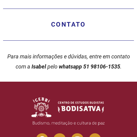
CONTATO
Para mais informações e dúvidas, entre em contato
com a
Isabel
pelo
whatsapp 51 98106-1535
.