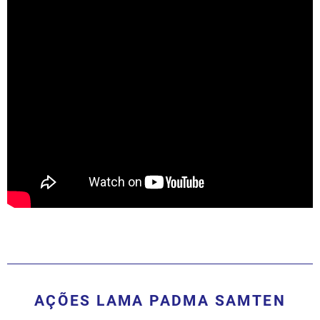
AÇÕES LAMA PADMA SAMTEN