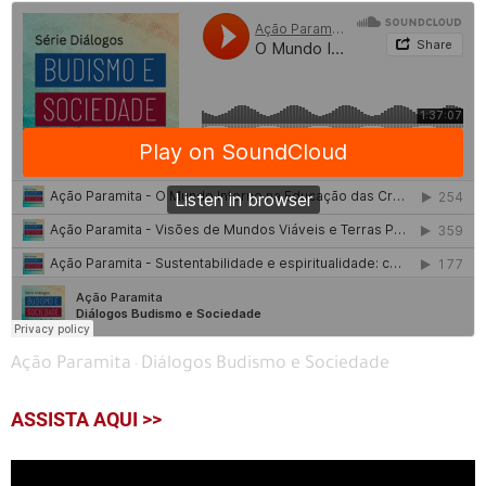
Ação Paramita
Diálogos Budismo e Sociedade
·
ASSISTA AQUI >>