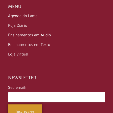
MENU
Agenda do Lama
Puja Diário
Ensinamentos em Áudio
Ensinamentos em Texto
Loja Virtual
NEWSLETTER
Seu email: