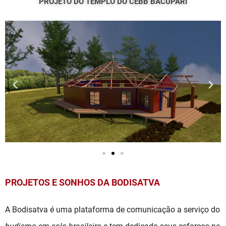
PROJETO DO TEMPLO DO CEBB BACUPARI
PROJETOS E SONHOS DA BODISATVA
A Bodisatva é uma plataforma de comunicação a serviço do