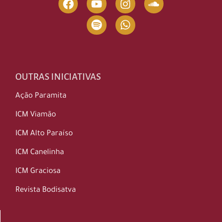
OUTRAS INICIATIVAS
Ação Paramita
ICM Viamão
ICM Alto Paraíso
ICM Canelinha
ICM Graciosa
Revista Bodisatva