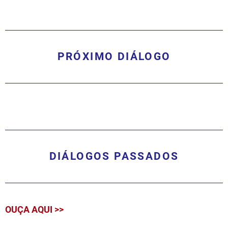
PRÓXIMO DIÁLOGO
DIÁLOGOS PASSADOS
OUÇA AQUI >>