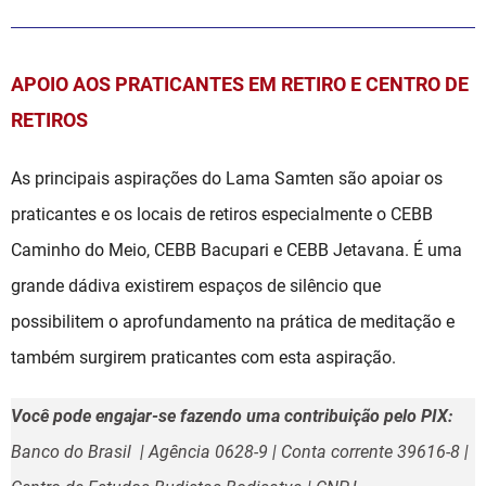
APOIO AOS PRATICANTES EM RETIRO E CENTRO DE
RETIROS
As principais aspirações do Lama Samten são apoiar os
praticantes e os locais de retiros especialmente o CEBB
Caminho do Meio, CEBB Bacupari e CEBB Jetavana. É uma
grande dádiva existirem espaços de silêncio que
possibilitem o aprofundamento na prática de meditação e
também surgirem praticantes com esta aspiração.
Você pode engajar-se fazendo uma contribuição pelo PIX:
Banco do Brasil | Agência 0628-9 | Conta corrente 39616-8 |