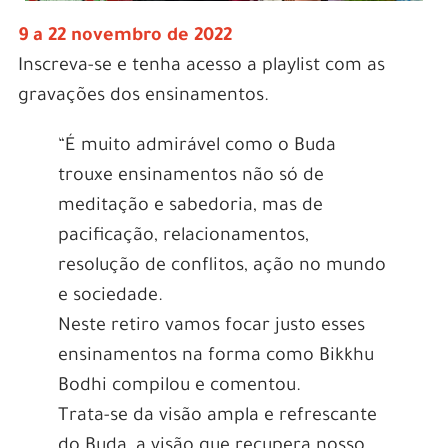
9 a 22 novembro de 2022
Inscreva-se e tenha acesso a playlist com as
gravações dos ensinamentos.
“É muito admirável como o Buda
trouxe ensinamentos não só de
meditação e sabedoria, mas de
pacificação, relacionamentos,
resolução de conflitos, ação no mundo
e sociedade.
Neste retiro vamos focar justo esses
ensinamentos na forma como Bikkhu
Bodhi compilou e comentou.
Trata-se da visão ampla e refrescante
do Buda, a visão que recupera nosso