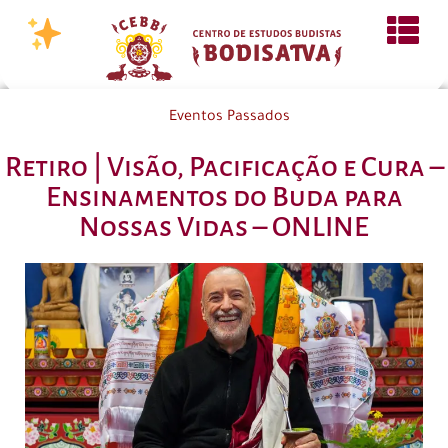
Eventos Passados
Retiro | Visão, Pacificação e Cura –
Ensinamentos do Buda para
Nossas Vidas – ONLINE