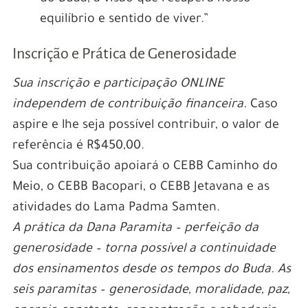
equilíbrio e sentido de viver.”
Inscrição e Prática de Generosidade
Sua inscrição e participação ONLINE
independem de contribuição financeira.
Caso
aspire e lhe seja possível contribuir, o valor de
referência é R$450,00.
Sua contribuição apoiará o CEBB Caminho do
Meio, o CEBB Bacopari, o CEBB Jetavana e as
atividades do Lama Padma Samten.
A prática da Dana Paramita – perfeição da
generosidade – torna possível a continuidade
dos ensinamentos desde os tempos do Buda. As
seis paramitas – generosidade, moralidade, paz,