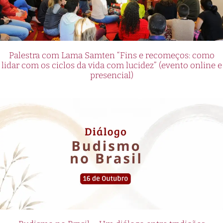
Palestra com Lama Samten “Fins e recomeços: como
lidar com os ciclos da vida com lucidez” (evento online e
presencial)