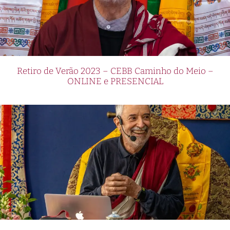
Retiro de Verão 2023 – CEBB Caminho do Meio –
ONLINE e PRESENCIAL