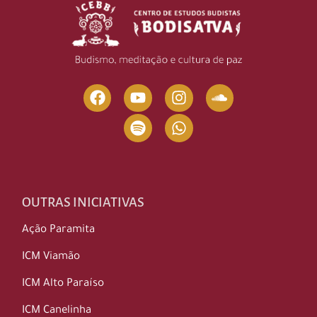
OUTRAS INICIATIVAS
Ação Paramita
ICM Viamão
ICM Alto Paraíso
ICM Canelinha