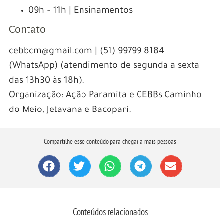
09h – 11h | Ensinamentos
Contato
cebbcm@gmail.com | (51) 99799 8184
(WhatsApp) (atendimento de segunda a sexta
das 13h30 às 18h).
Organização: Ação Paramita e CEBBs Caminho
do Meio, Jetavana e Bacopari.
Compartilhe esse conteúdo para chegar a mais pessoas
Conteúdos relacionados