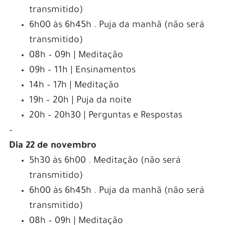
transmitido)
6h00 às 6h45h . Puja da manhã (não será
transmitido)
08h – 09h | Meditação
09h – 11h | Ensinamentos
14h – 17h | Meditação
19h – 20h | Puja da noite
20h – 20h30 | Perguntas e Respostas
–
Dia 22 de novembro
5h30 às 6h00 . Meditação (não será
transmitido)
6h00 às 6h45h . Puja da manhã (não será
transmitido)
08h – 09h | Meditação