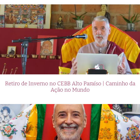
Retiro de Inverno no CEBB Alto Paraíso | Caminho da
Ação no Mundo