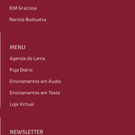
ICM Graciosa
Revista Bodisatva
MENU
Agenda do Lama
Puja Diário
Ensinamentos em Áudio
Ensinamentos em Texto
Loja Virtual
NEWSLETTER