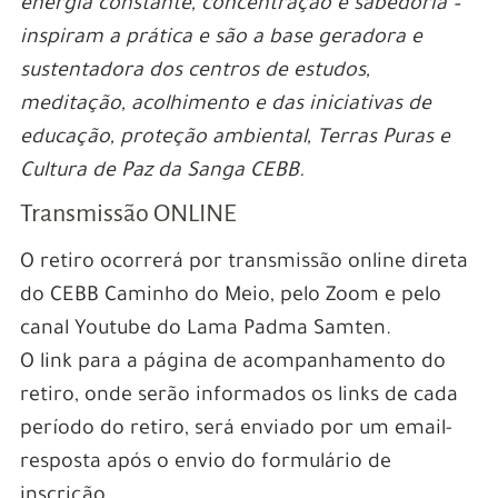
energia constante, concentração e sabedoria –
inspiram a prática e são a base geradora e
sustentadora dos centros de estudos,
meditação, acolhimento e das iniciativas de
educação, proteção ambiental, Terras Puras e
Cultura de Paz da Sanga CEBB.
Transmissão ONLINE
O retiro ocorrerá por transmissão online direta
do CEBB Caminho do Meio, pelo Zoom e pelo
canal Youtube do Lama Padma Samten.
O link para a página de acompanhamento do
retiro, onde serão informados os links de cada
período do retiro, será enviado por um email-
resposta após o envio do formulário de
inscrição.