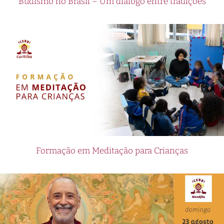
Budismo no Brasil – Um diálogo entre tradições
Formação em Meditação para Crianças