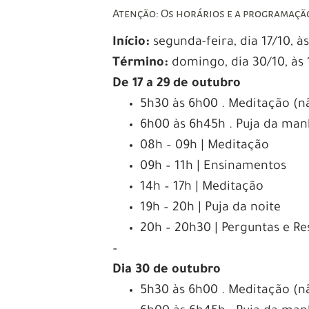
Atenção: Os horários e a programação
Início:
segunda-feira, dia 17/10, 
Término:
domingo, dia 30/10, às
De 17 a 29 de outubro
5h30 às 6h00 . Meditação (n
6h00 às 6h45h . Puja da man
08h – 09h | Meditação
09h – 11h | Ensinamentos
14h – 17h | Meditação
19h – 20h | Puja da noite
20h – 20h30 | Perguntas e Re
–
Dia 30 de outubro
5h30 às 6h00 . Meditação (n