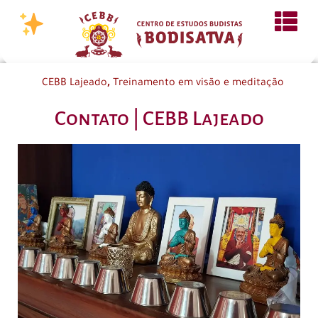
,
CEBB Lajeado
Treinamento em visão e meditação
Contato | CEBB Lajeado