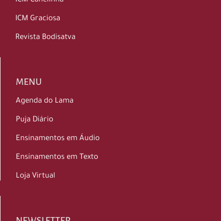
ICM Canelinha
ICM Graciosa
Revista Bodisatva
MENU
Agenda do Lama
Puja Diário
Ensinamentos em Áudio
Ensinamentos em Texto
Loja Virtual
NEWSLETTER