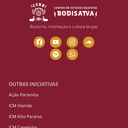
OUTRAS INICIATIVAS
Ação Paramita
ICM Viamão
ICM Alto Paraíso