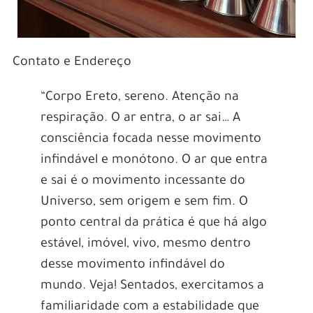
Contato e Endereço
“Corpo Ereto, sereno. Atenção na
respiração. O ar entra, o ar sai… A
consciência focada nesse movimento
infindável e monótono. O ar que entra
e sai é o movimento incessante do
Universo, sem origem e sem fim. O
ponto central da prática é que há algo
estável, imóvel, vivo, mesmo dentro
desse movimento infindável do
mundo. Veja! Sentados, exercitamos a
familiaridade com a estabilidade que