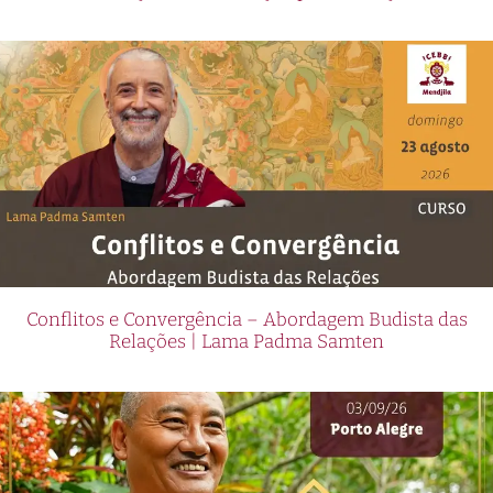
Conflitos e Convergência – Abordagem Budista das
Relações | Lama Padma Samten