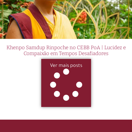
Khenpo Samdup Rinpoche no CEBB PoA | Lucidez e
Compaixão em Tempos Desafiadores
Ver mais posts