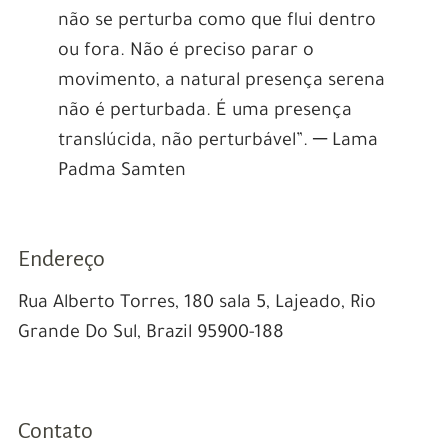
não se perturba como que flui dentro
ou fora. Não é preciso parar o
movimento, a natural presença serena
não é perturbada. É uma presença
translúcida, não perturbável”. ─ Lama
Padma Samten
Endereço
Rua Alberto Torres, 180 sala 5, Lajeado, Rio
Grande Do Sul, Brazil 95900-188
Contato