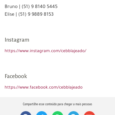
Bruno | (51) 9 8140 5445
Elise | (51) 9 9889 8153
Instagram
https://www.instagram.com/cebblajeado/
Facebook
https://www.facebook.com/cebblajeado
Compartilhe esse conteúdo para chegar a mais pessoas