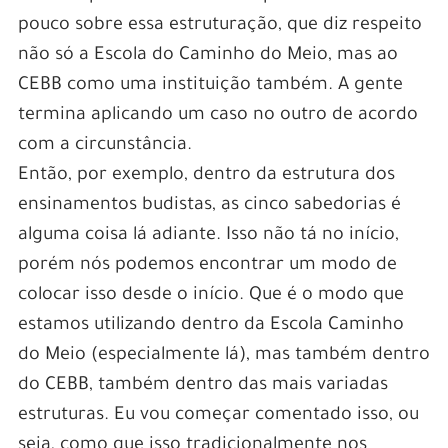
pouco sobre essa estruturação, que diz respeito
não só a Escola do Caminho do Meio, mas ao
CEBB como uma instituição também. A gente
termina aplicando um caso no outro de acordo
com a circunstância.
Então, por exemplo, dentro da estrutura dos
ensinamentos budistas, as cinco sabedorias é
alguma coisa lá adiante. Isso não tá no início,
porém nós podemos encontrar um modo de
colocar isso desde o início. Que é o modo que
estamos utilizando dentro da Escola Caminho
do Meio (especialmente lá), mas também dentro
do CEBB, também dentro das mais variadas
estruturas. Eu vou começar comentado isso, ou
seja, como que isso tradicionalmente nos