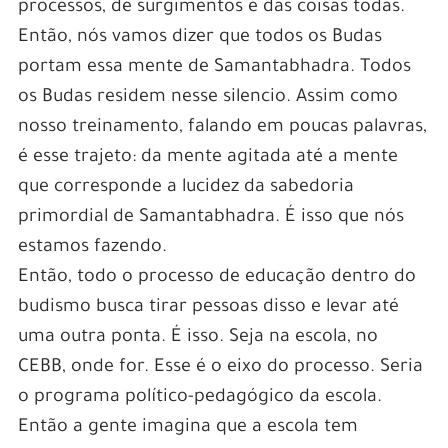
processos, de surgimentos e das coisas todas.
Então, nós vamos dizer que todos os Budas
portam essa mente de Samantabhadra. Todos
os Budas residem nesse silencio. Assim como
nosso treinamento, falando em poucas palavras,
é esse trajeto: da mente agitada até a mente
que corresponde a lucidez da sabedoria
primordial de Samantabhadra. É isso que nós
estamos fazendo.
Então, todo o processo de educação dentro do
budismo busca tirar pessoas disso e levar até
uma outra ponta. É isso. Seja na escola, no
CEBB, onde for. Esse é o eixo do processo. Seria
o programa político-pedagógico da escola.
Então a gente imagina que a escola tem