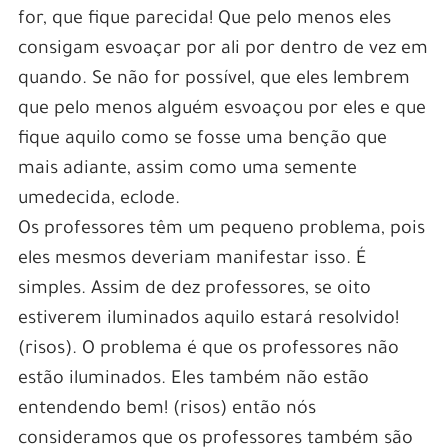
for, que fique parecida! Que pelo menos eles
consigam esvoaçar por ali por dentro de vez em
quando. Se não for possível, que eles lembrem
que pelo menos alguém esvoaçou por eles e que
fique aquilo como se fosse uma benção que
mais adiante, assim como uma semente
umedecida, eclode.
Os professores têm um pequeno problema, pois
eles mesmos deveriam manifestar isso. É
simples. Assim de dez professores, se oito
estiverem iluminados aquilo estará resolvido!
(risos). O problema é que os professores não
estão iluminados. Eles também não estão
entendendo bem! (risos) então nós
consideramos que os professores também são