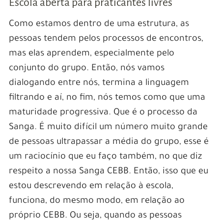
Escola aberta para praticantes livres
Como estamos dentro de uma estrutura, as
pessoas tendem pelos processos de encontros,
mas elas aprendem, especialmente pelo
conjunto do grupo. Então, nós vamos
dialogando entre nós, termina a linguagem
filtrando e aí, no fim, nós temos como que uma
maturidade progressiva. Que é o processo da
Sanga. É muito difícil um número muito grande
de pessoas ultrapassar a média do grupo, esse é
um raciocínio que eu faço também, no que diz
respeito a nossa Sanga CEBB. Então, isso que eu
estou descrevendo em relação à escola,
funciona, do mesmo modo, em relação ao
próprio CEBB. Ou seja, quando as pessoas