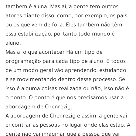
também é aluna. Mas aí, a gente tem outros
atores diante disso, como, por exemplo, os pais,
ou os que vem de fora. Eles também não têm
essa estabilização, portanto todo mundo é
aluno.
Mas aí o que acontece? Há um tipo de
programação para cada tipo de aluno. E todos
de um modo geral vão aprendendo, estudando
e se movimentando dentro desse processo. Se
isso é alguma coisas realizada ou não, isso não é
o ponto. O ponto é que nos precisamos usar a
abordagem de Chenrezig.
A abordagem de Chenrezig é assim: a gente vai
encontrar as pessoas no lugar onde elas estão. A
gente não vai imaginar que a pessoa que vai