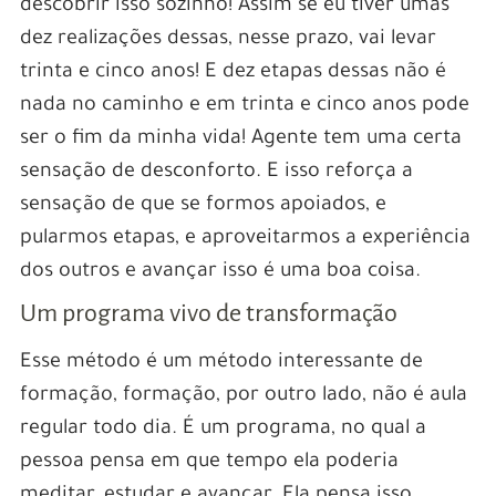
descobrir isso sozinho! Assim se eu tiver umas
dez realizações dessas, nesse prazo, vai levar
trinta e cinco anos! E dez etapas dessas não é
nada no caminho e em trinta e cinco anos pode
ser o fim da minha vida! Agente tem uma certa
sensação de desconforto. E isso reforça a
sensação de que se formos apoiados, e
pularmos etapas, e aproveitarmos a experiência
dos outros e avançar isso é uma boa coisa.
Um programa vivo de transformação
Esse método é um método interessante de
formação, formação, por outro lado, não é aula
regular todo dia. É um programa, no qual a
pessoa pensa em que tempo ela poderia
meditar, estudar e avançar. Ela pensa isso