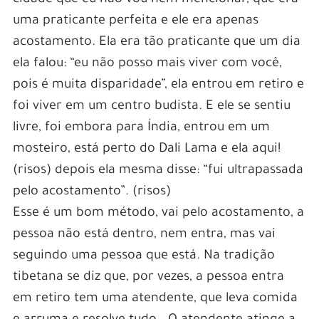
uma praticante perfeita e ele era apenas
acostamento. Ela era tão praticante que um dia
ela falou: “eu não posso mais viver com você,
pois é muita disparidade”, ela entrou em retiro e
foi viver em um centro budista. E ele se sentiu
livre, foi embora para Índia, entrou em um
mosteiro, está perto do Dali Lama e ela aqui!
(risos) depois ela mesma disse: “fui ultrapassada
pelo acostamento”. (risos)
Esse é um bom método, vai pelo acostamento, a
pessoa não está dentro, nem entra, mas vai
seguindo uma pessoa que está. Na tradição
tibetana se diz que, por vezes, a pessoa entra
em retiro tem uma atendente, que leva comida