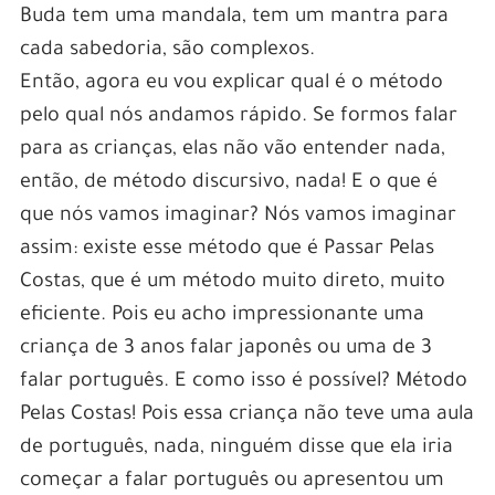
Buda tem uma mandala, tem um mantra para
cada sabedoria, são complexos.
Então, agora eu vou explicar qual é o método
pelo qual nós andamos rápido. Se formos falar
para as crianças, elas não vão entender nada,
então, de método discursivo, nada! E o que é
que nós vamos imaginar? Nós vamos imaginar
assim: existe esse método que é Passar Pelas
Costas, que é um método muito direto, muito
eficiente. Pois eu acho impressionante uma
criança de 3 anos falar japonês ou uma de 3
falar português. E como isso é possível? Método
Pelas Costas! Pois essa criança não teve uma aula
de português, nada, ninguém disse que ela iria
começar a falar português ou apresentou um