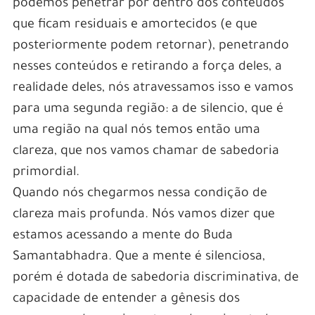
podemos penetrar por dentro dos conteúdos
que ficam residuais e amortecidos (e que
posteriormente podem retornar), penetrando
nesses conteúdos e retirando a força deles, a
realidade deles, nós atravessamos isso e vamos
para uma segunda região: a de silencio, que é
uma região na qual nós temos então uma
clareza, que nos vamos chamar de sabedoria
primordial.
Quando nós chegarmos nessa condição de
clareza mais profunda. Nós vamos dizer que
estamos acessando a mente do Buda
Samantabhadra. Que a mente é silenciosa,
porém é dotada de sabedoria discriminativa, de
capacidade de entender a gênesis dos