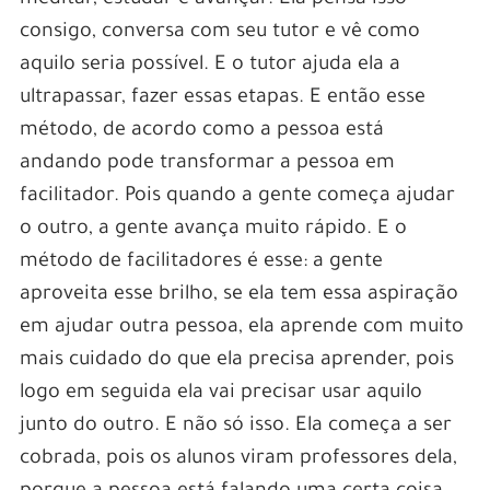
consigo, conversa com seu tutor e vê como
aquilo seria possível. E o tutor ajuda ela a
ultrapassar, fazer essas etapas. E então esse
método, de acordo como a pessoa está
andando pode transformar a pessoa em
facilitador. Pois quando a gente começa ajudar
o outro, a gente avança muito rápido. E o
método de facilitadores é esse: a gente
aproveita esse brilho, se ela tem essa aspiração
em ajudar outra pessoa, ela aprende com muito
mais cuidado do que ela precisa aprender, pois
logo em seguida ela vai precisar usar aquilo
junto do outro. E não só isso. Ela começa a ser
cobrada, pois os alunos viram professores dela,