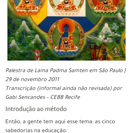
Palestra de Lama Padma Samten em São Paulo |
29 de novembro 2011
Transcrição (informal ainda não revisada) por
Gabi Sencandes – CEBB Recife
Introdução ao método
Então, a gente tem aqui esse tema: as cinco
sabedorias na educação.