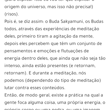
origem do universo, mas isso não precisa!)
(risos).
Pois é, se diz assim: o Buda Sakyamuni, os Budas
todos, através das experiências de meditação
deles, primeiro tiram a agitação da mente,
depois eles percebem que têm um conjunto de
pensamentos e emoções e flutuações de
energia dentro deles, que ainda que não seja tão
intenso, ainda estão presentes (e retornam,
retornam). E durante a meditação, nós
podemos (dependendo do tipo de meditação)
lutar contra esses conteúdos.
Então, de modo geral, existe a prática na qual a
gente foca alguma coisa, uma própria energia, o