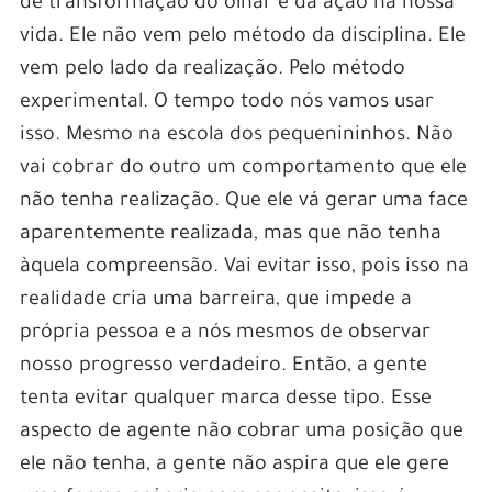
de transformação do olhar e da ação na nossa
vida. Ele não vem pelo método da disciplina. Ele
vem pelo lado da realização. Pelo método
experimental. O tempo todo nós vamos usar
isso. Mesmo na escola dos pequenininhos. Não
vai cobrar do outro um comportamento que ele
não tenha realização. Que ele vá gerar uma face
aparentemente realizada, mas que não tenha
àquela compreensão. Vai evitar isso, pois isso na
realidade cria uma barreira, que impede a
própria pessoa e a nós mesmos de observar
nosso progresso verdadeiro. Então, a gente
tenta evitar qualquer marca desse tipo. Esse
aspecto de agente não cobrar uma posição que
ele não tenha, a gente não aspira que ele gere