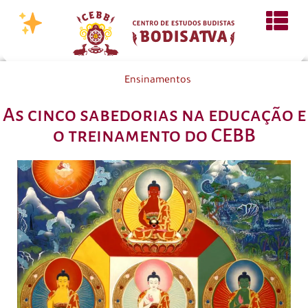
Ensinamentos
As cinco sabedorias na educação e
o treinamento do CEBB