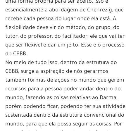
uma forma própria para ser aceito, isso é
essencialmente a abordagem de Chenrezig, que
recebe cada pessoa do lugar onde ela está. A
flexibilidade deve vir do método, do grupo, do
tutor, do professor, do facilitador, ele que vai ter
que ser flexível e dar um jeito. Esse é o processo
do CEBB.
No meio de tudo isso, dentro da estrutura do
CEBB, surge a aspiração de nós gerarmos
também formas de ações no mundo que gerem
recursos para a pessoa poder andar dentro do
mundo, fazendo as coisas relativas ao Darma,
porém podendo ficar, podendo ter sua atividade
sustentada dentro da estrutura convencional do
mundo, para que ela possa seguir as coisas. Por