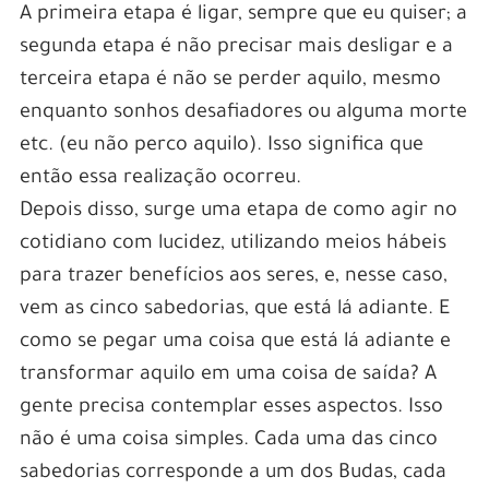
A primeira etapa é ligar, sempre que eu quiser; a
segunda etapa é não precisar mais desligar e a
terceira etapa é não se perder aquilo, mesmo
enquanto sonhos desafiadores ou alguma morte
etc. (eu não perco aquilo). Isso significa que
então essa realização ocorreu.
Depois disso, surge uma etapa de como agir no
cotidiano com lucidez, utilizando meios hábeis
para trazer benefícios aos seres, e, nesse caso,
vem as cinco sabedorias, que está lá adiante. E
como se pegar uma coisa que está lá adiante e
transformar aquilo em uma coisa de saída? A
gente precisa contemplar esses aspectos. Isso
não é uma coisa simples. Cada uma das cinco
sabedorias corresponde a um dos Budas, cada