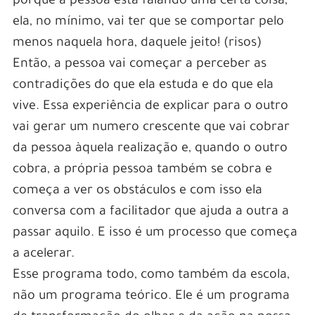
porque a pessoa está falando uma certa coisa,
ela, no mínimo, vai ter que se comportar pelo
menos naquela hora, daquele jeito! (risos)
Então, a pessoa vai começar a perceber as
contradições do que ela estuda e do que ela
vive. Essa experiência de explicar para o outro
vai gerar um numero crescente que vai cobrar
da pessoa àquela realização e, quando o outro
cobra, a própria pessoa também se cobra e
começa a ver os obstáculos e com isso ela
conversa com a facilitador que ajuda a outra a
passar aquilo. E isso é um processo que começa
a acelerar.
Esse programa todo, como também da escola,
não um programa teórico. Ele é um programa