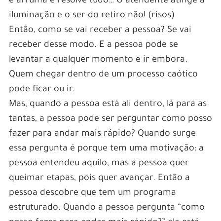
e arruma e resolve tudo… O atendente atinge a
iluminação e o ser do retiro não! (risos)
Então, como se vai receber a pessoa? Se vai
receber desse modo. E a pessoa pode se
levantar a qualquer momento e ir embora.
Quem chegar dentro de um processo caótico
pode ficar ou ir.
Mas, quando a pessoa está ali dentro, lá para as
tantas, a pessoa pode ser perguntar como posso
fazer para andar mais rápido? Quando surge
essa pergunta é porque tem uma motivação: a
pessoa entendeu aquilo, mas a pessoa quer
queimar etapas, pois quer avançar. Então a
pessoa descobre que tem um programa
estruturado. Quando a pessoa pergunta “como