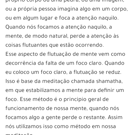
próprio corpo ou uma pedra, ou uma imagem,
ou a própria pessoa imagina algo em um corpo,
ou em algum lugar e foca a atenção naquilo.
Quando nós focamos a atenção naquilo, a
mente, de modo natural, perde a atenção às
coisas flutuantes que estão ocorrendo.
Esse aspecto de flutuação de mente vem como
decorrência da falta de um foco claro. Quando
eu coloco um foco claro, a flutuação se reduz.
Isso é base da meditação chamada shamatha,
em que estabilizamos a mente para definir um
foco. Esse método é o principio geral de
funcionamento de nossa mente, quando nós
focamos algo a gente perde o restante. Assim
nós utilizamos isso como método em nossa