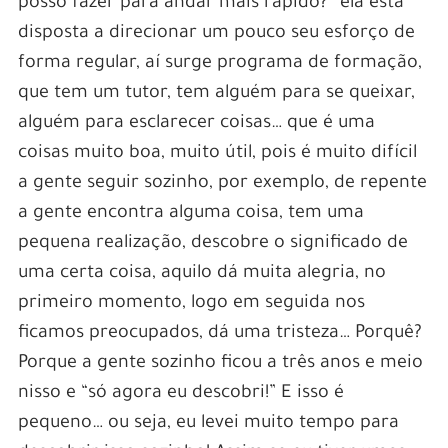
posso fazer para andar mais rápido?” ela está
disposta a direcionar um pouco seu esforço de
forma regular, aí surge programa de formação,
que tem um tutor, tem alguém para se queixar,
alguém para esclarecer coisas… que é uma
coisas muito boa, muito útil, pois é muito difícil
a gente seguir sozinho, por exemplo, de repente
a gente encontra alguma coisa, tem uma
pequena realização, descobre o significado de
uma certa coisa, aquilo dá muita alegria, no
primeiro momento, logo em seguida nos
ficamos preocupados, dá uma tristeza… Porquê?
Porque a gente sozinho ficou a três anos e meio
nisso e “só agora eu descobri!” E isso é
pequeno… ou seja, eu levei muito tempo para