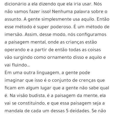
dicionário a ela dizendo que ela iria usar. Nós
não vamos fazer isso! Nenhuma palavra sobre o
assunto. A gente simplesmente usa aquilo. Então
esse método é super poderoso. É um método de
imersão. Assim, desse modo, nós configuramos
a paisagem mental, onde as crianças estão
operando e a partir de então todas as coisas
vão surgindo como ornamento disso e aquilo e
vai fluindo…
Em uma outra linguagem, a gente pode
imaginar que isso é o conjunto de crenças que
ficam em algum lugar que a gente não sabe qual
é. Na visão budista, é a paisagem da mente, ela
vai se constituindo, e que essa paisagem seja a
mandala de cada um dessas 5 deidades. Se não