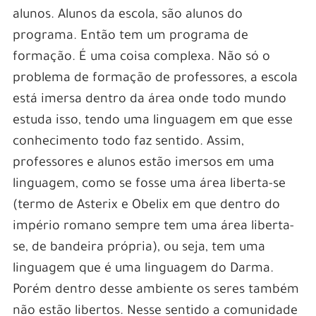
alunos. Alunos da escola, são alunos do
programa. Então tem um programa de
formação. É uma coisa complexa. Não só o
problema de formação de professores, a escola
está imersa dentro da área onde todo mundo
estuda isso, tendo uma linguagem em que esse
conhecimento todo faz sentido. Assim,
professores e alunos estão imersos em uma
linguagem, como se fosse uma área liberta-se
(termo de Asterix e Obelix em que dentro do
império romano sempre tem uma área liberta-
se, de bandeira própria), ou seja, tem uma
linguagem que é uma linguagem do Darma.
Porém dentro desse ambiente os seres também
não estão libertos. Nesse sentido a comunidade