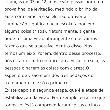
crianças de 07 ou 12 anos e vão passar por uma
prova final de levitação, medindo o brilho da
aura com câmera e se ele não obtiver a
iluminação significa que a escola falhou em
alguma coisa (risos). Naturalmente, a gente
pode ter uma visão abrangente e nós vamos
fazer o que seja possível dentro disso. Nós
temos um eixo. Porém, dentro desse processo,
nós estamos indo em direção a visão, ou seja, as
pessoas olharem as coisas com clareza.O
aspecto de visão é um dos três pedaços do
treinamento, e é só o primeiro.
Existe depois a segunda etapa, que é a etapa de
estabilização da visão. Por exemplo, eu acho que
todos vocês já compreenderam coisas e cinco