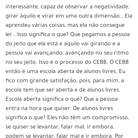
interessante, capaz de observar a negatividade,
girar àquilo e virar em uma outra dimensão… Ela
aprendeu várias coisas, mas ela não consegue
ler… Isso significa o que? Que pegamos a pessoa
do jeito que ela está e aquilo vai girando e a
pessoa vai avançando, avançando no seu ritmo
no seu jeito. Isso é o processo do CEBB. O CEBB
então é uma escola aberta de alunos livres. Eu
fico com grande satisfação, pois, para mim, a
escola tem que ser aberta e de alunos livres.
Escola aberta significa o quê? Que a pessoa
entra na hora que quiser. De alunos livres
significa o que? Eles não têm um compromisso,
se quiser se levantar, falar mal, ir embora,
podem se levantar, falar mal e ir embora. Por