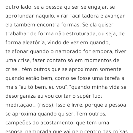
outro lado, se a pessoa quiser se engajar, se
aprofundar naquilo, virar facilitadora e avançar
ela também encontra formas. Se ela quiser
trabalhar de forma não estruturada, ou seja, de
forma aleatória, vindo de vez em quando,
telefonar quando o namorado for embora, tiver
uma crise, fazer contato só em momentos de
crise… têm outros que se aproximam somente
quando estão bem, como se fosse uma tarefa a
mais “eu tô bem, eu vou”, “quando minha vida se
desorganiza eu vou cortar o supérfluo:
meditação… (risos). Isso é livre, porque a pessoa
se aproxima quando quiser. Tem outros,
campeões do acostamento, que tem uma
esposa, namorada que vai pelo centro das coisas