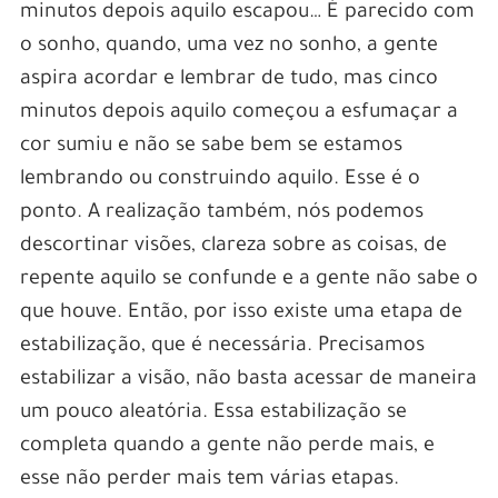
minutos depois aquilo escapou… É parecido com
o sonho, quando, uma vez no sonho, a gente
aspira acordar e lembrar de tudo, mas cinco
minutos depois aquilo começou a esfumaçar a
cor sumiu e não se sabe bem se estamos
lembrando ou construindo aquilo. Esse é o
ponto. A realização também, nós podemos
descortinar visões, clareza sobre as coisas, de
repente aquilo se confunde e a gente não sabe o
que houve. Então, por isso existe uma etapa de
estabilização, que é necessária. Precisamos
estabilizar a visão, não basta acessar de maneira
um pouco aleatória. Essa estabilização se
completa quando a gente não perde mais, e
esse não perder mais tem várias etapas.