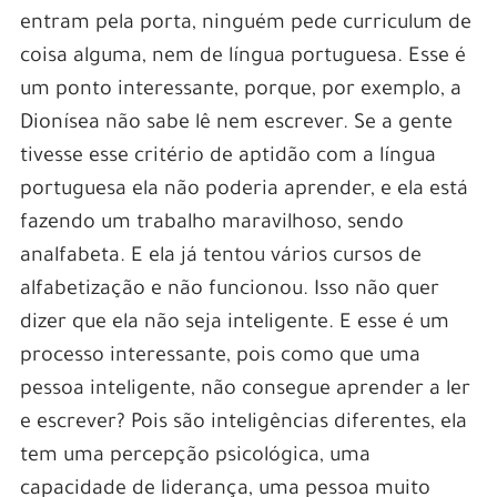
entram pela porta, ninguém pede curriculum de
coisa alguma, nem de língua portuguesa. Esse é
um ponto interessante, porque, por exemplo, a
Dionísea não sabe lê nem escrever. Se a gente
tivesse esse critério de aptidão com a língua
portuguesa ela não poderia aprender, e ela está
fazendo um trabalho maravilhoso, sendo
analfabeta. E ela já tentou vários cursos de
alfabetização e não funcionou. Isso não quer
dizer que ela não seja inteligente. E esse é um
processo interessante, pois como que uma
pessoa inteligente, não consegue aprender a ler
e escrever? Pois são inteligências diferentes, ela
tem uma percepção psicológica, uma
capacidade de liderança, uma pessoa muito