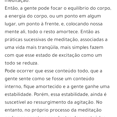
meditação.
Então, a gente pode focar o equilíbrio do corpo,
a energia do corpo, ou um ponto em algum
lugar, um ponto à frente, e, colocando nossa
mente ali, todo o resto amortece. Então as
práticas sucessivas de meditação, associadas a
uma vida mais tranqüila, mais simples fazem
com que esse estado de excitação como um
todo se reduza.
Pode ocorrer que esse conteúdo todo, que a
gente sente como se fosse um conteúdo
interno, fique amortecido e a gente ganhe uma
estabilidade. Porém, essa estabilidade, ainda é
suscetível ao ressurgimento da agitação. No
entanto, no próprio processo da meditação