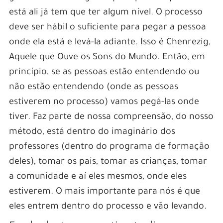
está ali já tem que ter algum nível. O processo
deve ser hábil o suficiente para pegar a pessoa
onde ela está e levá-la adiante. Isso é Chenrezig,
Aquele que Ouve os Sons do Mundo. Então, em
princípio, se as pessoas estão entendendo ou
não estão entendendo (onde as pessoas
estiverem no processo) vamos pegá-las onde
tiver. Faz parte de nossa compreensão, do nosso
método, está dentro do imaginário dos
professores (dentro do programa de formação
deles), tomar os pais, tomar as crianças, tomar
a comunidade e aí eles mesmos, onde eles
estiverem. O mais importante para nós é que
eles entrem dentro do processo e vão levando.