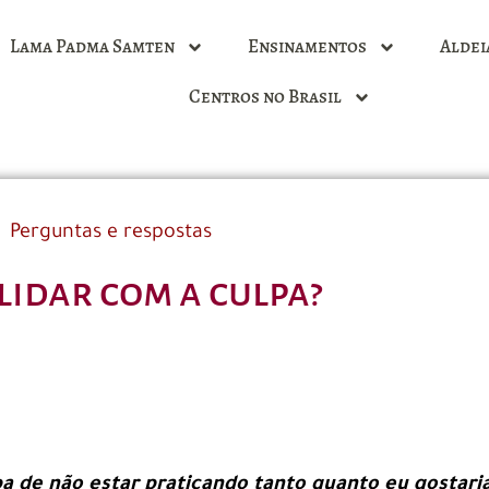
Lama Padma Samten
Ensinamentos
Aldei
Centros no Brasil
Perguntas e respostas
lidar com a culpa?
a de não estar praticando tanto quanto eu gostari