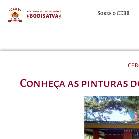
Sobre o CEBB
CEB
Conheça as pinturas d