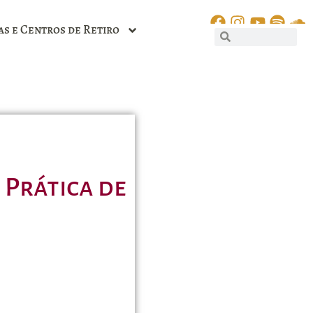
as e Centros de Retiro
 Prática de