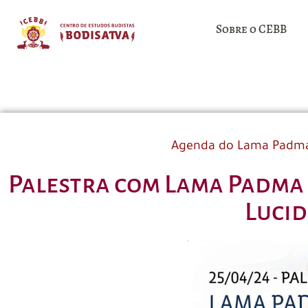
Sobre o CEBB
Agenda do Lama Padm
Palestra com Lama Padma 
Lucid