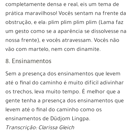
completamente densa e real, eis um tema de
prática maravilhoso! Vocês sentam na frente da
obstrução, e ela: plim plim plim plim (Lama faz
um gesto como se a aparência se dissolvesse na
nossa frente), e vocês atravessam. Vocês não
vão com martelo, nem com dinamite.
8. Ensinamentos
Sem a presença dos ensinamentos que levem
até o final do caminho é muito difícil adivinhar
os trechos, leva muito tempo. É melhor que a
gente tenha a presença dos ensinamentos que
levem até o final do caminho como os
ensinamentos de Düdjom Lingpa.
Transcrição: Clarissa Gleich