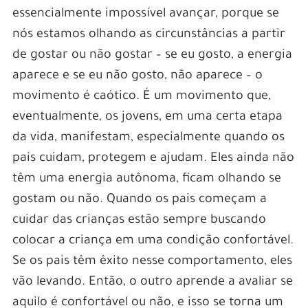
essencialmente impossível avançar, porque se
nós estamos olhando as circunstâncias a partir
de gostar ou não gostar – se eu gosto, a energia
aparece e se eu não gosto, não aparece – o
movimento é caótico. É um movimento que,
eventualmente, os jovens, em uma certa etapa
da vida, manifestam, especialmente quando os
pais cuidam, protegem e ajudam. Eles ainda não
têm uma energia autônoma, ficam olhando se
gostam ou não. Quando os pais começam a
cuidar das crianças estão sempre buscando
colocar a criança em uma condição confortável.
Se os pais têm êxito nesse comportamento, eles
vão levando. Então, o outro aprende a avaliar se
aquilo é confortável ou não, e isso se torna um