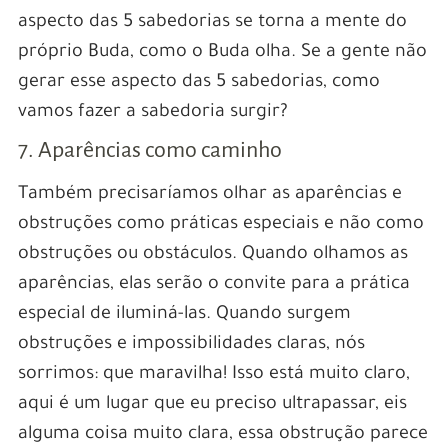
aspecto das 5 sabedorias se torna a mente do
próprio Buda, como o Buda olha. Se a gente não
gerar esse aspecto das 5 sabedorias, como
vamos fazer a sabedoria surgir?
7. Aparências como caminho
Também precisaríamos olhar as aparências e
obstruções como práticas especiais e não como
obstruções ou obstáculos. Quando olhamos as
aparências, elas serão o convite para a prática
especial de iluminá-las. Quando surgem
obstruções e impossibilidades claras, nós
sorrimos: que maravilha! Isso está muito claro,
aqui é um lugar que eu preciso ultrapassar, eis
alguma coisa muito clara, essa obstrução parece