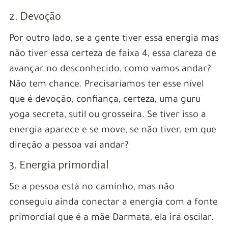
2. Devoção
Por outro lado, se a gente tiver essa energia mas
não tiver essa certeza de faixa 4, essa clareza de
avançar no desconhecido, como vamos andar?
Não tem chance. Precisaríamos ter esse nível
que é devoção, confiança, certeza, uma guru
yoga secreta, sutil ou grosseira. Se tiver isso a
energia aparece e se move, se não tiver, em que
direção a pessoa vai andar?
3. Energia primordial
Se a pessoa está no caminho, mas não
conseguiu ainda conectar a energia com a fonte
primordial que é a mãe Darmata, ela irá oscilar.