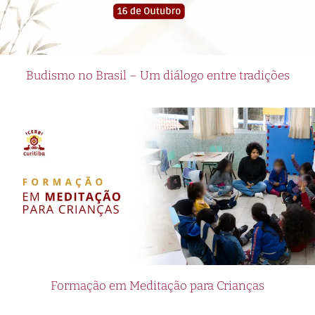
Budismo no Brasil – Um diálogo entre tradições
Formação em Meditação para Crianças