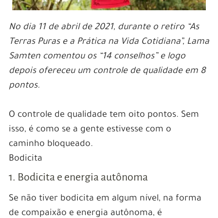
No dia 11 de abril de 2021, durante o retiro “As
Terras Puras e a Prática na Vida Cotidiana”, Lama
Samten comentou os “14 conselhos” e logo
depois ofereceu um controle de qualidade em 8
pontos.
O controle de qualidade tem oito pontos. Sem
isso, é como se a gente estivesse com o
caminho bloqueado.
Bodicita
1. Bodicita e energia autônoma
Se não tiver bodicita em algum nível, na forma
de compaixão e energia autônoma, é