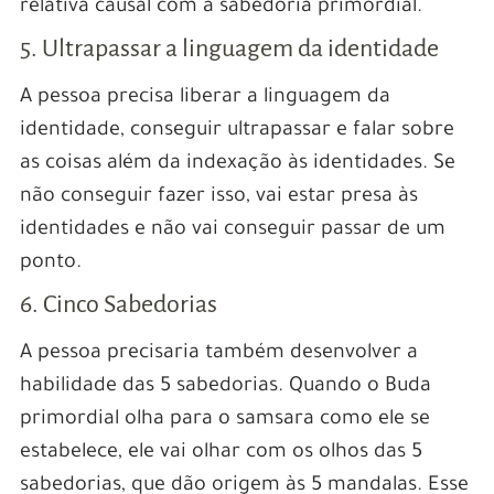
relativa causal com a sabedoria primordial.
5. Ultrapassar a linguagem da identidade
A pessoa precisa liberar a linguagem da
identidade, conseguir ultrapassar e falar sobre
as coisas além da indexação às identidades. Se
não conseguir fazer isso, vai estar presa às
identidades e não vai conseguir passar de um
ponto.
6. Cinco Sabedorias
A pessoa precisaria também desenvolver a
habilidade das 5 sabedorias. Quando o Buda
primordial olha para o samsara como ele se
estabelece, ele vai olhar com os olhos das 5
sabedorias, que dão origem às 5 mandalas. Esse