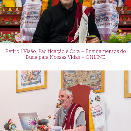
Retiro | Visão, Pacificação e Cura – Ensinamentos do
Buda para Nossas Vidas – ONLINE