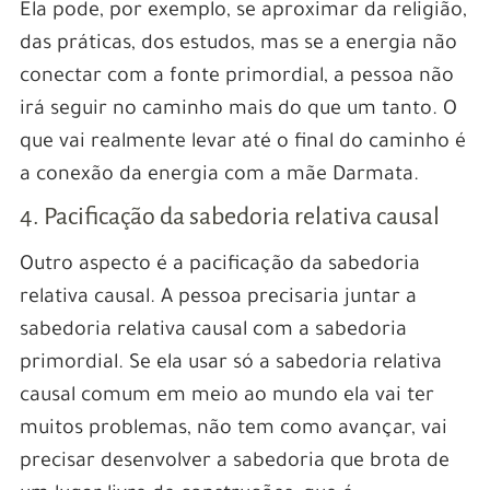
Ela pode, por exemplo, se aproximar da religião,
das práticas, dos estudos, mas se a energia não
conectar com a fonte primordial, a pessoa não
irá seguir no caminho mais do que um tanto. O
que vai realmente levar até o final do caminho é
a conexão da energia com a mãe Darmata.
4. Pacificação da sabedoria relativa causal
Outro aspecto é a pacificação da sabedoria
relativa causal. A pessoa precisaria juntar a
sabedoria relativa causal com a sabedoria
primordial. Se ela usar só a sabedoria relativa
causal comum em meio ao mundo ela vai ter
muitos problemas, não tem como avançar, vai
precisar desenvolver a sabedoria que brota de