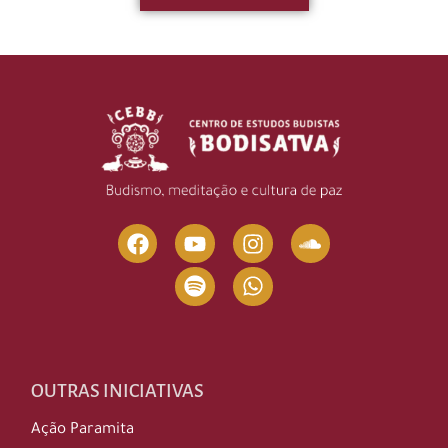
OUTRAS INICIATIVAS
Ação Paramita