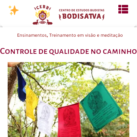
,
Ensinamentos
Treinamento em visão e meditação
Controle de qualidade no caminho