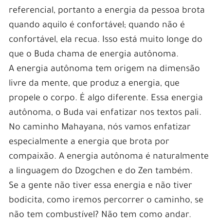
referencial, portanto a energia da pessoa brota
quando aquilo é confortável; quando não é
confortável, ela recua. Isso está muito longe do
que o Buda chama de energia autônoma.
A energia autônoma tem origem na dimensão
livre da mente, que produz a energia, que
propele o corpo. É algo diferente. Essa energia
autônoma, o Buda vai enfatizar nos textos pali.
No caminho Mahayana, nós vamos enfatizar
especialmente a energia que brota por
compaixão. A energia autônoma é naturalmente
a linguagem do Dzogchen e do Zen também.
Se a gente não tiver essa energia e não tiver
bodicita, como iremos percorrer o caminho, se
não tem combustível? Não tem como andar.