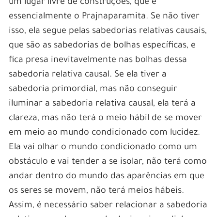
um lugar livre de construções, que é
essencialmente o Prajnaparamita. Se não tiver
isso, ela segue pelas sabedorias relativas causais,
que são as sabedorias de bolhas específicas, e
fica presa inevitavelmente nas bolhas dessa
sabedoria relativa causal. Se ela tiver a
sabedoria primordial, mas não conseguir
iluminar a sabedoria relativa causal, ela terá a
clareza, mas não terá o meio hábil de se mover
em meio ao mundo condicionado com lucidez.
Ela vai olhar o mundo condicionado como um
obstáculo e vai tender a se isolar, não terá como
andar dentro do mundo das aparências em que
os seres se movem, não terá meios hábeis.
Assim, é necessário saber relacionar a sabedoria