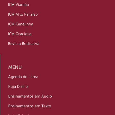
ICM Viamão
ICM Alto Paraíso
ICM Canelinha
ICM Graciosa
Revista Bodisatva
MENU
Agenda do Lama
Puja Diário
Ensinamentos em Áudio
Ensinamentos em Texto