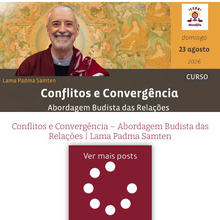
Conflitos e Convergência – Abordagem Budista das
Relações | Lama Padma Samten
Ver mais posts