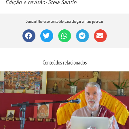
Edição e revisão: Stela Santin
Compartilhe esse conteúdo para chegar a mais pessoas
Conteúdos relacionados