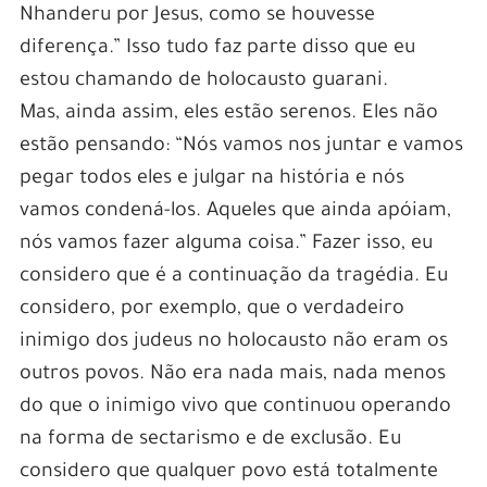
Nhanderu por Jesus, como se houvesse
diferença.” Isso tudo faz parte disso que eu
estou chamando de holocausto guarani.
Mas, ainda assim, eles estão serenos. Eles não
estão pensando: “Nós vamos nos juntar e vamos
pegar todos eles e julgar na história e nós
vamos condená-los. Aqueles que ainda apóiam,
nós vamos fazer alguma coisa.” Fazer isso, eu
considero que é a continuação da tragédia. Eu
considero, por exemplo, que o verdadeiro
inimigo dos judeus no holocausto não eram os
outros povos. Não era nada mais, nada menos
do que o inimigo vivo que continuou operando
na forma de sectarismo e de exclusão. Eu
considero que qualquer povo está totalmente