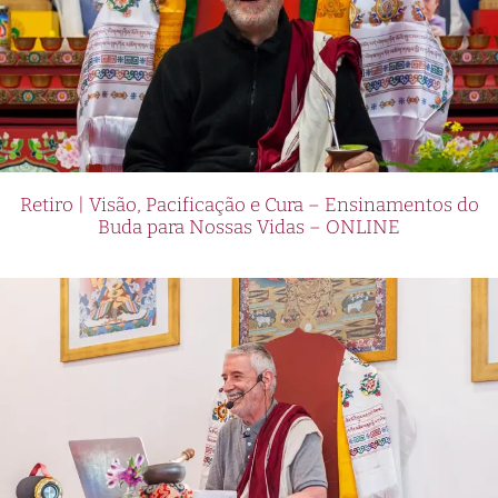
Retiro | Visão, Pacificação e Cura – Ensinamentos do
Buda para Nossas Vidas – ONLINE