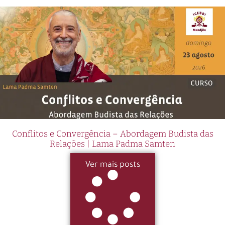
Conflitos e Convergência – Abordagem Budista das
Relações | Lama Padma Samten
Ver mais posts