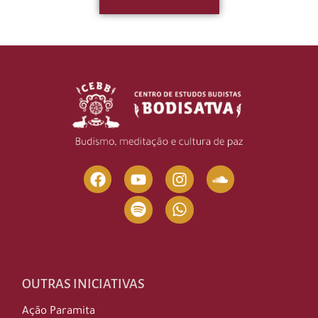
OUTRAS INICIATIVAS
Ação Paramita