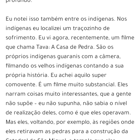
profundo.
Eu notei isso também entre os indígenas. Nos
indígenas eu localizei um traçozinho de
sofrimento. Eu vi agora, recentemente, um filme
que chama Tava: A Casa de Pedra. São os
próprios indígenas guaranis com a câmera,
filmando os velhos indígenas contando a sua
própria história. Eu achei aquilo super
comovente. É um filme muito substancial. Eles
narram coisas muito interessantes, que a gente
não supõe – eu não supunha, não sabia o nível
de realização deles, como é que eles operavam.
Mas eles, voltando, por exemplo, às regiões onde
eles retiravam as pedras para a construção da