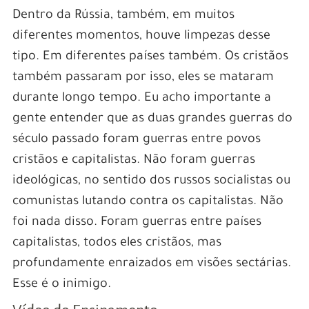
Dentro da Rússia, também, em muitos
diferentes momentos, houve limpezas desse
tipo. Em diferentes países também. Os cristãos
também passaram por isso, eles se mataram
durante longo tempo. Eu acho importante a
gente entender que as duas grandes guerras do
século passado foram guerras entre povos
cristãos e capitalistas. Não foram guerras
ideológicas, no sentido dos russos socialistas ou
comunistas lutando contra os capitalistas. Não
foi nada disso. Foram guerras entre países
capitalistas, todos eles cristãos, mas
profundamente enraizados em visões sectárias.
Esse é o inimigo.