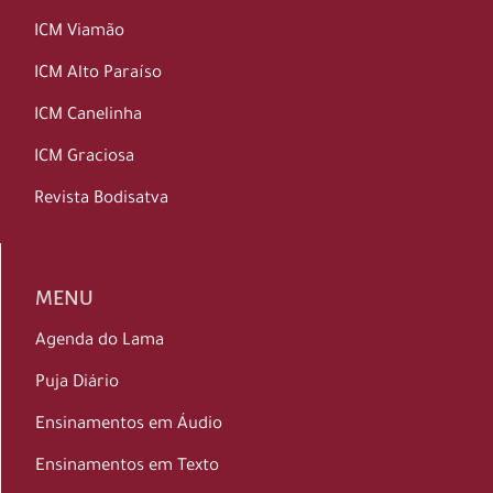
ICM Viamão
ICM Alto Paraíso
ICM Canelinha
ICM Graciosa
Revista Bodisatva
MENU
Agenda do Lama
Puja Diário
Ensinamentos em Áudio
Ensinamentos em Texto