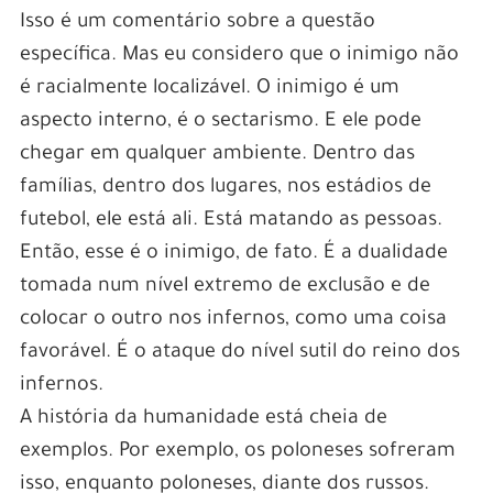
Isso é um comentário sobre a questão
específica. Mas eu considero que o inimigo não
é racialmente localizável. O inimigo é um
aspecto interno, é o sectarismo. E ele pode
chegar em qualquer ambiente. Dentro das
famílias, dentro dos lugares, nos estádios de
futebol, ele está ali. Está matando as pessoas.
Então, esse é o inimigo, de fato. É a dualidade
tomada num nível extremo de exclusão e de
colocar o outro nos infernos, como uma coisa
favorável. É o ataque do nível sutil do reino dos
infernos.
A história da humanidade está cheia de
exemplos. Por exemplo, os poloneses sofreram
isso, enquanto poloneses, diante dos russos.