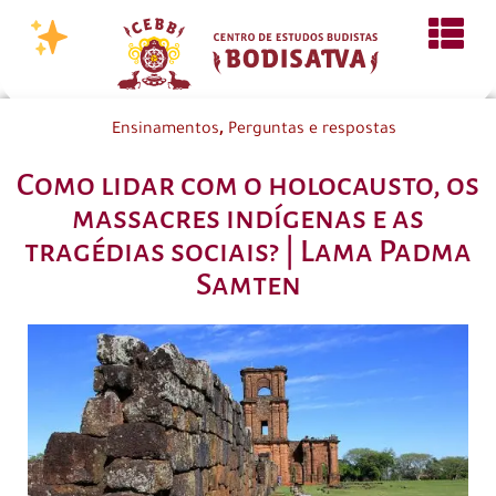
,
Ensinamentos
Perguntas e respostas
Como lidar com o holocausto, os
massacres indígenas e as
tragédias sociais? | Lama Padma
Samten