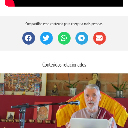
Compartilhe esse conteúdo para chegar a mais pessoas
Conteúdos relacionados