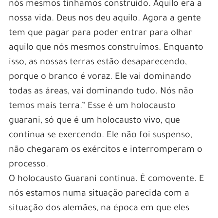
nós mesmos tínhamos construído. Aquilo era a
nossa vida. Deus nos deu aquilo. Agora a gente
tem que pagar para poder entrar para olhar
aquilo que nós mesmos construímos. Enquanto
isso, as nossas terras estão desaparecendo,
porque o branco é voraz. Ele vai dominando
todas as áreas, vai dominando tudo. Nós não
temos mais terra.” Esse é um holocausto
guarani, só que é um holocausto vivo, que
continua se exercendo. Ele não foi suspenso,
não chegaram os exércitos e interromperam o
processo.
O holocausto Guarani continua. É comovente. E
nós estamos numa situação parecida com a
situação dos alemães, na época em que eles