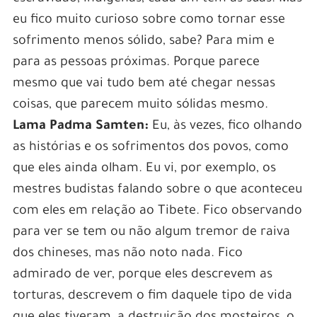
eu fico muito curioso sobre como tornar esse
sofrimento menos sólido, sabe? Para mim e
para as pessoas próximas. Porque parece
mesmo que vai tudo bem até chegar nessas
coisas, que parecem muito sólidas mesmo.
Lama Padma Samten:
Eu, às vezes, fico olhando
as histórias e os sofrimentos dos povos, como
que eles ainda olham. Eu vi, por exemplo, os
mestres budistas falando sobre o que aconteceu
com eles em relação ao Tibete. Fico observando
para ver se tem ou não algum tremor de raiva
dos chineses, mas não noto nada. Fico
admirado de ver, porque eles descrevem as
torturas, descrevem o fim daquele tipo de vida