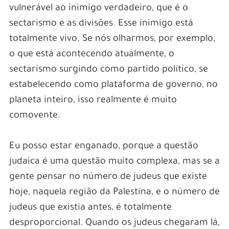
vulnerável ao inimigo verdadeiro, que é o
sectarismo e as divisões. Esse inimigo está
totalmente vivo. Se nós olharmos, por exemplo,
o que está acontecendo atualmente, o
sectarismo surgindo como partido político, se
estabelecendo como plataforma de governo, no
planeta inteiro, isso realmente é muito
comovente.
Eu posso estar enganado, porque a questão
judaica é uma questão muito complexa, mas se a
gente pensar no número de judeus que existe
hoje, naquela região da Palestina, e o número de
judeus que existia antes, é totalmente
desproporcional. Quando os judeus chegaram lá,