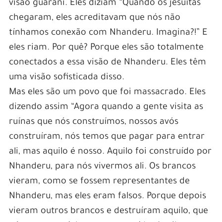
visão guarani. Eles diziam “Quando os jesuítas
chegaram, eles acreditavam que nós não
tínhamos conexão com Nhanderu. Imagina?!” E
eles riam. Por quê? Porque eles são totalmente
conectados a essa visão de Nhanderu. Eles têm
uma visão sofisticada disso.
Mas eles são um povo que foi massacrado. Eles
dizendo assim “Agora quando a gente visita as
ruínas que nós construímos, nossos avós
construíram, nós temos que pagar para entrar
ali, mas aquilo é nosso. Aquilo foi construído por
Nhanderu, para nós vivermos ali. Os brancos
vieram, como se fossem representantes de
Nhanderu, mas eles eram falsos. Porque depois
vieram outros brancos e destruíram aquilo, que