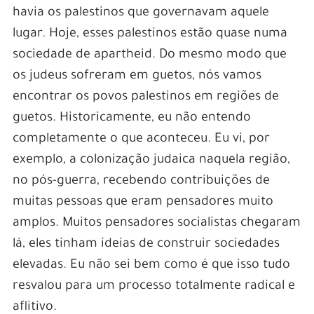
havia os palestinos que governavam aquele
lugar. Hoje, esses palestinos estão quase numa
sociedade de apartheid. Do mesmo modo que
os judeus sofreram em guetos, nós vamos
encontrar os povos palestinos em regiões de
guetos. Historicamente, eu não entendo
completamente o que aconteceu. Eu vi, por
exemplo, a colonização judaica naquela região,
no pós-guerra, recebendo contribuições de
muitas pessoas que eram pensadores muito
amplos. Muitos pensadores socialistas chegaram
lá, eles tinham ideias de construir sociedades
elevadas. Eu não sei bem como é que isso tudo
resvalou para um processo totalmente radical e
aflitivo.