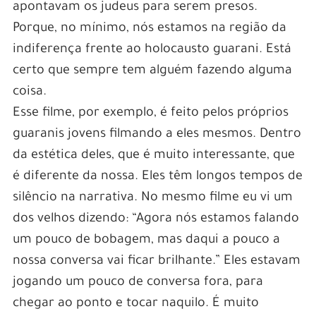
apontavam os judeus para serem presos.
Porque, no mínimo, nós estamos na região da
indiferença frente ao holocausto guarani. Está
certo que sempre tem alguém fazendo alguma
coisa.
Esse filme, por exemplo, é feito pelos próprios
guaranis jovens filmando a eles mesmos. Dentro
da estética deles, que é muito interessante, que
é diferente da nossa. Eles têm longos tempos de
silêncio na narrativa. No mesmo filme eu vi um
dos velhos dizendo: “Agora nós estamos falando
um pouco de bobagem, mas daqui a pouco a
nossa conversa vai ficar brilhante.” Eles estavam
jogando um pouco de conversa fora, para
chegar ao ponto e tocar naquilo. É muito