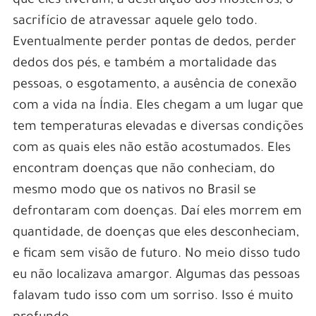
que eles tiveram, a destruição dos mosteiros, o
sacrifício de atravessar aquele gelo todo.
Eventualmente perder pontas de dedos, perder
dedos dos pés, e também a mortalidade das
pessoas, o esgotamento, a ausência de conexão
com a vida na Índia. Eles chegam a um lugar que
tem temperaturas elevadas e diversas condições
com as quais eles não estão acostumados. Eles
encontram doenças que não conheciam, do
mesmo modo que os nativos no Brasil se
defrontaram com doenças. Daí eles morrem em
quantidade, de doenças que eles desconheciam,
e ficam sem visão de futuro. No meio disso tudo
eu não localizava amargor. Algumas das pessoas
falavam tudo isso com um sorriso. Isso é muito