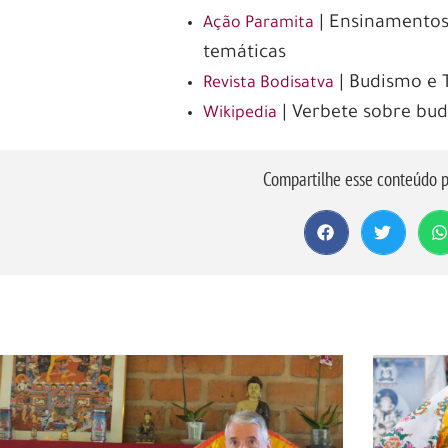
| Ensinamentos
Ação Paramita
temáticas
| Budismo e
Revista Bodisatva
| Verbete sobre bu
Wikipedia
Compartilhe esse conteúdo p