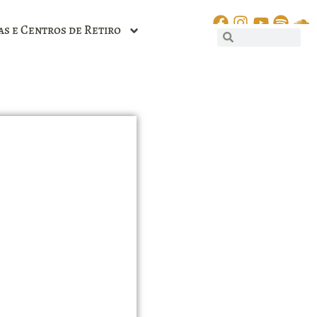
as e Centros de Retiro