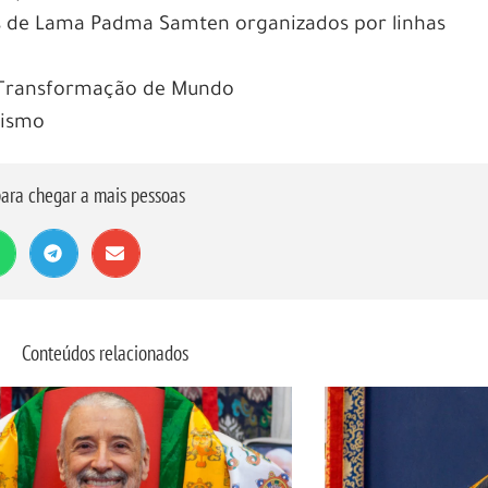
 de Lama Padma Samten organizados por linhas
 Transformação de Mundo
dismo
ara chegar a mais pessoas
Conteúdos relacionados