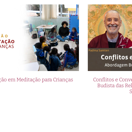
ão em Meditação para Crianças
Conflitos e Con
Budista das R