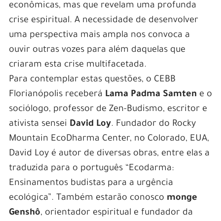
econômicas, mas que revelam uma profunda
crise espiritual. A necessidade de desenvolver
uma perspectiva mais ampla nos convoca a
ouvir outras vozes para além daquelas que
criaram esta crise multifacetada.
Para contemplar estas questões, o CEBB
Florianópolis receberá
Lama Padma Samten
e o
sociólogo, professor de Zen-Budismo, escritor e
ativista sensei
David Loy
. Fundador do Rocky
Mountain EcoDharma Center, no Colorado, EUA,
David Loy é autor de diversas obras, entre elas a
traduzida para o português “Ecodarma:
Ensinamentos budistas para a urgência
ecológica”. Também estarão conosco
monge
Genshô
,
orientador espiritual e fundador da