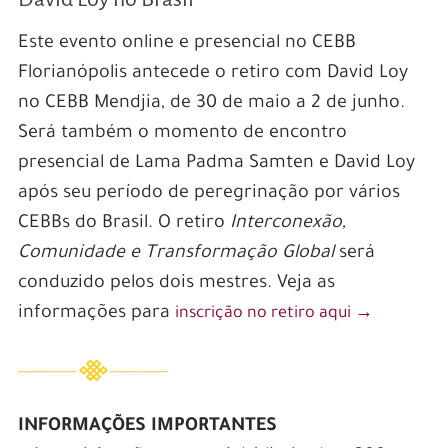
Este evento online e presencial no CEBB
Florianópolis antecede o retiro com David Loy
no CEBB Mendjia, de 30 de maio a 2 de junho.
Será também o momento de encontro
presencial de Lama Padma Samten e David Loy
após seu período de peregrinação por vários
CEBBs do Brasil. O retiro
Interconexão,
Comunidade e Transformação Global
será
conduzido pelos dois mestres. Veja as
informações para
inscrição no retiro aqui →
INFORMAÇÕES IMPORTANTES