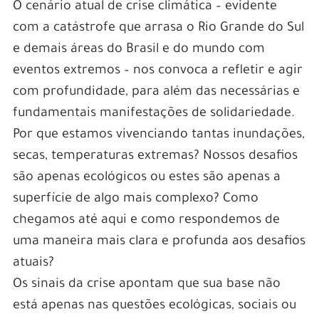
O cenário atual de crise climática – evidente
com a catástrofe que arrasa o Rio Grande do Sul
e demais áreas do Brasil e do mundo com
eventos extremos – nos convoca a refletir e agir
com profundidade, para além das necessárias e
fundamentais manifestações de solidariedade.
Por que estamos vivenciando tantas inundações,
secas, temperaturas extremas? Nossos desafios
são apenas ecológicos ou estes são apenas a
superfície de algo mais complexo? Como
chegamos até aqui e como respondemos de
uma maneira mais clara e profunda aos desafios
atuais?
Os sinais da crise apontam que sua base não
está apenas nas questões ecológicas, sociais ou