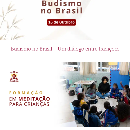
Budismo no Brasil – Um diálogo entre tradições