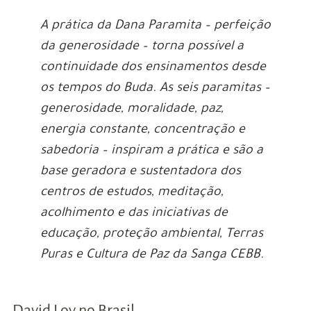
A prática da Dana Paramita – perfeição
da generosidade – torna possível a
continuidade dos ensinamentos desde
os tempos do Buda. As seis paramitas –
generosidade, moralidade, paz,
energia constante, concentração e
sabedoria – inspiram a prática e são a
base geradora e sustentadora dos
centros de estudos, meditação,
acolhimento e das iniciativas de
educação, proteção ambiental, Terras
Puras e Cultura de Paz da Sanga CEBB.
David Loy no Brasil