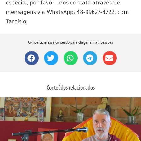
especial, por favor , nos contate através de
mensagens via WhatsApp: 48-99627-4722, com
Tarcísio.
Compartilhe esse conteúdo para chegar a mais pessoas
Conteúdos relacionados