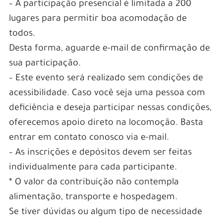
– A participação presencial é limitada a 200
lugares para permitir boa acomodação de
todos.
Desta forma, aguarde e-mail de confirmação de
sua participação.
– Este evento será realizado sem condições de
acessibilidade. Caso você seja uma pessoa com
deficiência e deseja participar nessas condições,
oferecemos apoio direto na locomoção. Basta
entrar em contato conosco via e-mail.
– As inscrições e depósitos devem ser feitas
individualmente para cada participante.
* O valor da contribuição não contempla
alimentação, transporte e hospedagem.
Se tiver dúvidas ou algum tipo de necessidade