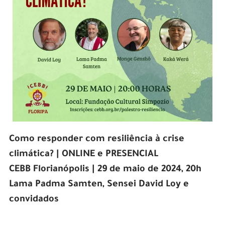
Como responder com resiliência à crise
climática? | ONLINE e PRESENCIAL
CEBB Florianópolis | 29 de maio de 2024, 20h
Lama Padma Samten, Sensei David Loy e
convidados