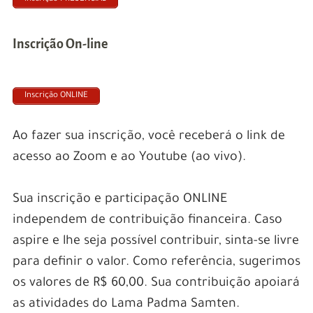
Inscrição On-line
Inscrição ONLINE
Ao fazer sua inscrição, você receberá o link de
acesso ao Zoom e ao Youtube (ao vivo).
Sua inscrição e participação ONLINE
independem de contribuição financeira. Caso
aspire e lhe seja possível contribuir, sinta-se livre
para definir o valor. Como referência, sugerimos
os valores de R$ 60,00. Sua contribuição apoiará
as atividades do Lama Padma Samten.