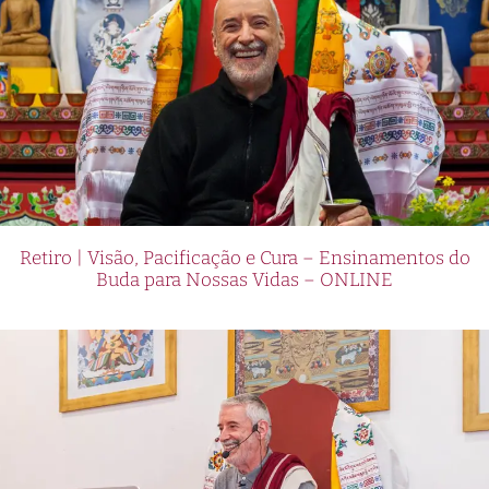
Retiro | Visão, Pacificação e Cura – Ensinamentos do
Buda para Nossas Vidas – ONLINE