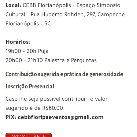
Local:
CEBB Florianópolis – Espaço Simpozio
Cultural – Rua Huberto Rohden, 297, Campeche –
Florianópolis – SC
Horários:
19h00 – 20h Puja
20h00 – 21h30 Palestra e Perguntas
Contribuição sugerida e prática de generosidade
Inscrição Presencial
Caso lhe seja possível contribuir, o valor
sugerido é de R$60,00.
PIX:
cebbfloripaeventos@gmail.com
Inscrição PRESENCIAL