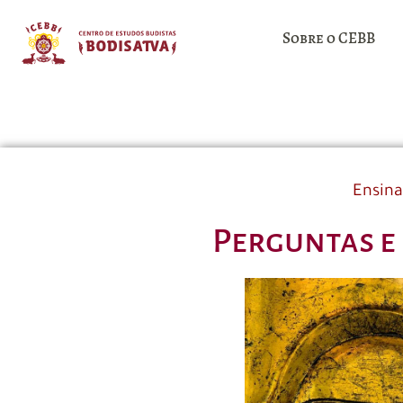
Sobre o CEBB
Ensin
Perguntas e 