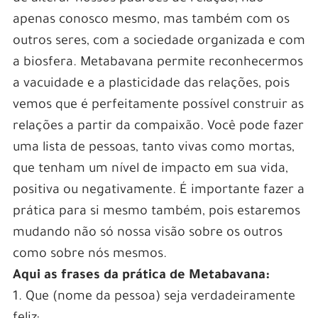
apenas conosco mesmo, mas também com os
outros seres, com a sociedade organizada e com
a biosfera. Metabavana permite reconhecermos
a vacuidade e a plasticidade das relações, pois
vemos que é perfeitamente possível construir as
relações a partir da compaixão. Você pode fazer
uma lista de pessoas, tanto vivas como mortas,
que tenham um nível de impacto em sua vida,
positiva ou negativamente. É importante fazer a
prática para si mesmo também, pois estaremos
mudando não só nossa visão sobre os outros
como sobre nós mesmos.
Aqui as frases da prática de Metabavana:
1. Que (nome da pessoa) seja verdadeiramente