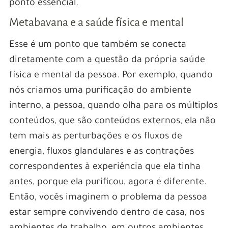
ponto essencial.
Metabavana e a saúde física e mental
Esse é um ponto que também se conecta
diretamente com a questão da própria saúde
física e mental da pessoa. Por exemplo, quando
nós criamos uma purificação do ambiente
interno, a pessoa, quando olha para os múltiplos
conteúdos, que são conteúdos externos, ela não
tem mais as perturbações e os fluxos de
energia, fluxos glandulares e as contrações
correspondentes à experiência que ela tinha
antes, porque ela purificou, agora é diferente.
Então, vocês imaginem o problema da pessoa
estar sempre convivendo dentro de casa, nos