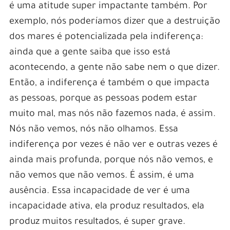
é uma atitude super impactante também. Por
exemplo, nós poderíamos dizer que a destruição
dos mares é potencializada pela indiferença:
ainda que a gente saiba que isso está
acontecendo, a gente não sabe nem o que dizer.
Então, a indiferença é também o que impacta
as pessoas, porque as pessoas podem estar
muito mal, mas nós não fazemos nada, é assim.
Nós não vemos, nós não olhamos. Essa
indiferença por vezes é não ver e outras vezes é
ainda mais profunda, porque nós não vemos, e
não vemos que não vemos. É assim, é uma
ausência. Essa incapacidade de ver é uma
incapacidade ativa, ela produz resultados, ela
produz muitos resultados, é super grave.