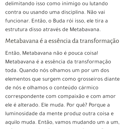
delimitando isso como inimigo ou lutando
contra ou usando uma disciplina. Não vai
funcionar. Então, o Buda rói isso, ele tira a
estrutura disso através de Metabavana.
Metabavana é a essência da transformação
Então, Metabavana não é pouca coisa!
Metabavana é a essência da transformação
toda. Quando nós olhamos um por um dos
elementos que surgem como grosseiros diante
de nós e olhamos o conteúdo cármico
correspondente com compaixão e com amor
ele é alterado. Ele muda. Por quê? Porque a
luminosidade da mente produz outra coisa e
aquilo muda. Então, vamos mudando um a um,