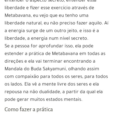
entender o aspecto secreto, entender essa
liberdade e fizer esse exercício através de
Metabavana, eu vejo que eu tenho uma
liberdade natural, eu não preciso fazer aquilo. Aí
a energia surge de um outro jeito, e isso é a
liberdade, a energia num nível secreto.
Se a pessoa for aprofundar isso, ela pode
estender a prática de Metabavana em todas as
direções e ela vai terminar encontrando a
Mandala do Buda Sakyamuni, olhando assim
com compaixão para todos os seres, para todos
os lados. Ela vê a mente livre dos seres e ela
repousa na não dualidade, a partir da qual ela
pode gerar muitos estados mentais.
Como fazer a prática