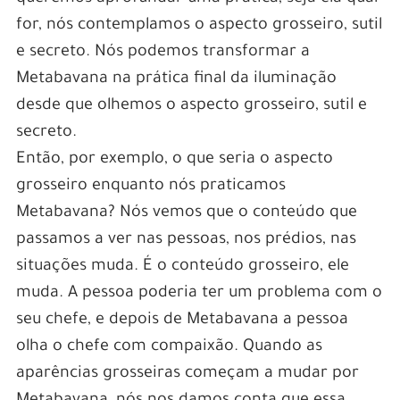
for, nós contemplamos o aspecto grosseiro, sutil
e secreto. Nós podemos transformar a
Metabavana na prática final da iluminação
desde que olhemos o aspecto grosseiro, sutil e
secreto.
Então, por exemplo, o que seria o aspecto
grosseiro enquanto nós praticamos
Metabavana? Nós vemos que o conteúdo que
passamos a ver nas pessoas, nos prédios, nas
situações muda. É o conteúdo grosseiro, ele
muda. A pessoa poderia ter um problema com o
seu chefe, e depois de Metabavana a pessoa
olha o chefe com compaixão. Quando as
aparências grosseiras começam a mudar por