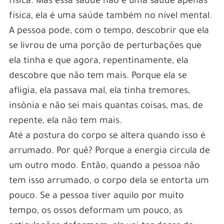
física. Mas essa saúde não é uma saúde apenas
física, ela é uma saúde também no nível mental.
A pessoa pode, com o tempo, descobrir que ela
se livrou de uma porção de perturbações que
ela tinha e que agora, repentinamente, ela
descobre que não tem mais. Porque ela se
afligia, ela passava mal, ela tinha tremores,
insônia e não sei mais quantas coisas, mas, de
repente, ela não tem mais.
Até a postura do corpo se altera quando isso é
arrumado. Por quê? Porque a energia circula de
um outro modo. Então, quando a pessoa não
tem isso arrumado, o corpo dela se entorta um
pouco. Se a pessoa tiver aquilo por muito
tempo, os ossos deformam um pouco, as