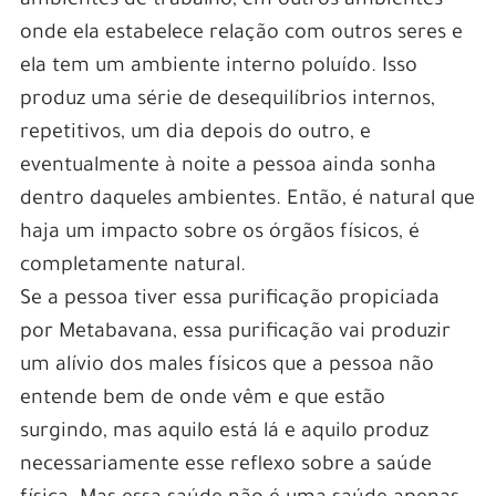
ambientes de trabalho, em outros ambientes
onde ela estabelece relação com outros seres e
ela tem um ambiente interno poluído. Isso
produz uma série de desequilíbrios internos,
repetitivos, um dia depois do outro, e
eventualmente à noite a pessoa ainda sonha
dentro daqueles ambientes. Então, é natural que
haja um impacto sobre os órgãos físicos, é
completamente natural.
Se a pessoa tiver essa purificação propiciada
por Metabavana, essa purificação vai produzir
um alívio dos males físicos que a pessoa não
entende bem de onde vêm e que estão
surgindo, mas aquilo está lá e aquilo produz
necessariamente esse reflexo sobre a saúde