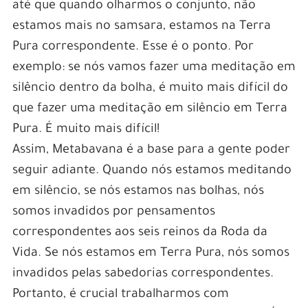
até que quando olharmos o conjunto, não
estamos mais no samsara, estamos na Terra
Pura correspondente. Esse é o ponto. Por
exemplo: se nós vamos fazer uma meditação em
silêncio dentro da bolha, é muito mais difícil do
que fazer uma meditação em silêncio em Terra
Pura. É muito mais difícil!
Assim, Metabavana é a base para a gente poder
seguir adiante. Quando nós estamos meditando
em silêncio, se nós estamos nas bolhas, nós
somos invadidos por pensamentos
correspondentes aos seis reinos da Roda da
Vida. Se nós estamos em Terra Pura, nós somos
invadidos pelas sabedorias correspondentes.
Portanto, é crucial trabalharmos com