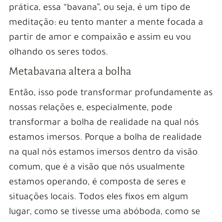
prática, essa “bavana”, ou seja, é um tipo de
meditação: eu tento manter a mente focada a
partir de amor e compaixão e assim eu vou
olhando os seres todos.
Metabavana altera a bolha
Então, isso pode transformar profundamente as
nossas relações e, especialmente, pode
transformar a bolha de realidade na qual nós
estamos imersos. Porque a bolha de realidade
na qual nós estamos imersos dentro da visão
comum, que é a visão que nós usualmente
estamos operando, é composta de seres e
situações locais. Todos eles fixos em algum
lugar, como se tivesse uma abóboda, como se