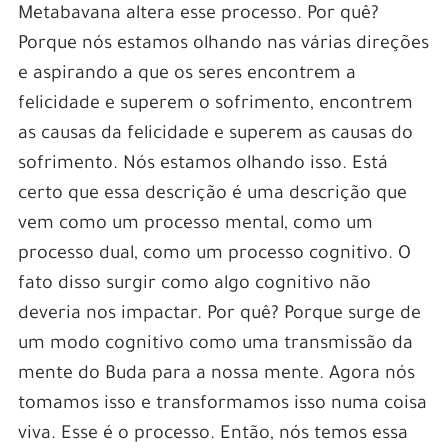
Metabavana altera esse processo. Por quê?
Porque nós estamos olhando nas várias direções
e aspirando a que os seres encontrem a
felicidade e superem o sofrimento, encontrem
as causas da felicidade e superem as causas do
sofrimento. Nós estamos olhando isso. Está
certo que essa descrição é uma descrição que
vem como um processo mental, como um
processo dual, como um processo cognitivo. O
fato disso surgir como algo cognitivo não
deveria nos impactar. Por quê? Porque surge de
um modo cognitivo como uma transmissão da
mente do Buda para a nossa mente. Agora nós
tomamos isso e transformamos isso numa coisa
viva. Esse é o processo. Então, nós temos essa