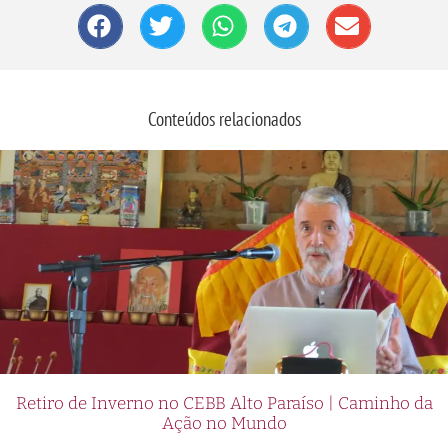
Conteúdos relacionados
Retiro de Inverno no CEBB Alto Paraíso | Caminho da
Ação no Mundo