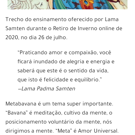
Trecho do ensinamento oferecido por Lama
Samten durante o Retiro de Inverno online de
2020, no dia 26 de julho.
“Praticando amor e compaixão, você
ficará inundado de alegria e energia e
saberá que este é o sentido da vida,
que isto é felicidade e equilíbrio.”
—Lama Padma Samten
Metabavana é um tema super importante.
“Bavana” é meditação, cultivo da mente, o
posicionamento voluntário da mente, nós
dirigimos a mente. “Meta” é Amor Universal.