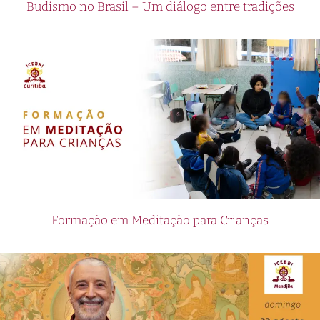
Budismo no Brasil – Um diálogo entre tradições
Formação em Meditação para Crianças