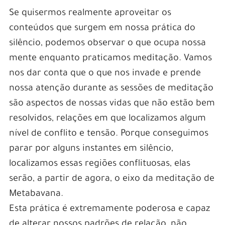
Se quisermos realmente aproveitar os
conteúdos que surgem em nossa prática do
silêncio, podemos observar o que ocupa nossa
mente enquanto praticamos meditação. Vamos
nos dar conta que o que nos invade e prende
nossa atenção durante as sessões de meditação
são aspectos de nossas vidas que não estão bem
resolvidos, relações em que localizamos algum
nível de conflito e tensão. Porque conseguimos
parar por alguns instantes em silêncio,
localizamos essas regiões conflituosas, elas
serão, a partir de agora, o eixo da meditação de
Metabavana.
Esta prática é extremamente poderosa e capaz
de alterar nossos padrões de relação, não