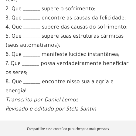
feliz;
2. Que _______ supere o sofrimento;
3. Que _______ encontre as causas da felicidade;
4. Que _______ supere das causas do sofrimento;
5. Que _______ supere suas estruturas cármicas
(seus automatismos);
6. Que _______ manifeste lucidez instantânea;
7. Que _______ possa verdadeiramente beneficiar
os seres;
8. Que _______ encontre nisso sua alegria e
energia!
Transcrito por Daniel Lemos
Revisado e editado por Stela Santin
Compartilhe esse conteúdo para chegar a mais pessoas