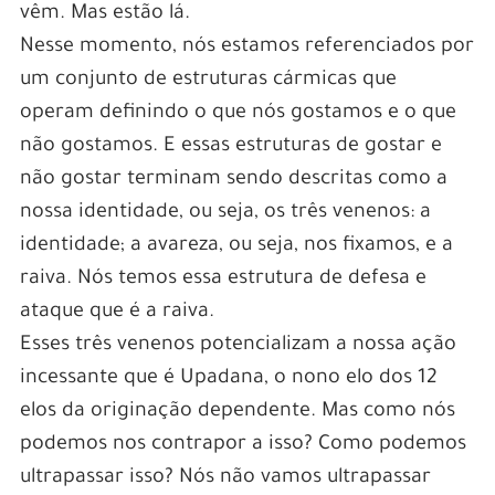
vêm. Mas estão lá.
Nesse momento, nós estamos referenciados por
um conjunto de estruturas cármicas que
operam definindo o que nós gostamos e o que
não gostamos. E essas estruturas de gostar e
não gostar terminam sendo descritas como a
nossa identidade, ou seja, os três venenos: a
identidade; a avareza, ou seja, nos fixamos, e a
raiva. Nós temos essa estrutura de defesa e
ataque que é a raiva.
Esses três venenos potencializam a nossa ação
incessante que é Upadana, o nono elo dos 12
elos da originação dependente. Mas como nós
podemos nos contrapor a isso? Como podemos
ultrapassar isso? Nós não vamos ultrapassar