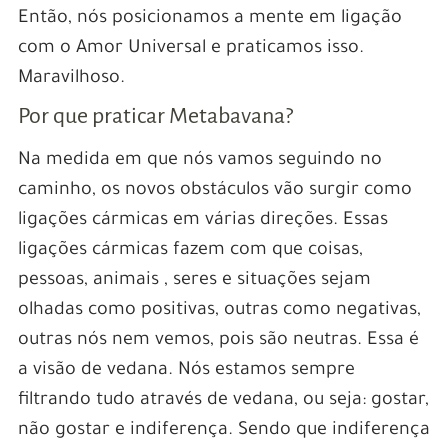
Então, nós posicionamos a mente em ligação
com o Amor Universal e praticamos isso.
Maravilhoso.
Por que praticar Metabavana?
Na medida em que nós vamos seguindo no
caminho, os novos obstáculos vão surgir como
ligações cármicas em várias direções. Essas
ligações cármicas fazem com que coisas,
pessoas, animais , seres e situações sejam
olhadas como positivas, outras como negativas,
outras nós nem vemos, pois são neutras. Essa é
a visão de vedana. Nós estamos sempre
filtrando tudo através de vedana, ou seja: gostar,
não gostar e indiferença. Sendo que indiferença