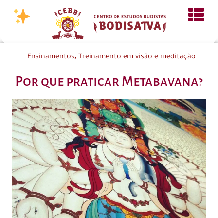
,
Ensinamentos
Treinamento em visão e meditação
Por que praticar Metabavana?