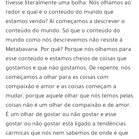
tivesse literalmente uma bolha. Nós olhamos ao
redor e qual é o conteúdo do mundo que
estamos vendo? Aí começamos a descrever o
conteúdo do mundo. Só que o conteúdo do
mundo como nós descrevemos não resiste à
Metabavana. Por quê? Porque nós olhamos para
esse conteúdo e estamos cheios de coisas que
gostamos e que não gostamos. De repente, nós
começamos a olhar para as coisas com
compaixão e amor e as coisas começam a
mudar, porque aquele olhar que nós temos pelas
coisas não é um olhar de compaixão e de amor.
É um olhar de gostar ou não gostar e esse
gostar ou não gostar está ligado a tendências
cármicas que nós nem sabemos de onde é que