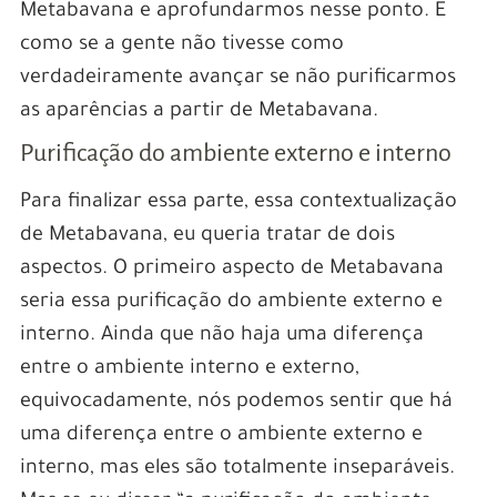
Metabavana e aprofundarmos nesse ponto. É
como se a gente não tivesse como
verdadeiramente avançar se não purificarmos
as aparências a partir de Metabavana.
Purificação do ambiente externo e interno
Para finalizar essa parte, essa contextualização
de Metabavana, eu queria tratar de dois
aspectos. O primeiro aspecto de Metabavana
seria essa purificação do ambiente externo e
interno. Ainda que não haja uma diferença
entre o ambiente interno e externo,
equivocadamente, nós podemos sentir que há
uma diferença entre o ambiente externo e
interno, mas eles são totalmente inseparáveis.