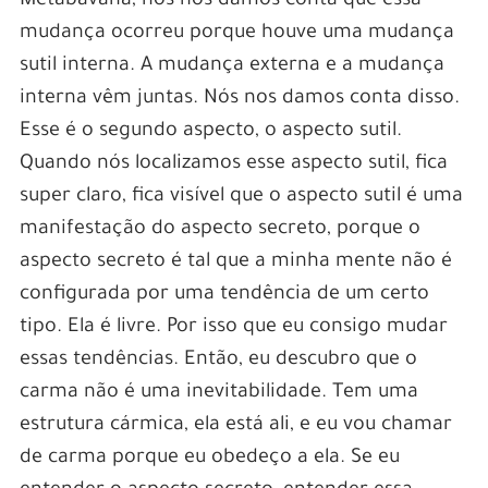
Metabavana, nós nos damos conta que essa
mudança ocorreu porque houve uma mudança
sutil interna. A mudança externa e a mudança
interna vêm juntas. Nós nos damos conta disso.
Esse é o segundo aspecto, o aspecto sutil.
Quando nós localizamos esse aspecto sutil, fica
super claro, fica visível que o aspecto sutil é uma
manifestação do aspecto secreto, porque o
aspecto secreto é tal que a minha mente não é
configurada por uma tendência de um certo
tipo. Ela é livre. Por isso que eu consigo mudar
essas tendências. Então, eu descubro que o
carma não é uma inevitabilidade. Tem uma
estrutura cármica, ela está ali, e eu vou chamar
de carma porque eu obedeço a ela. Se eu