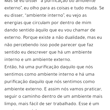
Mas se eu disser “a purificação do ambiente
externo”, eu olho para as coisas e tudo muda. Se
eu disser, “ambiente interno”, eu vejo as
energias que circulam por dentro de mim
dando sentido àquilo que eu vou chamar de
externo. Porque existe a não dualidade, mas eu
não percebendo isso pode parecer que faz
sentido eu descrever que há um ambiente
interno e um ambiente externo.
Então, há uma purificação daquilo que nós
sentimos como ambiente interno e há uma
purificação daquilo que nós sentimos como
ambiente externo. E assim nós vamos praticar,
seguir o caminho dentro de um ambiente mais
limpo, mais fácil de ser trabalhado. Esse é um