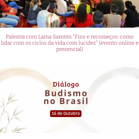
Palestra com Lama Samten “Fins e recomeços: como
lidar com os ciclos da vida com lucidez” (evento online e
presencial)