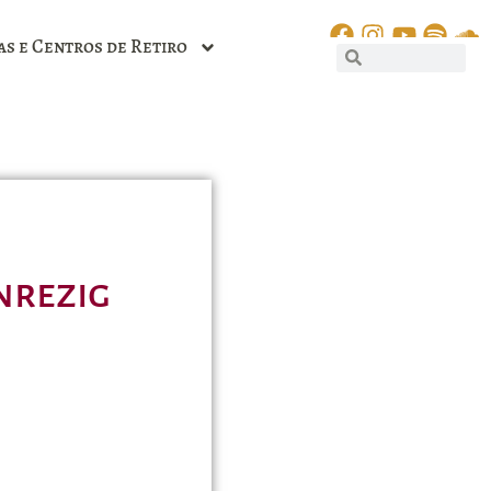
as e Centros de Retiro
nrezig