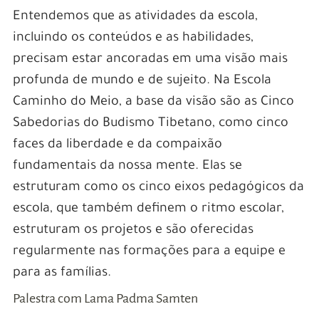
Entendemos que as atividades da escola,
incluindo os conteúdos e as habilidades,
precisam estar ancoradas em uma visão mais
profunda de mundo e de sujeito. Na Escola
Caminho do Meio, a base da visão são as Cinco
Sabedorias do Budismo Tibetano, como cinco
faces da liberdade e da compaixão
fundamentais da nossa mente. Elas se
estruturam como os cinco eixos pedagógicos da
escola, que também definem o ritmo escolar,
estruturam os projetos e são oferecidas
regularmente nas formações para a equipe e
para as famílias.
Palestra com Lama Padma Samten