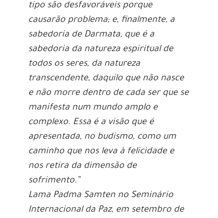
tipo são desfavoráveis porque
causarão problema; e, finalmente, a
sabedoria de Darmata, que é a
sabedoria da natureza espiritual de
todos os seres, da natureza
transcendente, daquilo que não nasce
e não morre dentro de cada ser que se
manifesta num mundo amplo e
complexo. Essa é a visão que é
apresentada, no budismo, como um
caminho que nos leva à felicidade e
nos retira da dimensão de
sofrimento.”
Lama Padma Samten no Seminário
Internacional da Paz, em setembro de