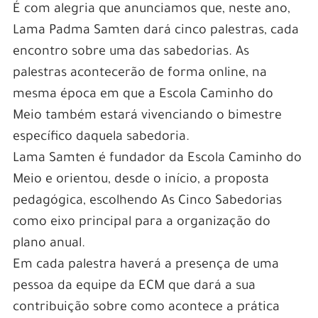
É com alegria que anunciamos que, neste ano,
Lama Padma Samten dará cinco palestras, cada
encontro sobre uma das sabedorias. As
palestras acontecerão de forma online, na
mesma época em que a Escola Caminho do
Meio também estará vivenciando o bimestre
específico daquela sabedoria.
Lama Samten é fundador da Escola Caminho do
Meio e orientou, desde o início, a proposta
pedagógica, escolhendo As Cinco Sabedorias
como eixo principal para a organização do
plano anual.
Em cada palestra haverá a presença de uma
pessoa da equipe da ECM que dará a sua
contribuição sobre como acontece a prática