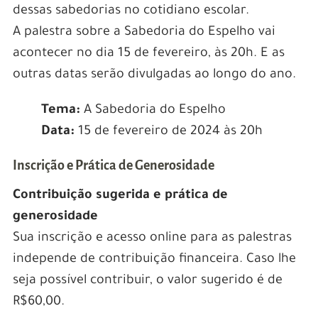
dessas sabedorias no cotidiano escolar.
A palestra sobre a Sabedoria do Espelho vai
acontecer no dia 15 de fevereiro, às 20h. E as
outras datas serão divulgadas ao longo do ano.
Tema:
A Sabedoria do Espelho
Data:
15 de fevereiro de 2024 às 20h
Inscrição e Prática de Generosidade
Contribuição sugerida e prática de
generosidade
Sua inscrição e acesso online para as palestras
independe de contribuição financeira. Caso lhe
seja possível contribuir, o valor sugerido é de
R$60,00.