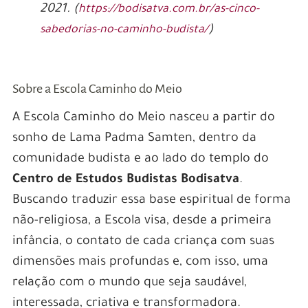
2021. (
https://bodisatva.com.br/as-cinco-
)
sabedorias-no-caminho-budista/
Sobre a Escola Caminho do Meio
A Escola Caminho do Meio nasceu a partir do
sonho de Lama Padma Samten, dentro da
comunidade budista e ao lado do templo do
Centro de Estudos Budistas Bodisatva
.
Buscando traduzir essa base espiritual de forma
não-religiosa, a Escola visa, desde a primeira
infância, o contato de cada criança com suas
dimensões mais profundas e, com isso, uma
relação com o mundo que seja saudável,
interessada, criativa e transformadora.