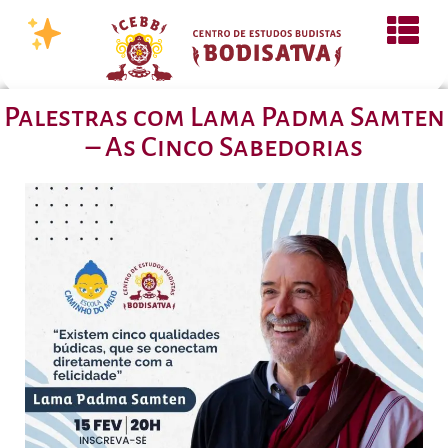
Palestras com Lama Padma Samten
– As Cinco Sabedorias