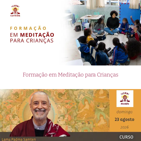
Formação em Meditação para Crianças