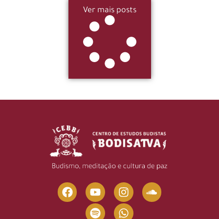
Ver mais posts