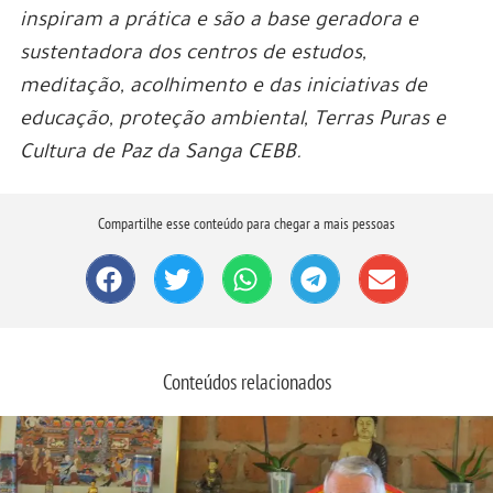
inspiram a prática e são a base geradora e
sustentadora dos centros de estudos,
meditação, acolhimento e das iniciativas de
educação, proteção ambiental, Terras Puras e
Cultura de Paz da Sanga CEBB.
Compartilhe esse conteúdo para chegar a mais pessoas
Conteúdos relacionados