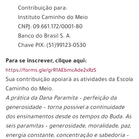
Contribuição para:
Instituto Caminho do Meio
CNPJ: 09.661.172/0001-80
Banco do Brasil S. A.
Chave PIX: (51)99123-0530
Para se inscrever, clique aqui:
https://forms.gle/grR1AEbmcAde2xRz5
Sua contribuição apoiará as atividades da Escola
Caminho do Meio.
A prática da Dana Paramita – perfeição da
generosidade – torna possível a continuidade
dos ensinamentos desde os tempos do Buda. As
seis paramitas – generosidade, moralidade, paz,
energia constante, concentração e sabedoria –