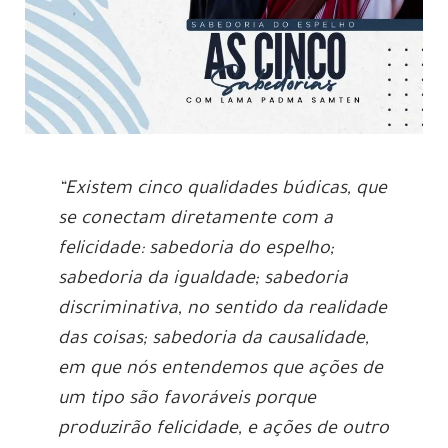
“Existem cinco qualidades búdicas, que
se conectam diretamente com a
felicidade: sabedoria do espelho;
sabedoria da igualdade; sabedoria
discriminativa, no sentido da realidade
das coisas; sabedoria da causalidade,
em que nós entendemos que ações de
um tipo são favoráveis porque
produzirão felicidade, e ações de outro