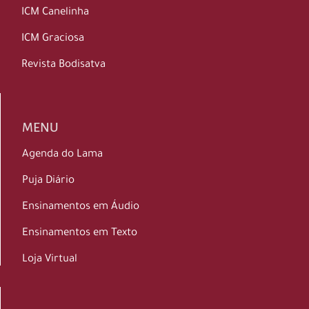
ICM Canelinha
ICM Graciosa
Revista Bodisatva
MENU
Agenda do Lama
Puja Diário
Ensinamentos em Áudio
Ensinamentos em Texto
Loja Virtual