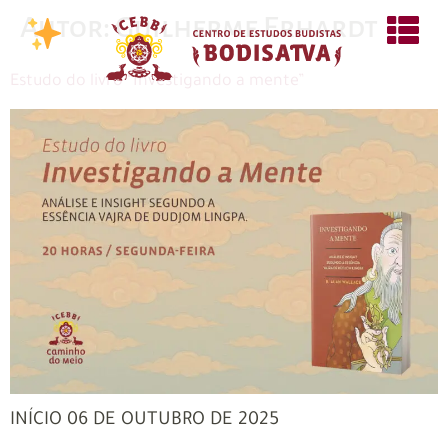
Autor:
Guilherme Erhardt
Estudo do livro “Investigando a mente”
INÍCIO 06 DE OUTUBRO DE 2025