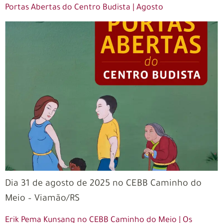
Portas Abertas do Centro Budista | Agosto
Dia 31 de agosto de 2025 no CEBB Caminho do
Meio – Viamão/RS
Erik Pema Kunsang no CEBB Caminho do Meio | Os