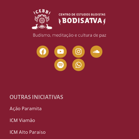
OUTRAS INICIATIVAS
Ação Paramita
ICM Viamão
ICM Alto Paraíso