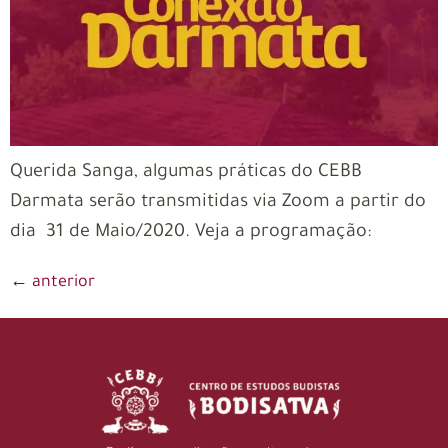
Querida Sanga, algumas práticas do CEBB
Darmata serão transmitidas via Zoom a partir do
dia 31 de Maio/2020. Veja a programação:
←
anterior