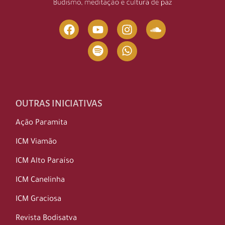
OUTRAS INICIATIVAS
Ação Paramita
ICM Viamão
ICM Alto Paraíso
ICM Canelinha
ICM Graciosa
Revista Bodisatva