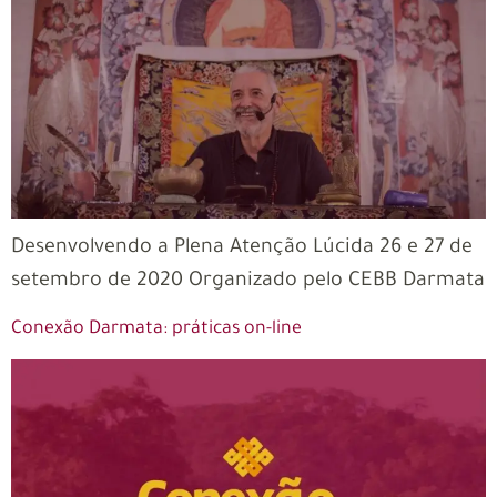
Desenvolvendo a Plena Atenção Lúcida 26 e 27 de
setembro de 2020 Organizado pelo CEBB Darmata
Conexão Darmata: práticas on-line