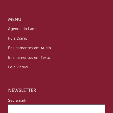
MENU
Agenda do Lama
Puja Diário
Ensinamentos em Áudio
Ensinamentos em Texto
Loja Virtual
NEWSLETTER
Seu email: