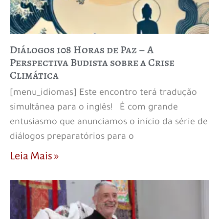
Diálogos 108 Horas de Paz – A
Perspectiva Budista sobre a Crise
Climática
[menu_idiomas] Este encontro terá tradução
simultânea para o inglês! É com grande
entusiasmo que anunciamos o início da série de
diálogos preparatórios para o
Leia Mais »