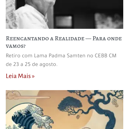
Reencantando a Realidade — Para onde
vamos?
Retiro com Lama Padma Samten no CEBB CM
de 23 a 25 de agosto.
Leia Mais »