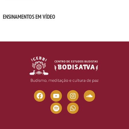
ENSINAMENTOS EM VÍDEO