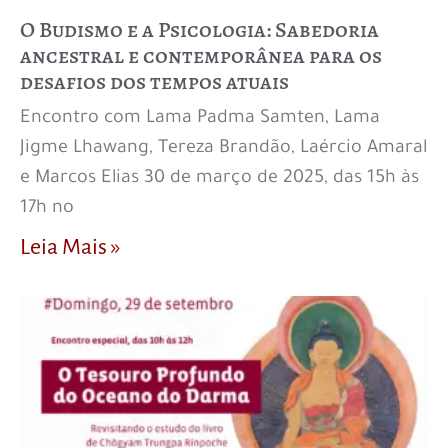
O Budismo e a Psicologia: Sabedoria
ancestral e contemporânea para os
desafios dos tempos atuais
Encontro com Lama Padma Samten, Lama
Jigme Lhawang, Tereza Brandão, Laércio Amaral
e Marcos Elias 30 de março de 2025, das 15h às
17h no
Leia Mais »