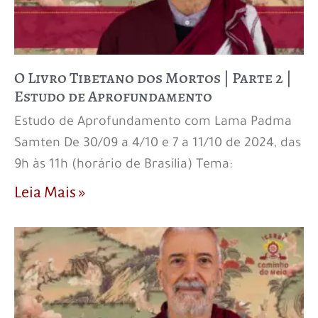
O Livro Tibetano dos Mortos | Parte 2 |
Estudo de Aprofundamento
Estudo de Aprofundamento com Lama Padma
Samten De 30/09 a 4/10 e 7 a 11/10 de 2024, das
9h às 11h (horário de Brasília) Tema:
Leia Mais »