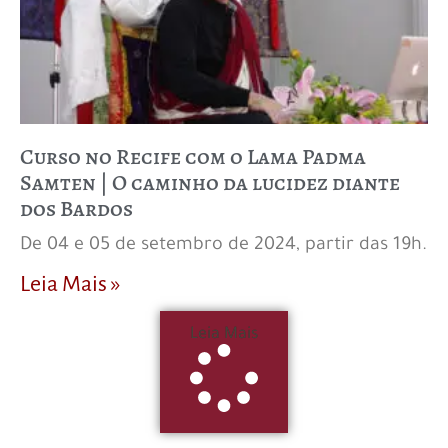
Curso no Recife com o Lama Padma
Samten | O caminho da lucidez diante
dos Bardos
De 04 e 05 de setembro de 2024, partir das 19h.
Leia Mais »
Leia Mais