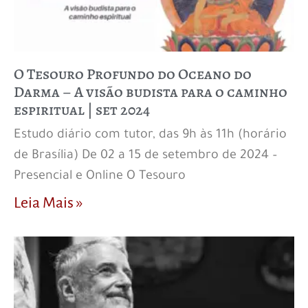
O Tesouro Profundo do Oceano do
Darma – A visão budista para o caminho
espiritual | set 2024
Estudo diário com tutor, das 9h às 11h (horário
de Brasília) De 02 a 15 de setembro de 2024 –
Presencial e Online O Tesouro
Leia Mais »