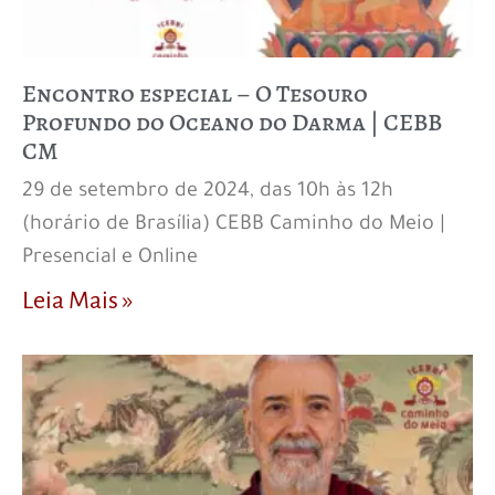
Encontro especial – O Tesouro
Profundo do Oceano do Darma | CEBB
CM
29 de setembro de 2024, das 10h às 12h
(horário de Brasília) CEBB Caminho do Meio |
Presencial e Online
Leia Mais »