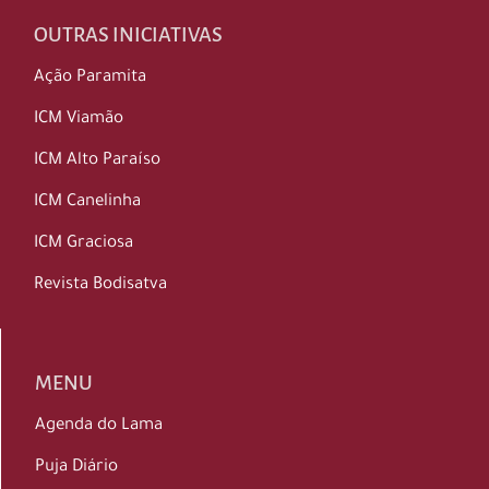
OUTRAS INICIATIVAS
Ação Paramita
ICM Viamão
ICM Alto Paraíso
ICM Canelinha
ICM Graciosa
Revista Bodisatva
MENU
Agenda do Lama
Puja Diário