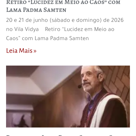
Retiro “Lucidez em Meio ao Caos” com
Lama Padma Samten
20 e 21 de junho (sábado e domingo) de 2026
no Vila Vidya Retiro “Lucidez em Meio ao
Caos” com Lama Padma Samten
Leia Mais »