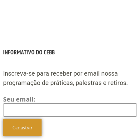
INFORMATIVO DO CEBB
Inscreva-se para receber por email nossa
programação de práticas, palestras e retiros.
Seu email: