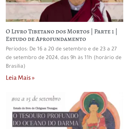
O Livro Tibetano dos Mortos | Parte 1 |
Estudo de Aprofundamento
Períodos: De 16 a 20 de setembro e de 23 a 27
de setembro de 2024, das 9h às 11h (horário de
Brasília)
Leia Mais »