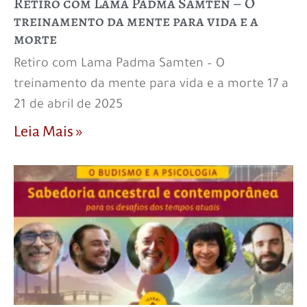
Retiro com Lama Padma Samten – O
treinamento da mente para vida e a
morte
Retiro com Lama Padma Samten – O
treinamento da mente para vida e a morte 17 a
21 de abril de 2025
Leia Mais »