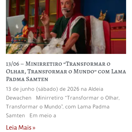
13/06 – Minirretiro “Transformar o
Olhar, Transformar o Mundo” com Lama
Padma Samten
13 de junho (sábado) de 2026 na Aldeia
Dewachen Minirretiro “Transformar o Olhar,
Transformar o Mundo”, com Lama Padma
Samten Em meio a
Leia Mais »