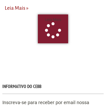
Leia Mais »
Leia Mais
INFORMATIVO DO CEBB
Inscreva-se para receber por email nossa