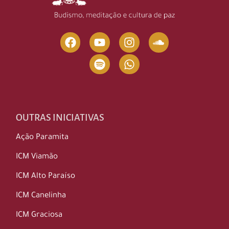
OUTRAS INICIATIVAS
Ação Paramita
ICM Viamão
ICM Alto Paraíso
ICM Canelinha
ICM Graciosa