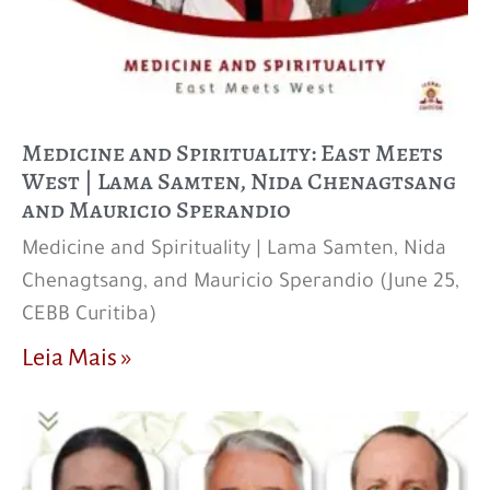
Medicine and Spirituality: East Meets
West | Lama Samten, Nida Chenagtsang
and Mauricio Sperandio
Medicine and Spirituality | Lama Samten, Nida
Chenagtsang, and Mauricio Sperandio (June 25,
CEBB Curitiba)
Leia Mais »