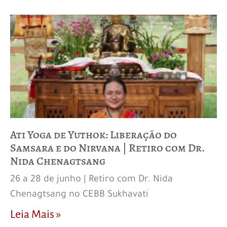
Ati Yoga de Yuthok: Liberação do
Samsara e do Nirvana | Retiro com Dr.
Nida Chenagtsang
26 a 28 de junho | Retiro com Dr. Nida
Chenagtsang no CEBB Sukhavati
Leia Mais »