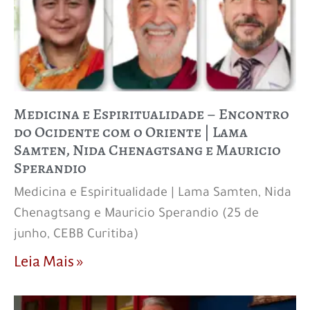
Medicina e Espiritualidade – Encontro
do Ocidente com o Oriente | Lama
Samten, Nida Chenagtsang e Mauricio
Sperandio
Medicina e Espiritualidade | Lama Samten, Nida
Chenagtsang e Mauricio Sperandio (25 de
junho, CEBB Curitiba)
Leia Mais »