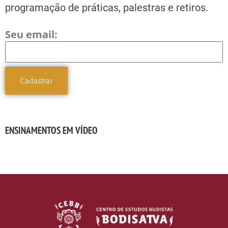
programação de práticas, palestras e retiros.
Seu email:
ENSINAMENTOS EM VÍDEO