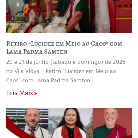
Retiro “Lucidez em Meio ao Caos” com
Lama Padma Samten
20 e 21 de junho (sábado e domingo) de 2026
no Vila Vidya Retiro “Lucidez em Meio ao
Caos” com Lama Padma Samten
Leia Mais »