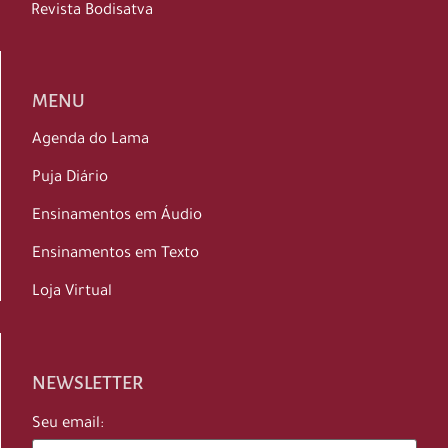
Revista Bodisatva
MENU
Agenda do Lama
Puja Diário
Ensinamentos em Áudio
Ensinamentos em Texto
Loja Virtual
NEWSLETTER
Seu email: