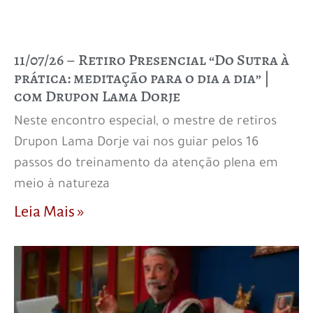
11/07/26 – Retiro Presencial “Do Sutra à
prática: meditação para o dia a dia” |
com Drupon Lama Dorje
Neste encontro especial, o mestre de retiros
Drupon Lama Dorje vai nos guiar pelos 16
passos do treinamento da atenção plena em
meio à natureza
Leia Mais »