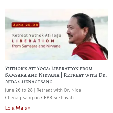
Yuthok’s Ati Yoga: Liberation from
Samsara and Nirvana | Retreat with Dr.
Nida Chenagtsang
June 26 to 28 | Retreat with Dr. Nida
Chenagtsang on CEBB Sukhavati
Leia Mais »