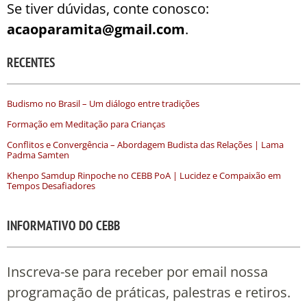
Se tiver dúvidas, conte conosco:
acaoparamita@gmail.com
.
RECENTES
Budismo no Brasil – Um diálogo entre tradições
Formação em Meditação para Crianças
Conflitos e Convergência – Abordagem Budista das Relações | Lama
Padma Samten
Khenpo Samdup Rinpoche no CEBB PoA | Lucidez e Compaixão em
Tempos Desafiadores
INFORMATIVO DO CEBB
Inscreva-se para receber por email nossa
programação de práticas, palestras e retiros.