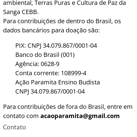
ambiental, Terras Puras e Cultura de Paz da
Sanga CEBB.
Para contribuições de dentro do Brasil, os
dados bancários para doação são:
PIX: CNPJ 34.079.867/0001-04
Banco do Brasil (001)
Agência: 0628-9
Conta corrente: 108999-4
Ação Paramita Ensino Budista
CNPJ 34.079.867/0001-04
Para contribuições de fora do Brasil, entre em
contato com
acaoparamita@gmail.com
Contato