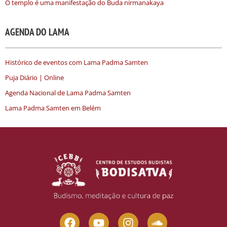
O templo é uma manifestação do Buda nirmanakaya
AGENDA DO LAMA
Histórico de eventos com Lama Padma Samten
Puja Diário | Online
Agenda Nacional de Lama Padma Samten
Lama Padma Samten em Belém