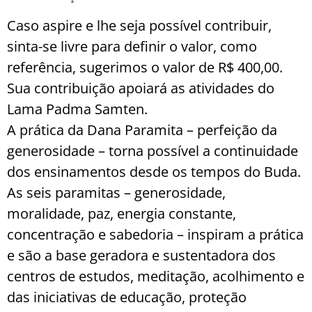
Caso aspire e lhe seja possível contribuir,
sinta-se livre para definir o valor, como
referência, sugerimos o valor de R$ 400,00.
Sua contribuição apoiará as atividades do
Lama Padma Samten.
A prática da Dana Paramita – perfeição da
generosidade – torna possível a continuidade
dos ensinamentos desde os tempos do Buda.
As seis paramitas – generosidade,
moralidade, paz, energia constante,
concentração e sabedoria – inspiram a prática
e são a base geradora e sustentadora dos
centros de estudos, meditação, acolhimento e
das iniciativas de educação, proteção