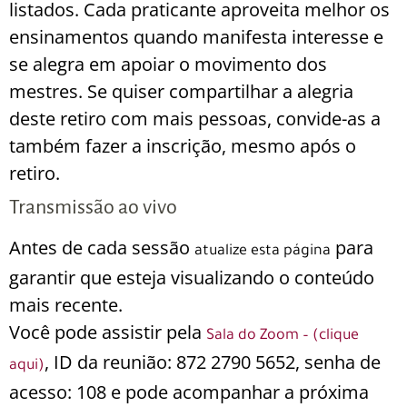
listados. Cada praticante aproveita melhor os
ensinamentos quando manifesta interesse e
se alegra em apoiar o movimento dos
mestres. Se quiser compartilhar a alegria
deste retiro com mais pessoas, convide-as a
também fazer a inscrição, mesmo após o
retiro.
Transmissão ao vivo
Antes de cada sessão
para
atualize esta página
garantir que esteja visualizando o conteúdo
mais recente.
Você pode assistir pela
Sala do Zoom – (clique
, ID da reunião: 872 2790 5652, senha de
aqui)
acesso: 108 e pode acompanhar a próxima