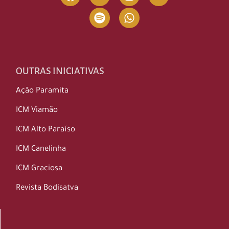
OUTRAS INICIATIVAS
Ação Paramita
ICM Viamão
ICM Alto Paraíso
ICM Canelinha
ICM Graciosa
Revista Bodisatva