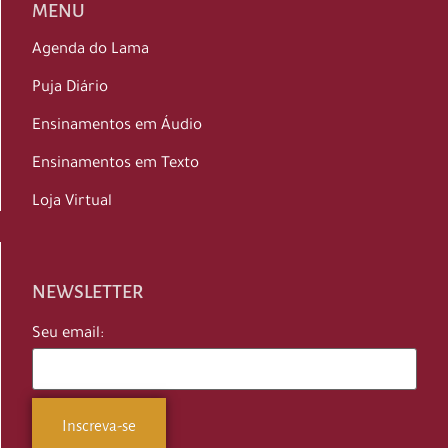
MENU
Agenda do Lama
Puja Diário
Ensinamentos em Áudio
Ensinamentos em Texto
Loja Virtual
NEWSLETTER
Seu email: