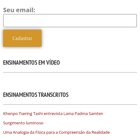
Seu email:
ENSINAMENTOS EM VÍDEO
ENSINAMENTOS TRANSCRITOS
Khenpo Tsering Tashi entrevista Lama Padma Samten
Surgimento luminoso
Uma Analogia da Física para a Compreensão da Realidade