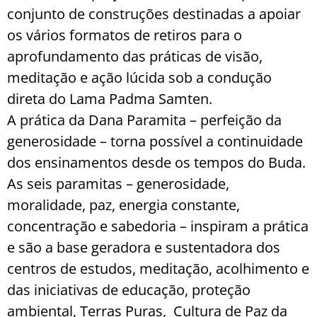
conjunto de construções destinadas a apoiar
os vários formatos de retiros para o
aprofundamento das práticas de visão,
meditação e ação lúcida sob a condução
direta do Lama Padma Samten.
A prática da Dana Paramita – perfeição da
generosidade – torna possível a continuidade
dos ensinamentos desde os tempos do Buda.
As seis paramitas – generosidade,
moralidade, paz, energia constante,
concentração e sabedoria – inspiram a prática
e são a base geradora e sustentadora dos
centros de estudos, meditação, acolhimento e
das iniciativas de educação, proteção
ambiental, Terras Puras, Cultura de Paz da