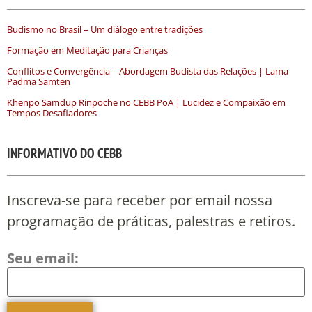
Budismo no Brasil – Um diálogo entre tradições
Formação em Meditação para Crianças
Conflitos e Convergência – Abordagem Budista das Relações | Lama
Padma Samten
Khenpo Samdup Rinpoche no CEBB PoA | Lucidez e Compaixão em
Tempos Desafiadores
INFORMATIVO DO CEBB
Inscreva-se para receber por email nossa
programação de práticas, palestras e retiros.
Seu email: