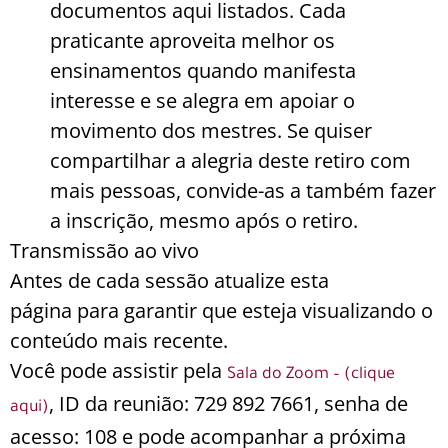
documentos aqui listados. Cada
praticante aproveita melhor os
ensinamentos quando manifesta
interesse e se alegra em apoiar o
movimento dos mestres. Se quiser
compartilhar a alegria deste retiro com
mais pessoas, convide-as a também fazer
a inscrição, mesmo após o retiro.
Transmissão ao vivo
Antes de cada sessão atualize esta
página para garantir que esteja visualizando o
conteúdo mais recente.
Você pode assistir pela
Sala do Zoom – (clique
, ID da reunião: 729 892 7661
,
senha de
aqui)
acesso: 108 e pode acompanhar a próxima