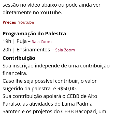
sessão no vídeo abaixo ou pode ainda ver
diretamente no YouTube.
Preces
Youtube
Programação do Palestra
19h | Puja –
Sala Zoom
20h | Ensinamentos –
Sala Zoom
Contribuição
Sua inscrição independe de uma contribuição
financeira.
Caso lhe seja possível contribuir, o valor
sugerido da palestra
é R$50,00.
Sua contribuição apoiará o CEBB de Alto
Paraíso, as atividades do Lama Padma
Samten e os projetos do CEBB Bacopari, um