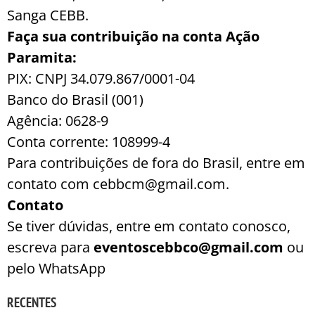
Sanga CEBB.
Faça sua contribuição na conta Ação
Paramita:
PIX: CNPJ 34.079.867/0001-04
Banco do Brasil (001)
Agência: 0628-9
Conta corrente: 108999-4
Para contribuições de fora do Brasil, entre em
contato com cebbcm@gmail.com.
Contato
Se tiver dúvidas, entre em contato conosco,
escreva para
eventoscebbco@gmail.com
ou
pelo WhatsApp
RECENTES