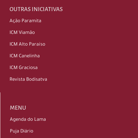
OUTRAS INICIATIVAS
Ação Paramita
ICM Viamão
ICM Alto Paraíso
ICM Canelinha
ICM Graciosa
Revista Bodisatva
MENU
Agenda do Lama
Puja Diário