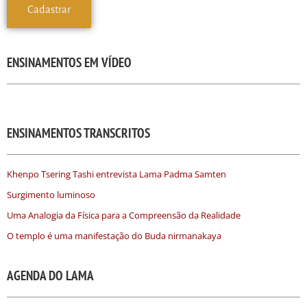
ENSINAMENTOS EM VÍDEO
ENSINAMENTOS TRANSCRITOS
Khenpo Tsering Tashi entrevista Lama Padma Samten
Surgimento luminoso
Uma Analogia da Física para a Compreensão da Realidade
O templo é uma manifestação do Buda nirmanakaya
AGENDA DO LAMA