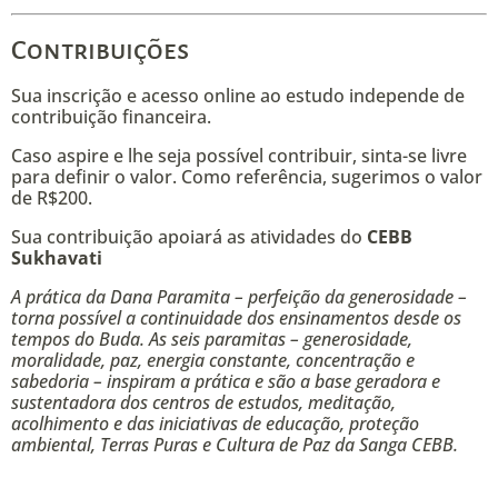
Contribuições
Sua inscrição e acesso online ao estudo independe de
contribuição financeira.
Caso aspire e lhe seja possível contribuir, sinta-se livre
para definir o valor. Como referência, sugerimos o valor
de R$200.
Sua contribuição apoiará as atividades do
CEBB
Sukhavati
A prática da Dana Paramita – perfeição da generosidade –
torna possível a continuidade dos ensinamentos desde os
tempos do Buda. As seis paramitas – generosidade,
moralidade, paz, energia constante, concentração e
sabedoria – inspiram a prática e são a base geradora e
sustentadora dos centros de estudos, meditação,
acolhimento e das iniciativas de educação, proteção
ambiental, Terras Puras e Cultura de Paz da Sanga CEBB.