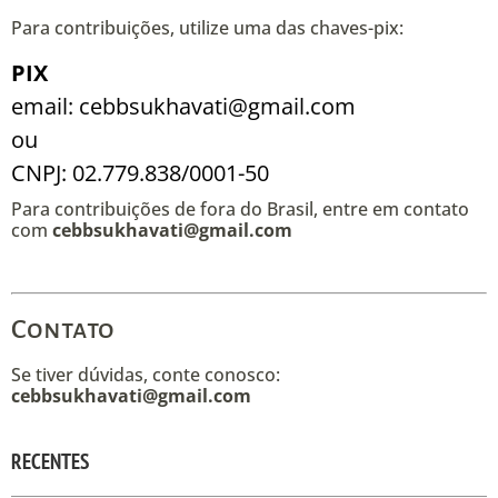
Para contribuições, utilize uma das chaves-pix:
PIX
email: cebbsukhavati@gmail.com
ou
CNPJ: 02.779.838/0001-50
Para contribuições de fora do Brasil, entre em contato
com
cebbsukhavati@gmail.com
Contato
Se tiver dúvidas, conte conosco:
cebbsukhavati@gmail.com
RECENTES