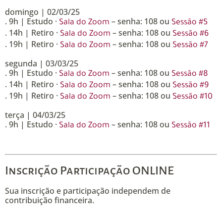
domingo | 02/03/25
. 9h | Estudo ·
– senha: 108 ou
Sala do Zoom
Sessão #5
. 14h | Retiro ·
– senha: 108 ou
Sala do Zoom
Sessão #6
. 19h | Retiro ·
– senha: 108 ou
Sala do Zoom
Sessão #7
segunda | 03/03/25
. 9h | Estudo ·
– senha: 108 ou
Sala do Zoom
Sessão #8
. 14h | Retiro ·
– senha: 108 ou
Sala do Zoom
Sessão #9
. 19h | Retiro ·
– senha: 108 ou
Sala do Zoom
Sessão #10
terça | 04/03/25
. 9h | Estudo ·
– senha: 108 ou
Sala do Zoom
Sessão #11
Inscrição Participação ONLINE
Sua inscrição e participação independem de
contribuição financeira.