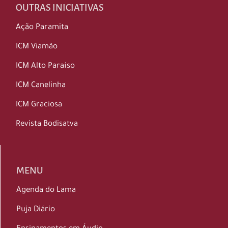
OUTRAS INICIATIVAS
Ação Paramita
ICM Viamão
ICM Alto Paraíso
ICM Canelinha
ICM Graciosa
Revista Bodisatva
MENU
Agenda do Lama
Puja Diário