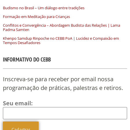
Budismo no Brasil – Um diálogo entre tradições
Formação em Meditação para Crianças
Conflitos e Convergência – Abordagem Budista das Relações | Lama
Padma Samten
Khenpo Samdup Rinpoche no CEBB PoA | Lucidez e Compaixão em
Tempos Desafiadores
INFORMATIVO DO CEBB
Inscreva-se para receber por email nossa
programação de práticas, palestras e retiros.
Seu email: