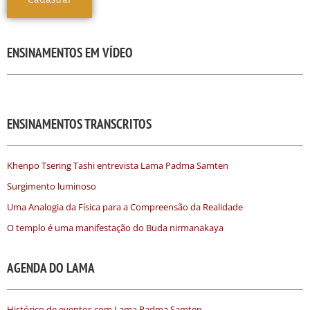
ENSINAMENTOS EM VÍDEO
ENSINAMENTOS TRANSCRITOS
Khenpo Tsering Tashi entrevista Lama Padma Samten
Surgimento luminoso
Uma Analogia da Física para a Compreensão da Realidade
O templo é uma manifestação do Buda nirmanakaya
AGENDA DO LAMA
Histórico de eventos com Lama Padma Samten