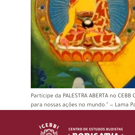
Participe da PALESTRA ABERTA no CEBB C
para nossas ações no mundo.” — Lama 