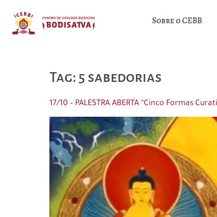
Sobre o CEBB
Tag:
5 sabedorias
17/10 – PALESTRA ABERTA “Cinco Formas Curat