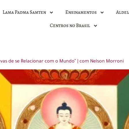
Lama Padma Samten
Ensinamentos
Aldei
Centros no Brasil
ivas de se Relacionar com o Mundo” | com Nelson Morroni