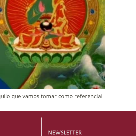
quilo que vamos tomar como referencial
NEWSLETTER