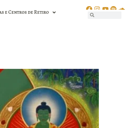
as e Centros de Retiro