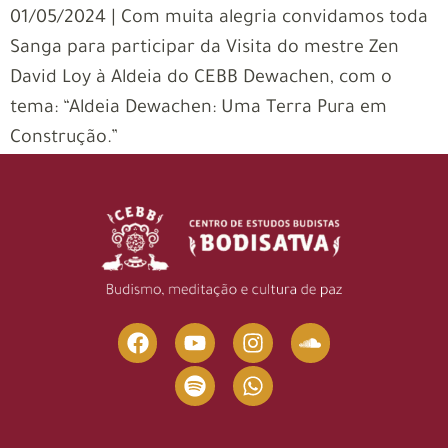
01/05/2024 | Com muita alegria convidamos toda
Sanga para participar da Visita do mestre Zen
David Loy à Aldeia do CEBB Dewachen, com o
tema: “Aldeia Dewachen: Uma Terra Pura em
Construção.”