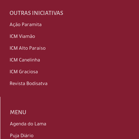
OUTRAS INICIATIVAS
Ação Paramita
ICM Viamão
ICM Alto Paraíso
ICM Canelinha
ICM Graciosa
Revista Bodisatva
MENU
Agenda do Lama
Puja Diário