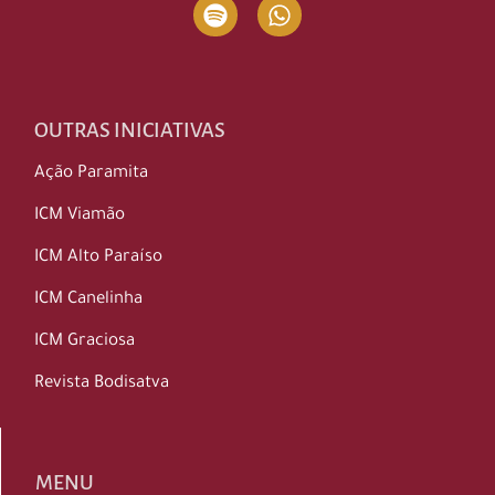
OUTRAS INICIATIVAS
Ação Paramita
ICM Viamão
ICM Alto Paraíso
ICM Canelinha
ICM Graciosa
Revista Bodisatva
MENU