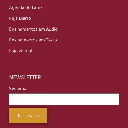
Agenda do Lama
Puja Diário
Ensinamentos em Áudio
Ensinamentos em Texto
Loja Virtual
NEWSLETTER
Seu email: