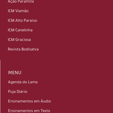
Ação Paramita
ICM Viamão
ICM Alto Paraíso
ICM Canelinha
ICM Graciosa
Revista Bodisatva
MENU
Agenda do Lama
Puja Diário
Ensinamentos em Áudio
Ensinamentos em Texto