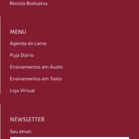
Revista Bodisatva
MENU
Agenda do Lama
Puja Diário
Ensinamentos em Áudio
Ensinamentos em Texto
Loja Virtual
NEWSLETTER
Seu email: