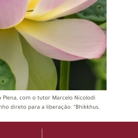
 Plena, com o tutor Marcelo Nicolodi
o direto para a liberação: “Bhikkhus,