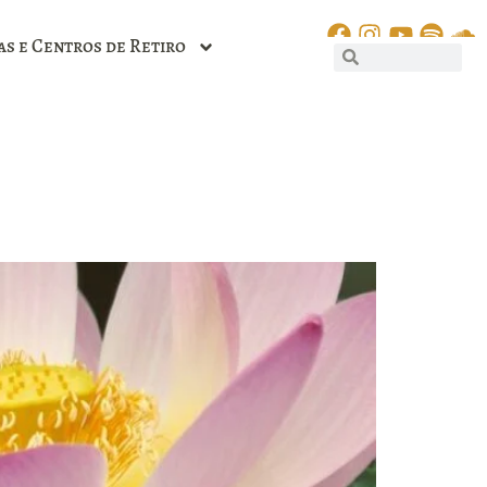
as e Centros de Retiro