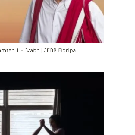
amten 11-13/abr | CEBB Floripa