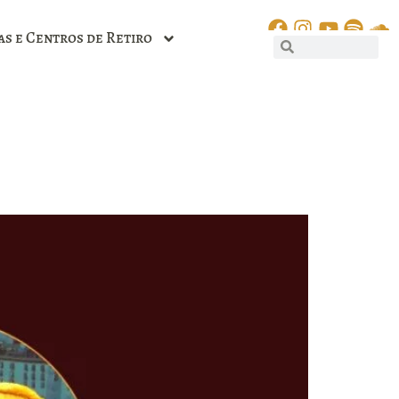
as e Centros de Retiro