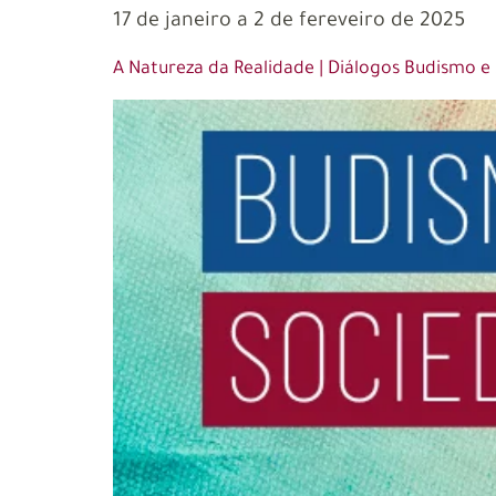
17 de janeiro a 2 de fereveiro de 2025
A Natureza da Realidade | Diálogos Budismo e