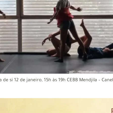
 de si 12 de janeiro, 15h às 19h CEBB Mendjila – Cane