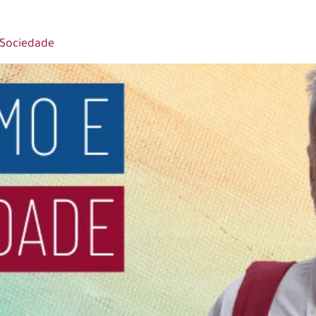
 Sociedade