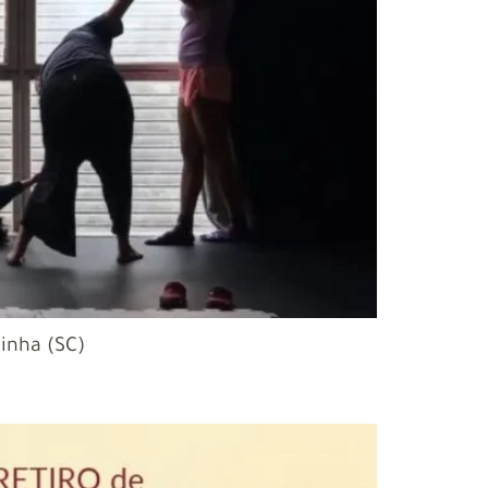
linha (SC)