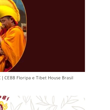
| CEBB Floripa e Tibet House Brasil