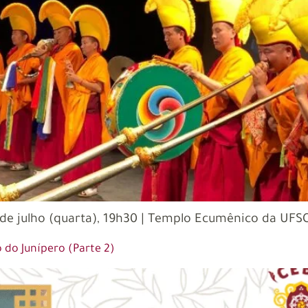
 de julho (quarta), 19h30 | Templo Ecumênico da UFSC 
 do Junípero (Parte 2)