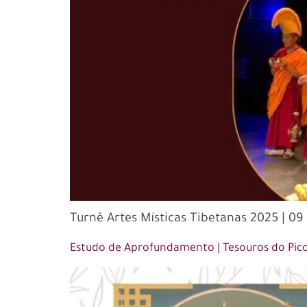
Turnê Artes Místicas Tibetanas 2025 | 09
Estudo de Aprofundamento | Tesouros do Pico