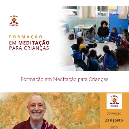
Formação em Meditação para Crianças