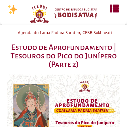
,
Agenda do Lama Padma Samten
CEBB Sukhavati
Estudo de Aprofundamento |
Tesouros do Pico do Junípero
(Parte 2)