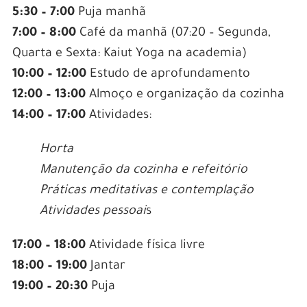
5:30 – 7:00
Puja manhã
7:00 – 8:00
Café da manhã (07:20 – Segunda,
Quarta e Sexta: Kaiut Yoga na academia)
10:00 – 12:00
Estudo de aprofundamento
12:00 – 13:00
Almoço e organização da cozinha
14:00 – 17:00
Atividades:
Horta
Manutenção da cozinha e refeitório
Práticas meditativas e contemplação
Atividades pessoai
s
17:00 – 18:00
Atividade física livre
18:00 – 19:00
Jantar
19:00 – 20:30
Puja