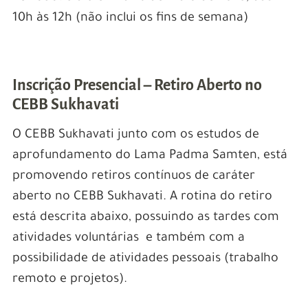
10h às 12h (não inclui os fins de semana)
Inscrição Presencial – Retiro Aberto no
CEBB Sukhavati
O CEBB Sukhavati junto com os estudos de
aprofundamento do Lama Padma Samten, está
promovendo retiros contínuos de caráter
aberto no CEBB Sukhavati. A rotina do retiro
está descrita abaixo, possuindo as tardes com
atividades voluntárias e também com a
possibilidade de atividades pessoais (trabalho
remoto e projetos).