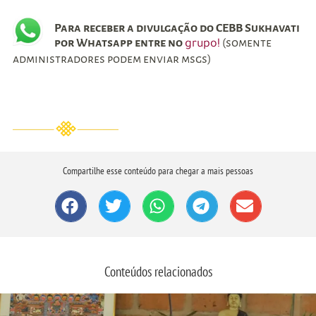
Para receber a divulgação do CEBB Sukhavati
por Whatsapp entre no
(somente
grupo!
administradores podem enviar msgs)
Compartilhe esse conteúdo para chegar a mais pessoas
Conteúdos relacionados