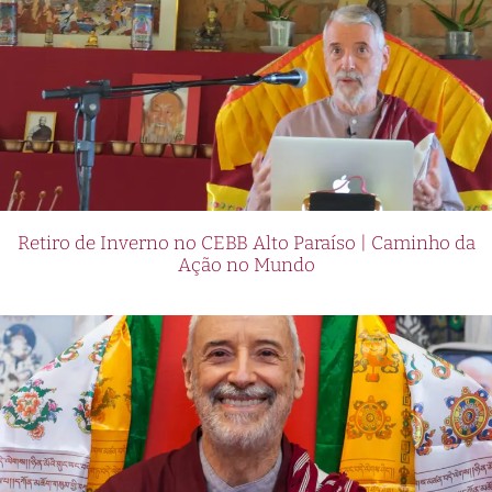
Retiro de Inverno no CEBB Alto Paraíso | Caminho da
Ação no Mundo