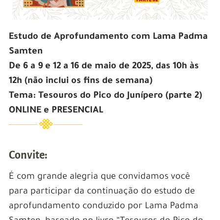
Estudo de Aprofundamento com Lama Padma
Samten
De 6 a 9 e 12 a 16 de maio de 2025, das 10h às
12h (não inclui os fins de semana)
Tema: Tesouros do Pico do Junípero (parte 2)
ONLINE e PRESENCIAL
Convite:
É com grande alegria que convidamos você
para participar da continuação do estudo de
aprofundamento conduzido por Lama Padma