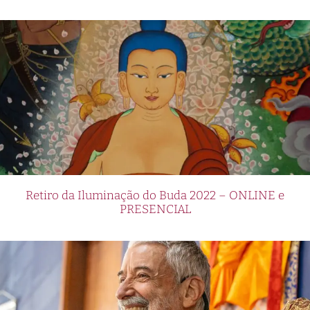
Retiro da Iluminação do Buda 2022 – ONLINE e
PRESENCIAL