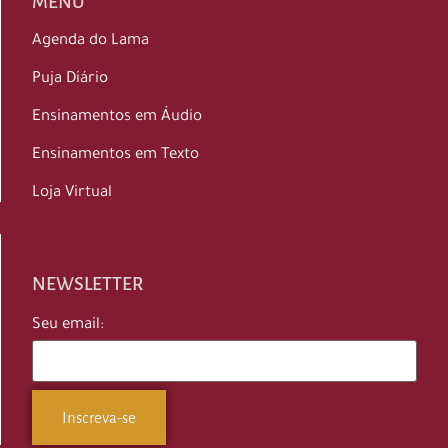
MENU
Agenda do Lama
Puja Diário
Ensinamentos em Áudio
Ensinamentos em Texto
Loja Virtual
NEWSLETTER
Seu email: