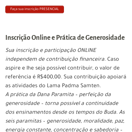
Faça sua inscrição PRESENCIAL
Inscrição Online e Prática de Generosidade
Sua inscrição e participação ONLINE
independem de contribuição financeira.
Caso
aspire e lhe seja possível contribuir, o valor de
referência é R$400,00. Sua contribuição apoiará
as atividades do Lama Padma Samten.
A prática da Dana Paramita – perfeição da
generosidade – torna possível a continuidade
dos ensinamentos desde os tempos do Buda. As
seis paramitas – generosidade, moralidade, paz,
energia constante, concentração e sabedoria –