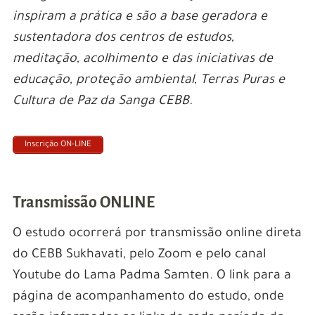
inspiram a prática e são a base geradora e
sustentadora dos centros de estudos,
meditação, acolhimento e das iniciativas de
educação, proteção ambiental, Terras Puras e
Cultura de Paz da Sanga CEBB.
Inscrição ON-LINE
Transmissão ONLINE
O estudo ocorrerá por transmissão online direta
do CEBB Sukhavati, pelo Zoom e pelo canal
Youtube do Lama Padma Samten. O link para a
página de acompanhamento do estudo, onde