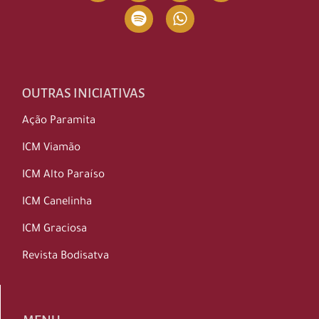
OUTRAS INICIATIVAS
Ação Paramita
ICM Viamão
ICM Alto Paraíso
ICM Canelinha
ICM Graciosa
Revista Bodisatva