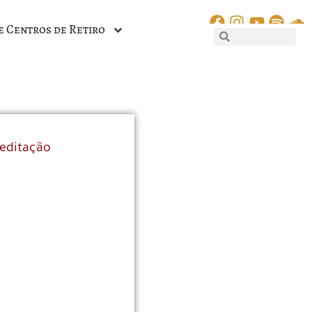
e Centros de Retiro
editação