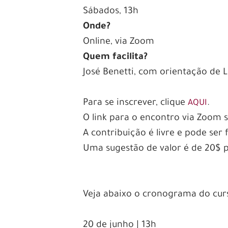
Sábados, 13h
Onde?
Online, via Zoom
Quem facilita?
José Benetti, com orientação de
Para se inscrever, clique
.
AQUI
O link para o encontro via Zoom s
A contribuição é livre e pode se
Uma sugestão de valor é de 20$ 
Veja abaixo o cronograma do cur
20 de junho | 13h