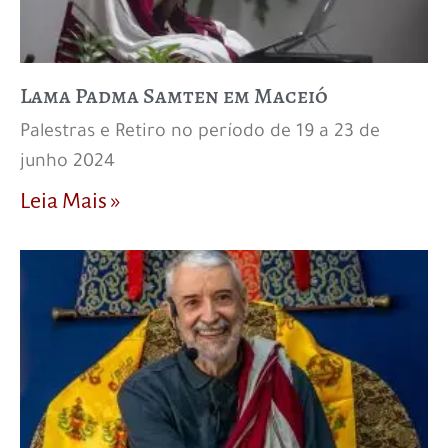
Lama Padma Samten em Maceió
Palestras e Retiro no período de 19 a 23 de
junho 2024
Leia Mais »