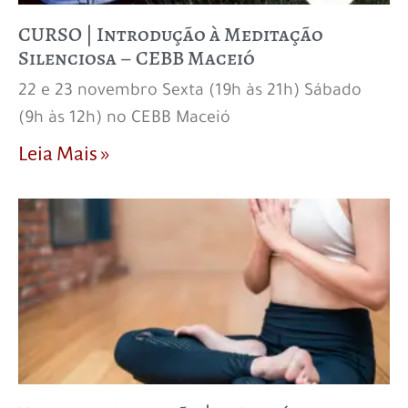
CURSO | Introdução à Meditação
Silenciosa – CEBB Maceió
22 e 23 novembro Sexta (19h às 21h) Sábado
(9h às 12h) no CEBB Maceió
Leia Mais »