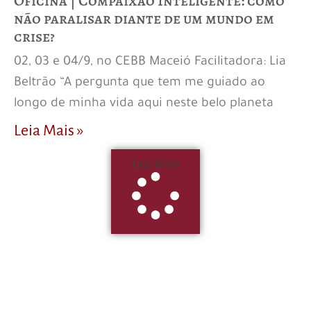
Oficina | Compaixão Inteligente: como
não paralisar diante de um mundo em
crise?
02, 03 e 04/9, no CEBB Maceió Facilitadora: Lia
Beltrão “A pergunta que tem me guiado ao
longo de minha vida aqui neste belo planeta
Leia Mais »
Leia Mais