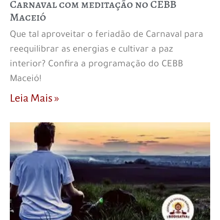
Carnaval com meditação no CEBB
Maceió
Que tal aproveitar o feriadão de Carnaval para
reequilibrar as energias e cultivar a paz
interior? Confira a programação do CEBB
Maceió!
Leia Mais »