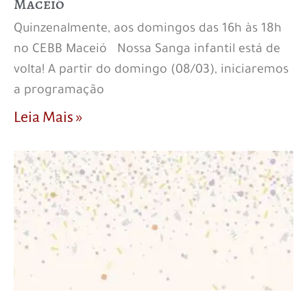
Maceió
Quinzenalmente, aos domingos das 16h às 18h
no CEBB Maceió Nossa Sanga infantil está de
volta! A partir do domingo (08/03), iniciaremos
a programação
Leia Mais »