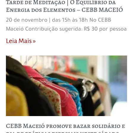
Tarde de Meditação | O Equilíbrio da
Energia dos Elementos – CEBB MACEIÓ
20 de novembro | das 15h às 18h No CEBB
Maceió Contribuição sugerida: R$ 30 por pessoa
Leia Mais »
CEBB Maceió promove bazar solidário e