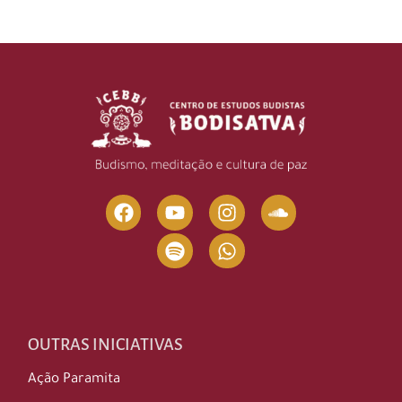
OUTRAS INICIATIVAS
Ação Paramita