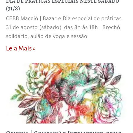
dia de práticas especiais neste sábado
(31/8)
CEBB Maceió | Bazar e Dia especial de práticas
31 de agosto (sábado), das 8h às 18h Brechó
solidário, aulão de yoga e sessão
Leia Mais »