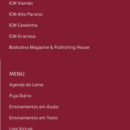
ICM Viamão
ICM Alto Paraíso
ICM Canelinha
ICM Graciosa
Bodisatva Magazine & Publishing House
MENU
Agenda do Lama
Puja Diário
Ensinamentos em Áudio
Ensinamentos em Texto
Loja Virtual