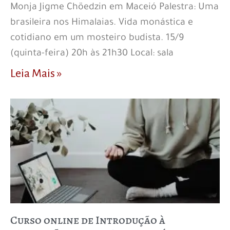
Monja Jigme Chöedzin em Maceió Palestra: Uma
brasileira nos Himalaias. Vida monástica e
cotidiano em um mosteiro budista. 15/9
(quinta-feira) 20h às 21h30 Local: sala
Leia Mais »
Curso online de Introdução à