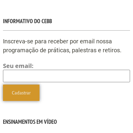
INFORMATIVO DO CEBB
Inscreva-se para receber por email nossa
programação de práticas, palestras e retiros.
Seu email:
ENSINAMENTOS EM VÍDEO