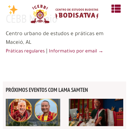
CEBB Maceió
Centro urbano de estudos e práticas em
Maceió, AL
|
Práticas regulares
Informativo por email →
PRÓXIMOS EVENTOS COM LAMA SAMTEN