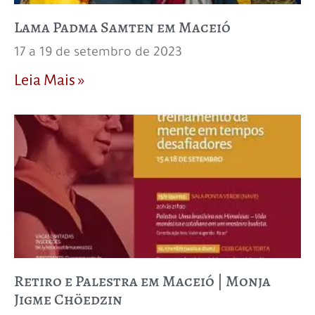
Lama Padma Samten em Maceió
17 a 19 de setembro de 2023
Leia Mais »
Retiro e Palestra em Maceió | Monja
Jigme Chöedzin