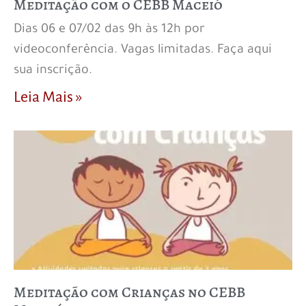
Meditação com o CEBB Maceió
Dias 06 e 07/02 das 9h às 12h por
videoconferência. Vagas limitadas. Faça aqui
sua inscrição.
Leia Mais »
Meditação com Crianças no CEBB