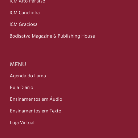
ICM Alto Paraíso
ICM Canelinha
ICM Graciosa
Bodisatva Magazine & Publishing House
MENU
Agenda do Lama
Puja Diário
Ensinamentos em Áudio
Ensinamentos em Texto
Loja Virtual