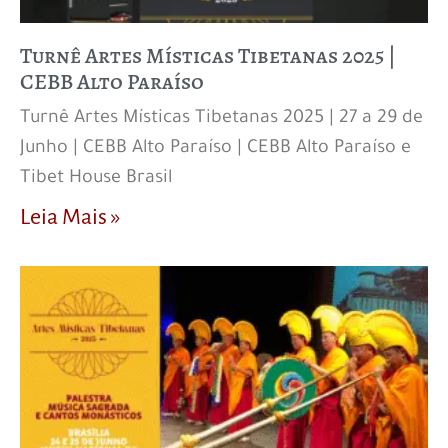
Turnê Artes Místicas Tibetanas 2025 |
CEBB Alto Paraíso
Turnê Artes Místicas Tibetanas 2025 | 27 a 29 de
Junho | CEBB Alto Paraíso | CEBB Alto Paraíso e
Tibet House Brasil
Leia Mais »