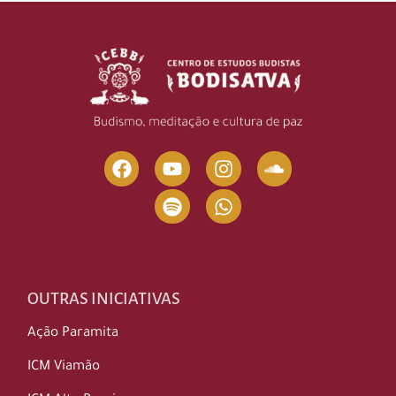
OUTRAS INICIATIVAS
Ação Paramita
ICM Viamão