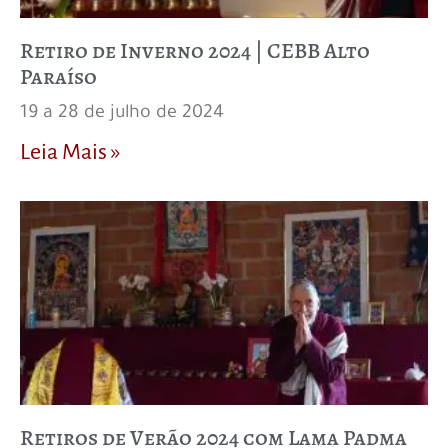
Retiro de Inverno 2024 | CEBB Alto
Paraíso
19 a 28 de julho de 2024
Leia Mais »
Retiros de Verão 2024 com Lama Padma