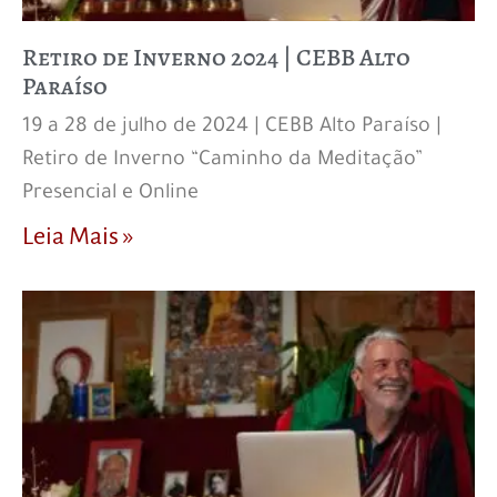
Retiro de Inverno 2024 | CEBB Alto
Paraíso
19 a 28 de julho de 2024 | CEBB Alto Paraíso |
Retiro de Inverno “Caminho da Meditação”
Presencial e Online
Leia Mais »