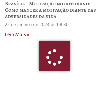
Brasília | Motivação no cotidiano:
Como manter a motivação diante das
adversidades da vida
22 de janeiro de 2024 às 19h30
Leia Mais »
Leia Mais