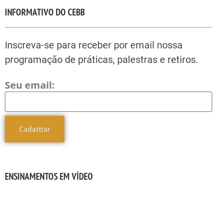
INFORMATIVO DO CEBB
Inscreva-se para receber por email nossa
programação de práticas, palestras e retiros.
Seu email:
ENSINAMENTOS EM VÍDEO