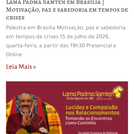
Lama Padma Samten em Brasília |
Motivação, paz e sabedoria em tempos de
crises
Palestra em Brasília Motivação, paz e sabedoria
em tempos de crises 15 de julho de 2026,
quarta-feira, a partir das 19h30 Presencial e
Online
Leia Mais »