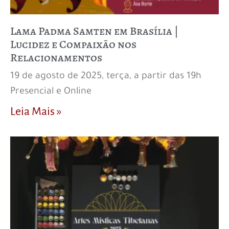
Lama Padma Samten em Brasília |
Lucidez e Compaixão nos
Relacionamentos
19 de agosto de 2025, terça, a partir das 19h
Presencial e Online
Leia Mais »