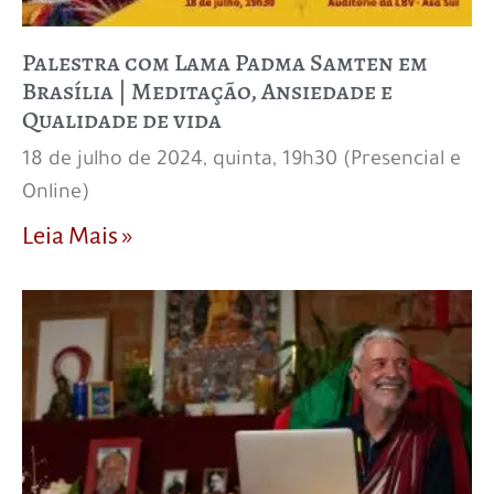
Palestra com Lama Padma Samten em
Brasília | Meditação, Ansiedade e
Qualidade de vida
18 de julho de 2024, quinta, 19h30 (Presencial e
Online)
Leia Mais »