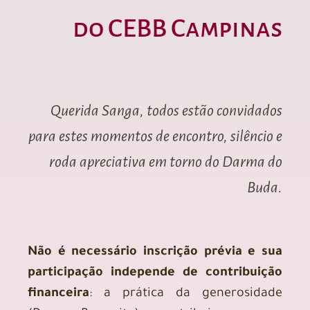
do CEBB Campinas
Querida Sanga, todos estão convidados
para estes momentos de encontro, silêncio e
roda apreciativa em torno do Darma do
Buda.
Não é necessário inscrição prévia e sua
participação independe de contribuição
financeira
: a prática da generosidade