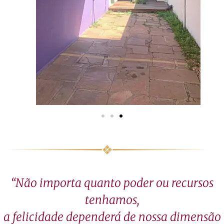
“Não importa quanto poder ou recursos
tenhamos,
a felicidade dependerá de nossa dimensão