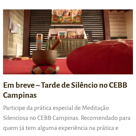
Em breve – Tarde de Silêncio no CEBB
Campinas
Participe da prática especial de Meditação
Silenciosa no CEBB Campinas. Recomendado para
quem já tem alguma experiência na prática e