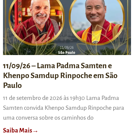
11/09/26 – Lama Padma Samten e
Khenpo Samdup Rinpoche em São
Paulo
11 de setembro de 2026 às 19h30 Lama Padma
Samten convida Khenpo Samdup Rinpoche para
uma conversa sobre os caminhos do
Saiba Mais→