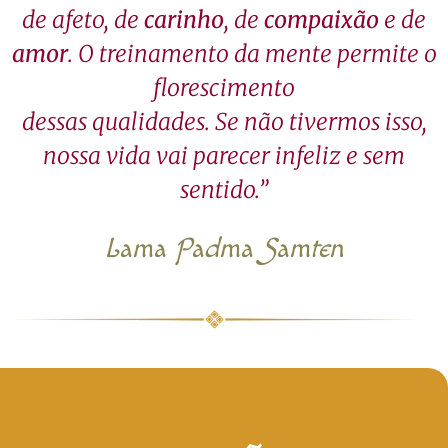
de afeto, de
carinho
, de
compaixão
e de
amor
. O treinamento da mente permite o
florescimento
dessas qualidades. Se não tivermos isso,
nossa vida vai parecer infeliz e sem
sentido.”
Lama Padma Samten