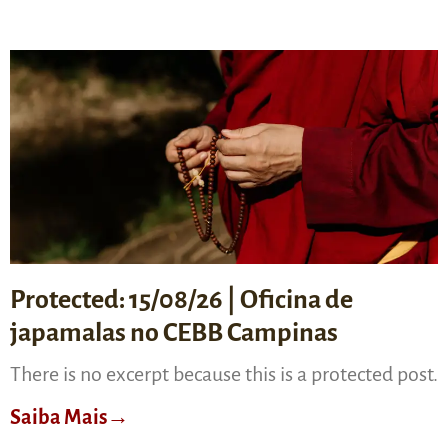
Protected: 15/08/26 | Oficina de
japamalas no CEBB Campinas
There is no excerpt because this is a protected post.
Saiba Mais→