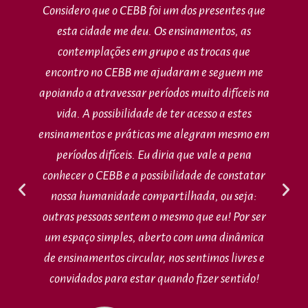
Considero que o CEBB foi um dos presentes que
esta cidade me deu. Os ensinamentos, as
contemplações em grupo e as trocas que
encontro no CEBB me ajudaram e seguem me
apoiando a atravessar períodos muito difíceis na
vida. A possibilidade de ter acesso a estes
ensinamentos e práticas me alegram mesmo em
períodos difíceis. Eu diria que vale a pena
conhecer o CEBB e a possibilidade de constatar
nossa humanidade compartilhada, ou seja:
outras pessoas sentem o mesmo que eu! Por ser
um espaço simples, aberto com uma dinâmica
de ensinamentos circular, nos sentimos livres e
convidados para estar quando fizer sentido!