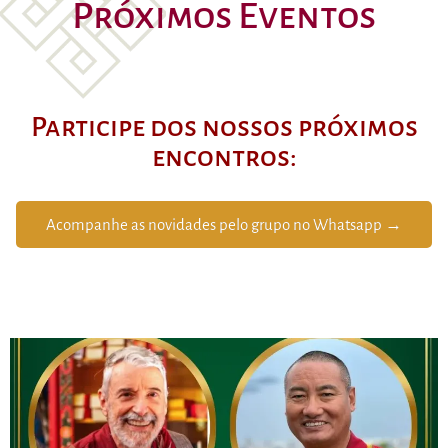
Próximos Eventos
Participe dos nossos próximos
encontros:
Acompanhe as novidades pelo grupo no Whatsapp →