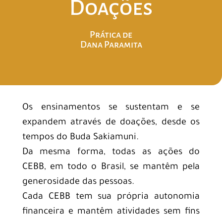
Doações
Prática de
Dana Paramita
Os ensinamentos se sustentam e se
expandem através de doações, desde os
tempos do Buda Sakiamuni.
Da mesma forma, todas as ações do
CEBB, em todo o Brasil, se mantêm pela
generosidade das pessoas.
Cada CEBB tem sua própria autonomia
financeira e mantêm atividades sem fins