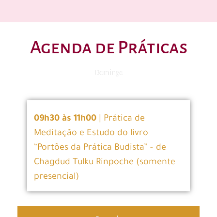
Agenda de Práticas
Domingo
09h30 às 11h00
| Prática de
Meditação e Estudo do livro
“Portões da Prática Budista” – de
Chagdud Tulku Rinpoche (somente
presencial)