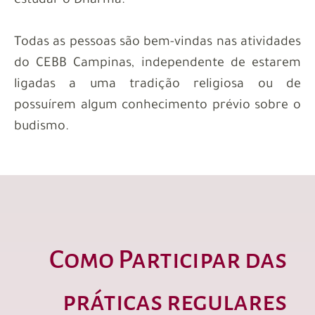
estudar o Dharma.
Todas as pessoas são bem-vindas nas atividades
do CEBB Campinas, independente de estarem
ligadas a uma tradição religiosa ou de
possuírem algum conhecimento prévio sobre o
budismo.
Como Participar das
práticas regulares