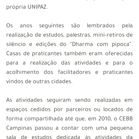
própria UNIPAZ.
Os anos seguintes são lembrados pela
realização de estudos, palestras, mini-retiros de
silêncio e edições do “Dharma com pipoca”.
Casas de praticantes também eram oferecidas
para a realização das atividades e para o
acolhimento dos facilitadores e praticantes
vindos de outras cidades.
As atividades seguiram sendo realizadas em
espaços cedidos por parceiros ou locados de
forma compartilhada até que, em 2010, o CEBB
Campinas passou a contar com uma pequena
sala de estudos dedicada às atividades da