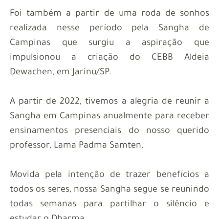
Foi também a partir de uma roda de sonhos
realizada nesse período pela Sangha de
Campinas que surgiu a aspiração que
impulsionou a criação do CEBB Aldeia
Dewachen, em Jarinu/SP.
A partir de 2022, tivemos a alegria de reunir a
Sangha em Campinas anualmente para receber
ensinamentos presenciais do nosso querido
professor, Lama Padma Samten.
Movida pela intenção de trazer benefícios a
todos os seres, nossa Sangha segue se reunindo
todas semanas para partilhar o silêncio e