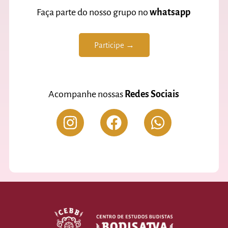
Faça parte do nosso grupo no
whatsapp
Participe →
Acompanhe nossas
Redes Sociais