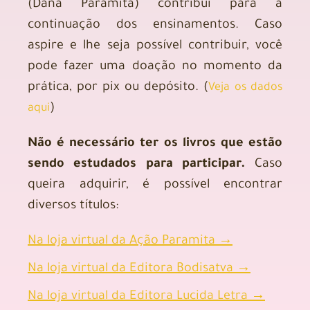
(Dana Paramita) contribui para a
continuação dos ensinamentos. Caso
aspire e lhe seja possível contribuir, você
pode fazer uma doação no momento da
prática, por pix ou depósito. (
Veja os dados
)
aqui
Não é necessário ter os livros que estão
sendo estudados para participar.
Caso
queira adquirir, é possível encontrar
diversos títulos:
Na loja virtual da Ação Paramita →
Na loja virtual da Editora Bodisatva →
Na loja virtual da Editora Lucida Letra →