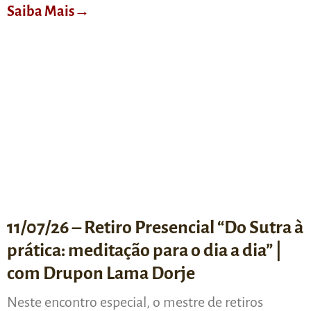
Saiba Mais→
11/07/26 – Retiro Presencial “Do Sutra à
prática: meditação para o dia a dia” |
com Drupon Lama Dorje
Neste encontro especial, o mestre de retiros