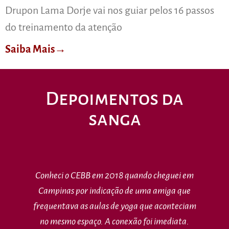
Drupon Lama Dorje vai nos guiar pelos 16 passos
do treinamento da atenção
Saiba Mais→
Depoimentos da
sanga
Conheci o CEBB em 2018 quando cheguei em
Campinas por indicação de uma amiga que
frequentava as aulas de yoga que aconteciam
no mesmo espaço. A conexão foi imediata.