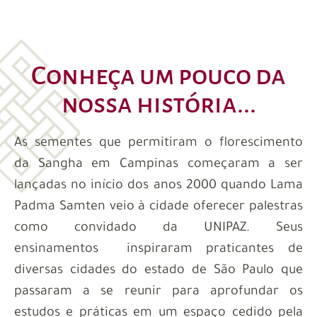
Conheça um pouco da
nossa história...
As sementes que permitiram o florescimento
da Sangha em Campinas começaram a ser
lançadas no início dos anos 2000 quando Lama
Padma Samten veio à cidade oferecer palestras
como convidado da UNIPAZ. Seus
ensinamentos inspiraram praticantes de
diversas cidades do estado de São Paulo que
passaram a se reunir para aprofundar os
estudos e práticas em um espaço cedido pela