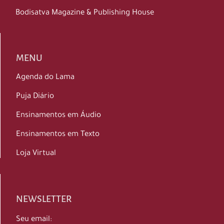
Bodisatva Magazine & Publishing House
MENU
Agenda do Lama
Puja Diário
Ensinamentos em Áudio
Ensinamentos em Texto
Loja Virtual
NEWSLETTER
Seu email: