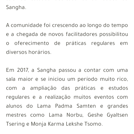
Sangha.
A comunidade foi crescendo ao longo do tempo
e a chegada de novos facilitadores possibilitou
o oferecimento de práticas regulares em
diversos horários.
Em 2017, a Sangha passou a contar com uma
sala maior e se iniciou um período muito rico,
com a ampliação das práticas e estudos
regulares e a realização muitos eventos com
alunos do Lama Padma Samten e grandes
mestres como Lama Norbu, Geshe Gyaltsen
Tsering e Monja Karma Lekshe Tsomo.