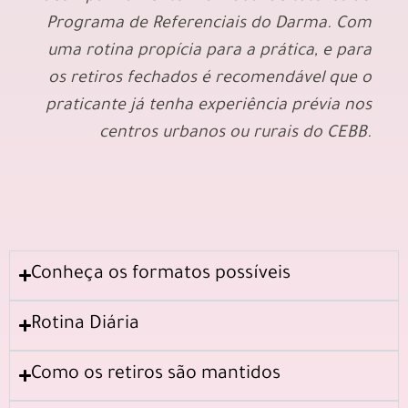
Programa de Referenciais do Darma. Com
uma rotina propícia para a prática, e para
os retiros fechados é recomendável que o
praticante já tenha experiência prévia nos
centros urbanos ou rurais do CEBB.
Conheça os formatos possíveis
Rotina Diária
Como os retiros são mantidos