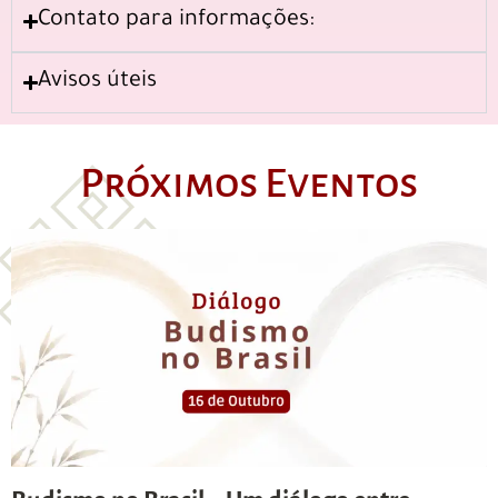
Contato para informações:
Avisos úteis
Próximos Eventos