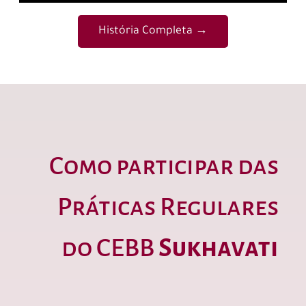
História Completa →
Como participar das
Práticas Regulares
do CEBB
Sukhavati