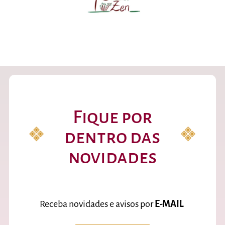
Fique por
dentro das
novidades
Receba novidades e avisos por
E-MAIL