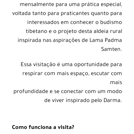
mensalmente para uma prática especial,
voltada tanto para praticantes quanto para
interessados em conhecer o budismo
tibetano e o projeto desta aldeia rural
inspirada nas aspirações de Lama Padma
Samten.
Essa visitação é uma oportunidade para
respirar com mais espaço, escutar com
mais
profundidade e se conectar com um modo
de viver inspirado pelo Darma.
Como funciona a visita?