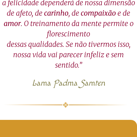
a felicidade dependerá de nossa dimensão
de afeto, de
carinho
, de
compaixão
e de
amor
. O treinamento da mente permite o
florescimento
dessas qualidades. Se não tivermos isso,
nossa vida vai parecer infeliz e sem
sentido.”
Lama Padma Samten