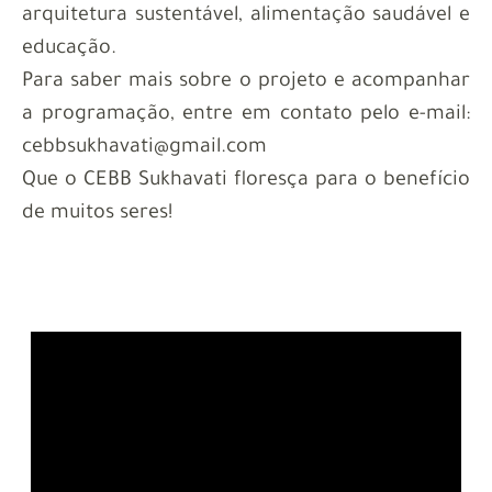
arquitetura sustentável, alimentação saudável e
educação.
Para saber mais sobre o projeto e acompanhar
a programação, entre em contato pelo e-mail:
cebbsukhavati@gmail.com
Que o CEBB Sukhavati floresça para o benefício
de muitos seres!