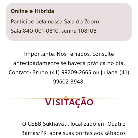
Online e Híbrida
Participe pela nossa Sala do Zoom:
Sala 840-001-0810, senha 108108
Importante: Nos feriados, consulte
antecipadamente se haverá prática no dia.
Contato: Bruno (41) 99209-2665 ou Juliana (41)
99602-3948.
Visitação
O CEBB Sukhavati, localizado em Quatro
Barras/PR, abre suas portas aos sábados