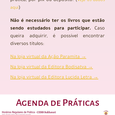
prática, por pix ou depósito. (
Veja os dados
)
aqui
Não é necessário ter os livros que estão
sendo estudados para participar.
Caso
queira adquirir, é possível encontrar
diversos títulos:
Na loja virtual da Ação Paramita →
Na loja virtual da Editora Bodisatva →
Na loja virtual da Editora Lucida Letra →
Agenda de Práticas