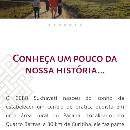
Conheça um pouco da
nossa história...
O CEBB Sukhavati nasceu do sonho de
estabelecer um centro de prática budista em
uma área rural do Paraná. Localizado em
Quatro Barras, a 30 km de Curitiba, ele faz parte