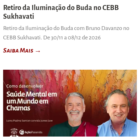
Retiro da Iluminação do Buda no CEBB
Sukhavati
Retiro da Iluminação do Buda com Bruno Davanzo no
CEBB Sukhavati. De 30/11 a 08/12 de 2026
Saiba Mais →