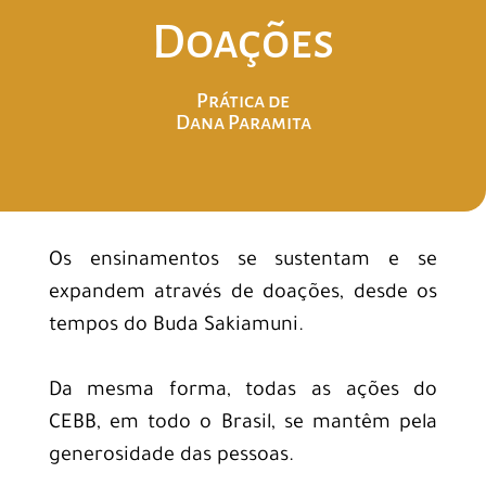
Doações
Prática de
Dana Paramita
Os ensinamentos se sustentam e se
expandem através de doações, desde os
tempos do Buda Sakiamuni.
Da mesma forma, todas as ações do
CEBB, em todo o Brasil, se mantêm pela
generosidade das pessoas.