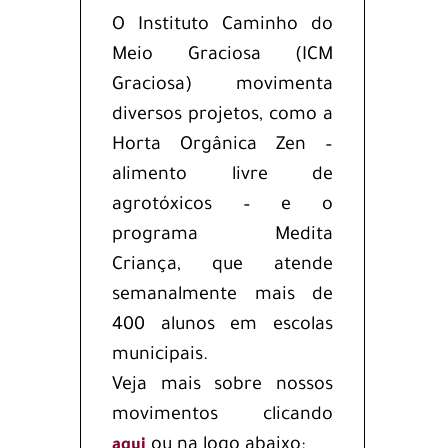
O Instituto Caminho do
Meio Graciosa (ICM
Graciosa) movimenta
diversos projetos, como a
Horta Orgânica Zen –
alimento livre de
agrotóxicos – e o
programa Medita
Criança, que atende
semanalmente mais de
400 alunos em escolas
municipais.
Veja mais sobre nossos
movimentos clicando
ou na logo abaixo:
aqui