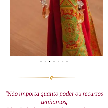
“Não importa quanto poder ou recursos
tenhamos,