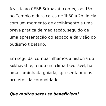
A visita ao CEBB Sukhavati começa às 15h
no Templo e dura cerca de 1h30 a 2h. Inicia
com um momento de acolhimento e uma
breve prática de meditação, seguido de
uma apresentação do espaço e da visão do
budismo tibetano.
Em seguida, compartilhamos a história do
Sukhavati e, tendo um clima favorável, há
uma caminhada guiada, apresentando os
projetos da comunidade.
Que muitos seres se beneficiem!