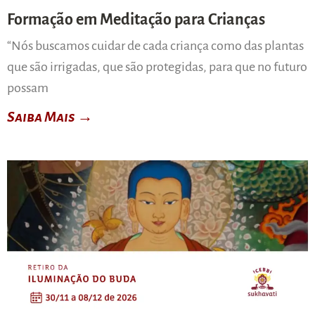
Formação em Meditação para Crianças
“Nós buscamos cuidar de cada criança como das plantas
que são irrigadas, que são protegidas, para que no futuro
possam
Saiba Mais →