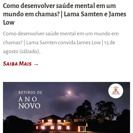
Como desenvolver saúde mental em um
mundo em chamas? | Lama Samten e James
Low
Como desenvolver saúde mental em um mundo em
chamas? | Lama Samten convida James Low | 15 de
agosto (sábado),
Saiba Mais →