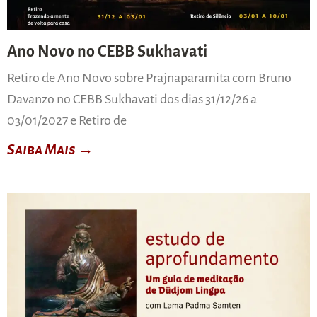
Ano Novo no CEBB Sukhavati
Retiro de Ano Novo sobre Prajnaparamita com Bruno
Davanzo no CEBB Sukhavati dos dias 31/12/26 a
03/01/2027 e Retiro de
Saiba Mais →