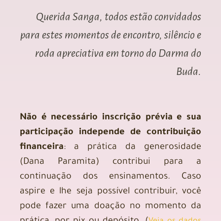
Querida Sanga, todos estão convidados
para estes momentos de encontro, silêncio e
roda apreciativa em torno do Darma do
Buda.
Não é necessário inscrição prévia e sua
participação independe de contribuição
financeira
: a prática da generosidade
(Dana Paramita) contribui para a
continuação dos ensinamentos. Caso
aspire e lhe seja possível contribuir, você
pode fazer uma doação no momento da