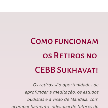
Como funcionam
os Retiros no
CEBB Sukhavati
Os retiros são oportunidades de
aprofundar a meditação, os estudos
budistas e a visão de Mandala, com
acompanhamento individual de tutores do