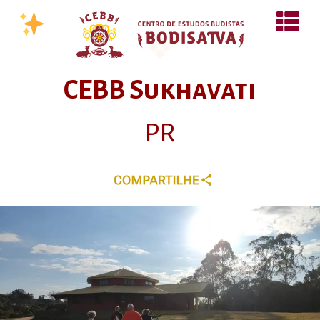
CEBB Sukhavati
PR