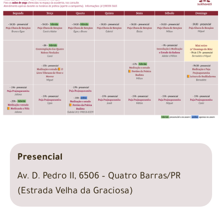
Presencial
Av. D. Pedro II, 6506 – Quatro Barras/PR
(Estrada Velha da Graciosa)