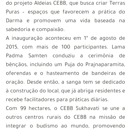
do projeto Aldeias CEBB, que busca criar Terras
Puras – espaços que favorecem a prática do
Darma e promovem uma vida baseada na
sabedoria e compaixão.
A inauguração aconteceu em 1º de agosto de
2015, com mais de 100 participantes. Lama
Padma Samten conduziu a cerimônia de
bênçãos, incluindo um Puja do Prajnaparamita,
oferendas e o hasteamento de bandeiras de
oração. Desde então, a sanga tem se dedicado
à construção do local, que já abriga residentes e
recebe facilitadores para práticas diárias.
Com 99 hectares, o CEBB Sukhavati se une a
outros centros rurais do CEBB na missão de
integrar o budismo ao mundo, promovendo