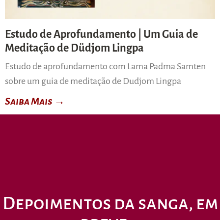
Estudo de Aprofundamento | Um Guia de
Meditação de Düdjom Lingpa
Estudo de aprofundamento com Lama Padma Samten
sobre um guia de meditação de Dudjom Lingpa
Saiba Mais →
Depoimentos da sanga, em