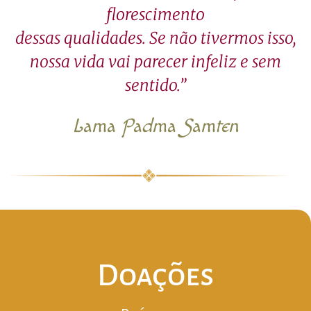
florescimento
dessas qualidades. Se não tivermos isso,
nossa vida vai parecer infeliz e sem
sentido.”
Lama Padma Samten
Doações