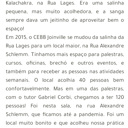
Kalachakra, na Rua Lages. Era uma salinha
pequena, mas muito acolhedora, e a sanga
sempre dava um jeitinho de aproveitar bem o
espaço!
Em 2015, o CEBB Joinville se mudou da salinha da
Rua Lages para um local maior, na Rua Alexandre
Schlemm. Tínhamos mais espaço para palestras,
cursos, oficinas, brechó e outros eventos, e
também para receber as pessoas nas atividades
semanais. O local acolhia 40 pessoas bem
confortavelmente. Mas em uma das palestras,
com o tutor Gabriel Corbi, chegamos a ter 120
pessoas! Foi nesta sala, na rua Alexandre
Schlemm, que ficamos até a pandemia. Foi um
local muito bonito e que acolheu nossa prática