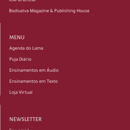
ICM Graciosa
Bodisatva Magazine & Publishing House
MENU
Agenda do Lama
Puja Diário
Ensinamentos em Áudio
Ensinamentos em Texto
Loja Virtual
NEWSLETTER