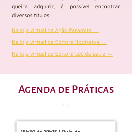
queira adquirir, é possível encontrar
diversos títulos:
Na loja virtual da Ação Paramita →
Na loja virtual da Editora Bodisatva →
Na loja virtual da Editora Lucida Letra →
Agenda de Práticas
Terça