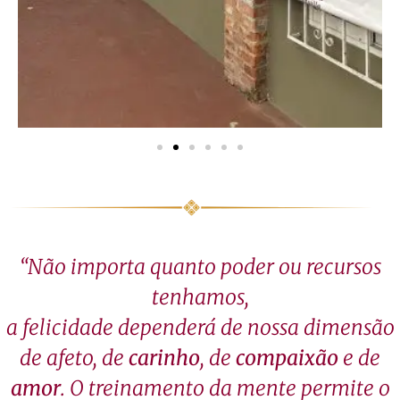
“Não importa quanto poder ou recursos
tenhamos,
a felicidade dependerá de nossa dimensão
de afeto, de
carinho
, de
compaixão
e de
amor
. O treinamento da mente permite o