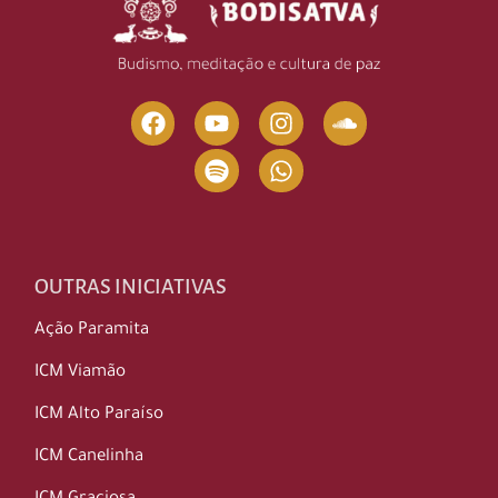
OUTRAS INICIATIVAS
Ação Paramita
ICM Viamão
ICM Alto Paraíso
ICM Canelinha