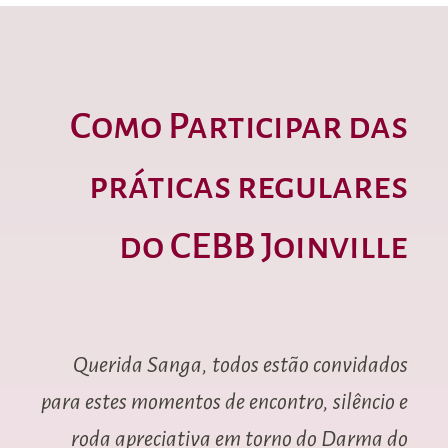
Como Participar das
práticas regulares
do CEBB Joinville
Querida Sanga, todos estão convidados
para estes momentos de encontro, silêncio e
roda apreciativa em torno do Darma do