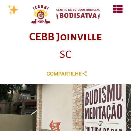
CEBB Joinville
SC