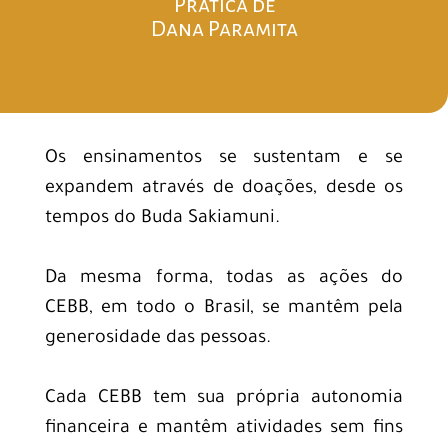
Prática de
Dana Paramita
Os ensinamentos se sustentam e se
expandem através de doações, desde os
tempos do Buda Sakiamuni.
Da mesma forma, todas as ações do
CEBB, em todo o Brasil, se mantêm pela
generosidade das pessoas.
Cada CEBB tem sua própria autonomia
financeira e mantêm atividades sem fins