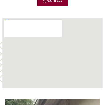
Contact