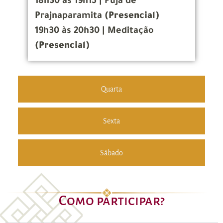
18h30 às 19h15 | Puja de
Prajnaparamita
(Presencial)
19h30 às 20h30 | Meditação
(Presencial)
Quarta
Sexta
Sábado
Como participar?