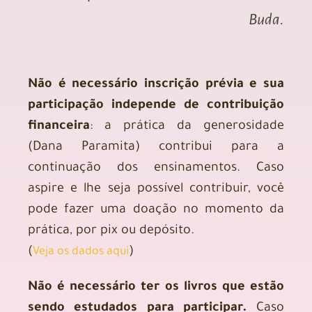
Buda.
Não é necessário inscrição prévia e sua
participação independe de contribuição
financeira
: a prática da generosidade
(Dana Paramita) contribui para a
continuação dos ensinamentos. Caso
aspire e lhe seja possível contribuir, você
pode fazer uma doação no momento da
prática, por pix ou depósito.
(
)
Veja os dados aqui
Não é necessário ter os livros que estão
sendo estudados para participar.
Caso