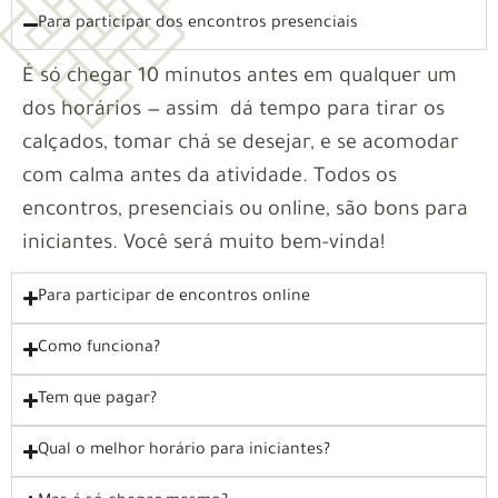
Para participar dos encontros presenciais
É só chegar 10 minutos antes em qualquer um
dos horários — assim dá tempo para tirar os
calçados, tomar chá se desejar, e se acomodar
com calma antes da atividade. Todos os
encontros, presenciais ou online, são bons para
iniciantes. Você será muito bem-vinda!
Para participar de encontros online
Como funciona?
Tem que pagar?
Qual o melhor horário para iniciantes?