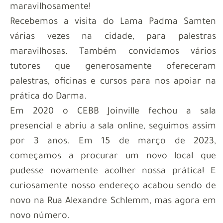
maravilhosamente!
Recebemos a visita do Lama Padma Samten
várias vezes na cidade, para palestras
maravilhosas. Também convidamos vários
tutores que generosamente ofereceram
palestras, oficinas e cursos para nos apoiar na
prática do Darma.
Em 2020 o CEBB Joinville fechou a sala
presencial e abriu a sala online, seguimos assim
por 3 anos. Em 15 de março de 2023,
começamos a procurar um novo local que
pudesse novamente acolher nossa prática! E
curiosamente nosso endereço acabou sendo de
novo na Rua Alexandre Schlemm, mas agora em
novo número.