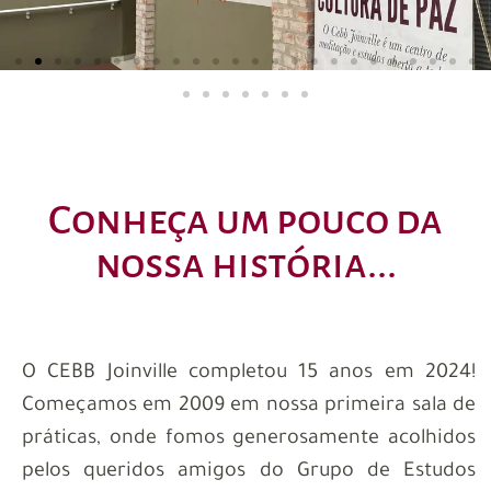
Conheça um pouco da
nossa história...
O CEBB Joinville completou 15 anos em 2024!
Começamos em 2009 em nossa primeira sala de
práticas, onde fomos generosamente acolhidos
pelos queridos amigos do Grupo de Estudos