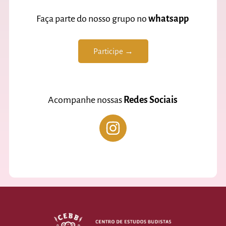
Faça parte do nosso grupo no
whatsapp
Participe →
Acompanhe nossas
Redes Sociais