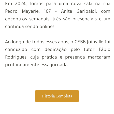
Em 2024, fomos para uma nova sala na rua
Pedro Mayerle, 107 – Anita Garibaldi, com
encontros semanais, três são presenciais e um
continua sendo online!
Ao longo de todos esses anos, o CEBB Joinville foi
conduzido com dedicação pelo tutor Fábio
Rodrigues, cuja prática e presença marcaram
profundamente essa jornada.
História Completa